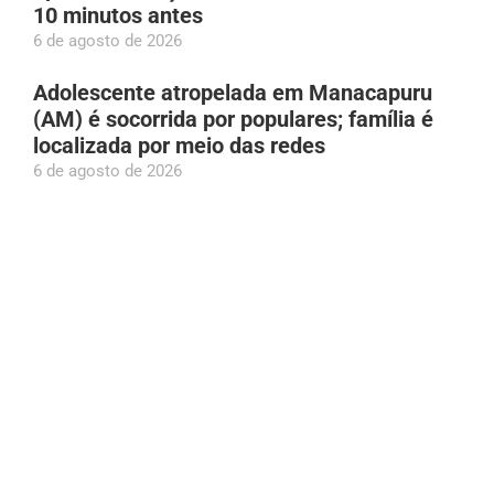
10 minutos antes
6 de agosto de 2026
Adolescente atropelada em Manacapuru
(AM) é socorrida por populares; família é
localizada por meio das redes
6 de agosto de 2026