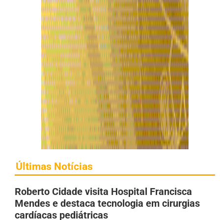
Últimas Notícias
Roberto Cidade visita Hospital Francisca
Mendes e destaca tecnologia em cirurgias
cardíacas pediátricas