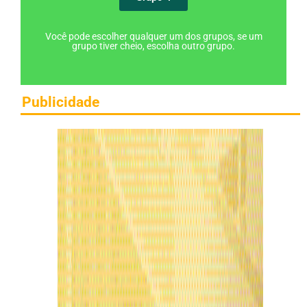
Você pode escolher qualquer um dos grupos, se um
grupo tiver cheio, escolha outro grupo.
Publicidade