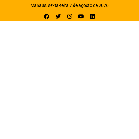
Manaus, sexta-feira 7 de agosto de 2026