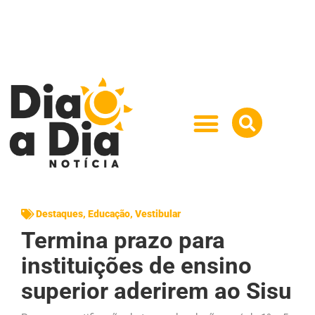
Destaques
,
Educação
,
Vestibular
Termina prazo para
instituições de ensino
superior aderirem ao Sisu