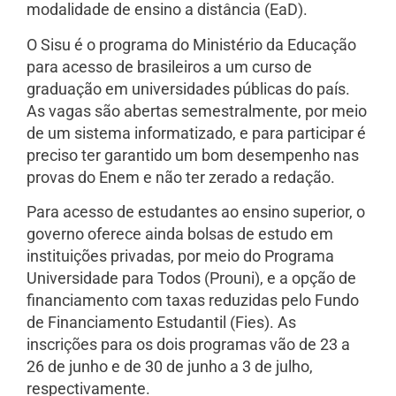
modalidade de ensino a distância (EaD).
O Sisu é o programa do Ministério da Educação
para acesso de brasileiros a um curso de
graduação em universidades públicas do país.
As vagas são abertas semestralmente, por meio
de um sistema informatizado, e para participar é
preciso ter garantido um bom desempenho nas
provas do Enem e não ter zerado a redação.
Para acesso de estudantes ao ensino superior, o
governo oferece ainda bolsas de estudo em
instituições privadas, por meio do Programa
Universidade para Todos (Prouni), e a opção de
financiamento com taxas reduzidas pelo Fundo
de Financiamento Estudantil (Fies). As
inscrições para os dois programas vão de 23 a
26 de junho e de 30 de junho a 3 de julho,
respectivamente.