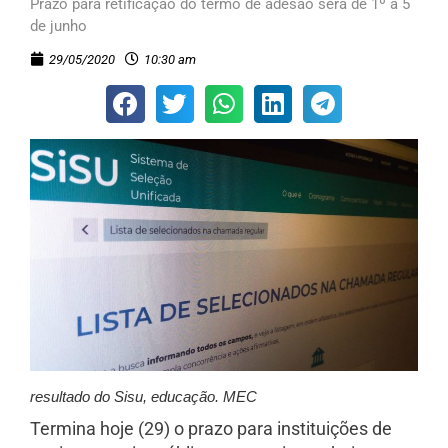
Prazo para retificação do termo de adesão será de 1º a 5
de junho
29/05/2020
10:30 am
resultado do Sisu, educação. MEC
Termina hoje (29) o prazo para instituições de