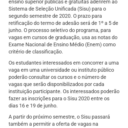
ensino superior públicas e gratuitas aderirem ao
Sistema de Seleção Unificada (Sisu) para o
segundo semestre de 2020. O prazo para
retificação do termo de adesão será de 1º a 5 de
junho. O processo seletivo do programa, para
vagas em cursos de graduação, usa as notas do
Exame Nacional de Ensino Médio (Enem) como
critério de classificação.
Os estudantes interessados em concorrer a uma
vaga em uma universidade ou instituto público
poderão consultar os cursos e o número de
vagas que serão disponibilizados por cada
instituição participante. Os interessados poderão
fazer as inscrições para o Sisu 2020 entre os
dias 16 e 19 de junho.
A partir do próximo semestre, o Sisu passará
também a permitir a oferta de vagas na