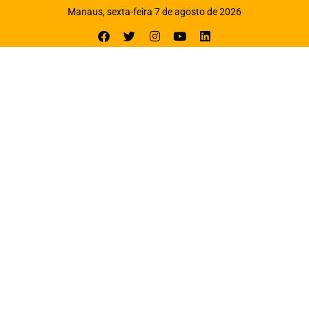
Manaus, sexta-feira 7 de agosto de 2026