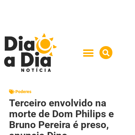
Poderes
Terceiro envolvido na
morte de Dom Philips e
Bruno Pereira é preso,