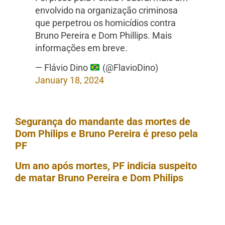
envolvido na organização criminosa
que perpetrou os homicídios contra
Bruno Pereira e Dom Phillips. Mais
informações em breve.
— Flávio Dino
(@FlavioDino)
January 18, 2024
Segurança do mandante das mortes de
Dom Philips e Bruno Pereira é preso pela
PF
Um ano após mortes, PF indicia suspeito
de matar Bruno Pereira e Dom Philips