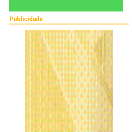
Publicidade