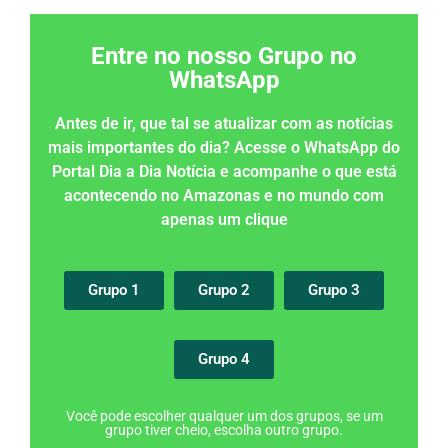
Entre no nosso Grupo no
WhatsApp
Antes de ir, que tal se atualizar com as notícias
mais importantes do dia? Acesse o WhatsApp do
Portal Dia a Dia Notícia e acompanhe o que está
acontecendo no Amazonas e no mundo com
apenas um clique
Grupo 1
Grupo 2
Grupo 3
Grupo 4
Você pode escolher qualquer um dos grupos, se um
grupo tiver cheio, escolha outro grupo.