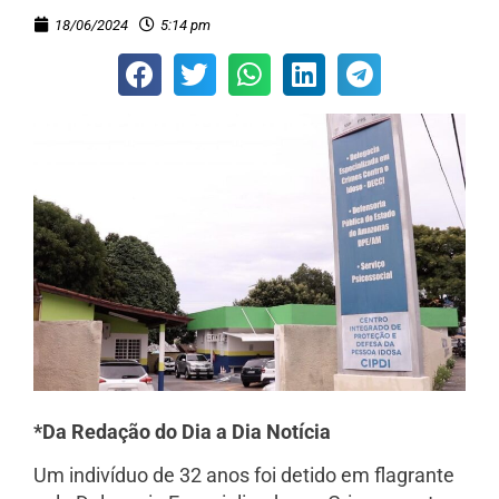
18/06/2024
5:14 pm
*Da Redação do Dia a Dia Notícia
Um indivíduo de 32 anos foi detido em flagrante