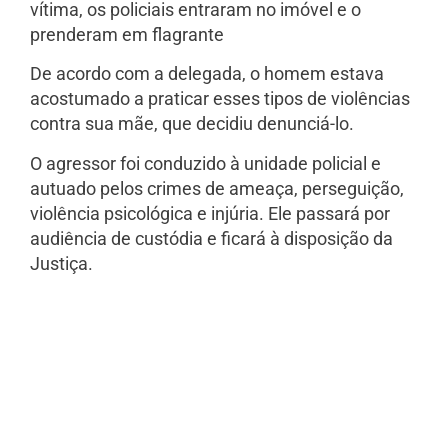
vítima, os policiais entraram no imóvel e o
prenderam em flagrante
De acordo com a delegada, o homem estava
acostumado a praticar esses tipos de violências
contra sua mãe, que decidiu denunciá-lo.
O agressor foi conduzido à unidade policial e
autuado pelos crimes de ameaça, perseguição,
violência psicológica e injúria. Ele passará por
audiência de custódia e ficará à disposição da
Justiça.