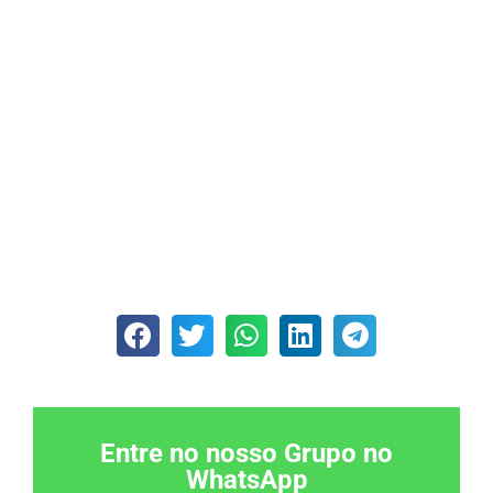
Entre no nosso Grupo no
WhatsApp