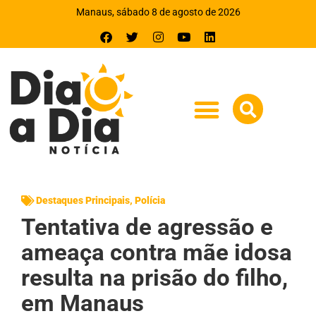
Manaus, sábado 8 de agosto de 2026
Destaques Principais
,
Polícia
Tentativa de agressão e
ameaça contra mãe idosa
resulta na prisão do filho,
em Manaus