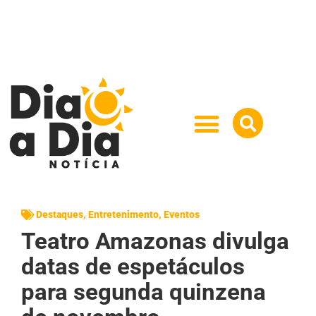
Destaques
,
Entretenimento
,
Eventos
Teatro Amazonas divulga
datas de espetáculos
para segunda quinzena