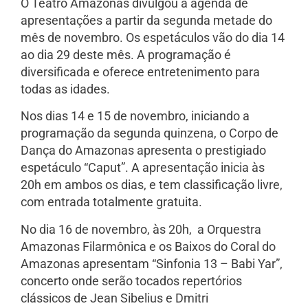
O Teatro Amazonas divulgou a agenda de
apresentações a partir da segunda metade do
mês de novembro. Os espetáculos vão do dia 14
ao dia 29 deste mês. A programação é
diversificada e oferece entretenimento para
todas as idades.
Nos dias 14 e 15 de novembro, iniciando a
programação da segunda quinzena, o Corpo de
Dança do Amazonas apresenta o prestigiado
espetáculo “Caput”. A apresentação inicia às
20h em ambos os dias, e tem classificação livre,
com entrada totalmente gratuita.
No dia 16 de novembro, às 20h, a Orquestra
Amazonas Filarmônica e os Baixos do Coral do
Amazonas apresentam “Sinfonia 13 – Babi Yar”,
concerto onde serão tocados repertórios
clássicos de Jean Sibelius e Dmitri