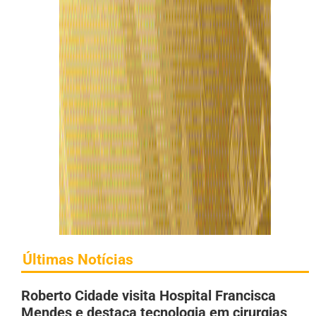
Últimas Notícias
Roberto Cidade visita Hospital Francisca
Mendes e destaca tecnologia em cirurgias