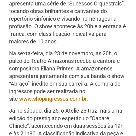
apresenta uma série de “Sucessos Orquestrais”,
tocando obras brilhantes e cativantes do
repertório sinfônico e visando homenagear a
profissão. O show acontece às 20h e a entrada é
franca, com classificação indicativa para
maiores de 10 anos.
Na sexta-feira, dia 23 de novembro, às 20h, o
palco do Teatro Amazonas recebe a cantora e
compositora Eliana Printes. A amazonense
apresentará juntamente com sua banda o show
“Abraço”, inédito em sua carreira. A compra de
ingressos pode ser realizada no
site
www.shopingressos.com.br
.
Já no sábado, dia 25, o Ateliê 23 traz mais uma
edição do prestigiado espetáculo “Cabaré
Chinelo”, acontecendo em duas sessões às 19h
e às 21h30. A classificação indicativa da peça é