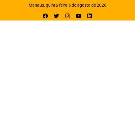
Manaus, quinta-feira 6 de agosto de 2026