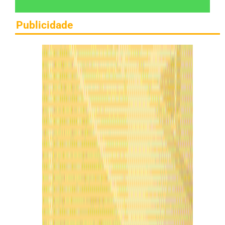
Publicidade