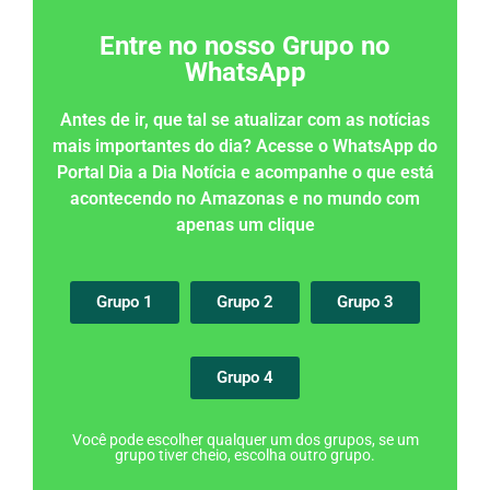
Entre no nosso Grupo no
WhatsApp
Antes de ir, que tal se atualizar com as notícias
mais importantes do dia? Acesse o WhatsApp do
Portal Dia a Dia Notícia e acompanhe o que está
acontecendo no Amazonas e no mundo com
apenas um clique
Grupo 1
Grupo 2
Grupo 3
Grupo 4
Você pode escolher qualquer um dos grupos, se um
grupo tiver cheio, escolha outro grupo.