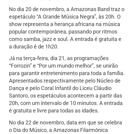
No dia 20 de novembro, a Amazonas Band traz o
espetáculo “A Grande Música Negra”, às 20h. O
show representa a herança africana na música
popular contemporânea, passando por ritmos
como samba, jazz e soul. A entrada é gratuita e
a duração é de 1h20.
Já na terça-feira, dia 21, as programações
“Forrozin” e “Por um mundo melhor”, se unirão
para garantir entretenimento para toda a família.
Apresentados respectivamente pelo Núcleo de
Dança e pelo Coral Infantil do Liceu Cláudio
Santoro, os espetáculos acontecem a partir das
20h, com um intervalo de 10 minutos. A entrada
é gratuita e livre para todas as idades.
No dia 22 de novembro, data em que se celebra
o Dia do Músico, a Amazonas Filarmônica