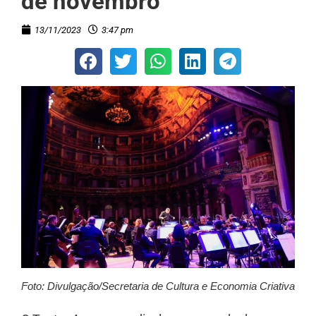
de novembro
13/11/2023
3:47 pm
Foto: Divulgação/Secretaria de Cultura e Economia Criativa