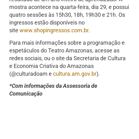
mostra acontece na quarta-feira, dia 29, e possui
quatro sessões às 15h30, 18h, 19h30 e 21h. Os
ingressos estão disponíveis no
site
www.shopingressos.com.br
.
Para mais informações sobre a programação e
espetáculos do Teatro Amazonas, acesse as
redes sociais, ou o site da Secretaria de Cultura
e Economia Criativa do Amazonas
(@culturadoam e
cultura.am.gov.br
).
*Com informações da Assessoria de
Comunicação