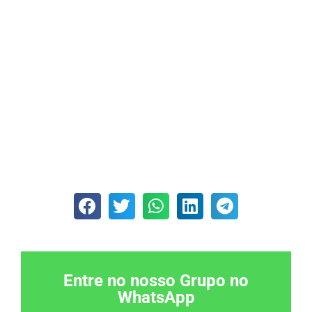
Entre no nosso Grupo no
WhatsApp