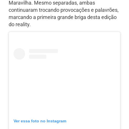
Maravilha. Mesmo separadas, ambas
continuaram trocando provocações e palavrões,
marcando a primeira grande briga desta edição
do reality.
Ver essa foto no Instagram