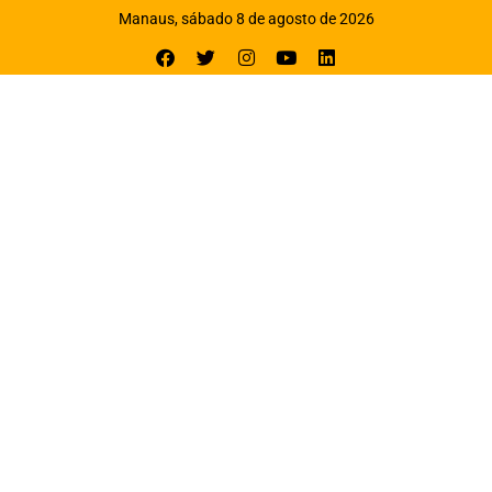
Manaus, sábado 8 de agosto de 2026