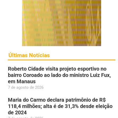
Últimas Notícias
Roberto Cidade visita projeto esportivo no
bairro Coroado ao lado do ministro Luiz Fux,
em Manaus
7 de agosto de 2026
Maria do Carmo declara patrimônio de R$
118,4 milhões; alta é de 31,3% desde eleição
de 2024