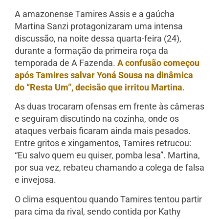
A amazonense Tamires Assis e a gaúcha
Martina Sanzi protagonizaram uma intensa
discussão, na noite dessa quarta-feira (24),
durante a formação da primeira roça da
temporada de A Fazenda.
A confusão começou
após Tamires salvar Yoná Sousa na dinâmica
do “Resta Um”, decisão que irritou Martina.
As duas trocaram ofensas em frente às câmeras
e seguiram discutindo na cozinha, onde os
ataques verbais ficaram ainda mais pesados.
Entre gritos e xingamentos, Tamires retrucou:
“Eu salvo quem eu quiser, pomba lesa”. Martina,
por sua vez, rebateu chamando a colega de falsa
e invejosa.
O clima esquentou quando Tamires tentou partir
para cima da rival, sendo contida por Kathy