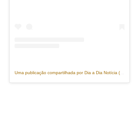
Uma publicação compartilhada por Dia a Dia Notícia (@portaldiaadia)