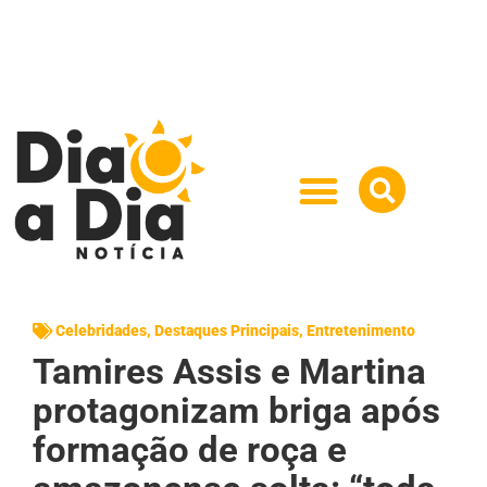
Celebridades
,
Destaques Principais
,
Entretenimento
Tamires Assis e Martina
protagonizam briga após
formação de roça e