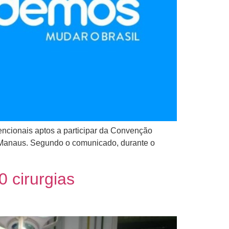
ncionais aptos a participar da Convenção
m Manaus. Segundo o comunicado, durante o
 cirurgias