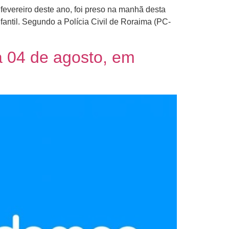
fevereiro deste ano, foi preso na manhã desta
fantil. Segundo a Polícia Civil de Roraima (PC-
 04 de agosto, em