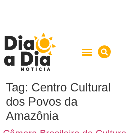
Tag:
Centro Cultural
dos Povos da
Amazônia