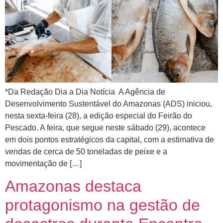
*Da Redação Dia a Dia Notícia A Agência de
Desenvolvimento Sustentável do Amazonas (ADS) iniciou,
nesta sexta-feira (28), a edição especial do Feirão do
Pescado. A feira, que segue neste sábado (29), acontece
em dois pontos estratégicos da capital, com a estimativa de
vendas de cerca de 50 toneladas de peixe e a
movimentação de […]
Amazonas destaca
protagonismo na gestão de