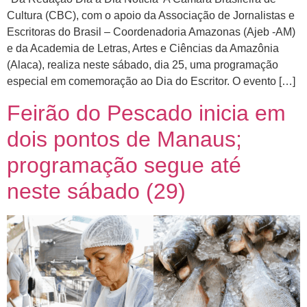
Cultura (CBC), com o apoio da Associação de Jornalistas e
Escritoras do Brasil – Coordenadoria Amazonas (Ajeb -AM)
e da Academia de Letras, Artes e Ciências da Amazônia
(Alaca), realiza neste sábado, dia 25, uma programação
especial em comemoração ao Dia do Escritor. O evento […]
Feirão do Pescado inicia em
dois pontos de Manaus;
programação segue até
neste sábado (29)