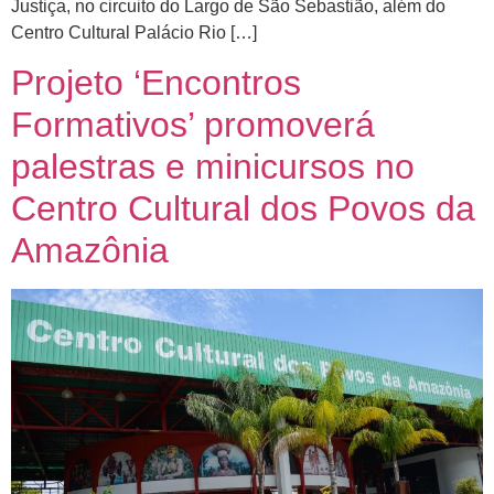
Justiça, no circuito do Largo de São Sebastião, além do
Centro Cultural Palácio Rio […]
Projeto ‘Encontros
Formativos’ promoverá
palestras e minicursos no
Centro Cultural dos Povos da
Amazônia