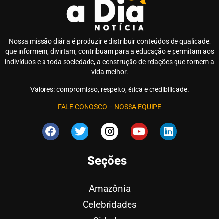
Nossa missão diária é produzir e distribuir conteúdos de qualidade,
que informem, divirtam, contribuam para a educação e permitam aos
indivíduos e a toda sociedade, a construção de relações que tornem a
vida melhor.
Valores: compromisso, respeito, ética e credibilidade.
FALE CONOSCO
–
NOSSA EQUIPE
Seções
Amazônia
Celebridades