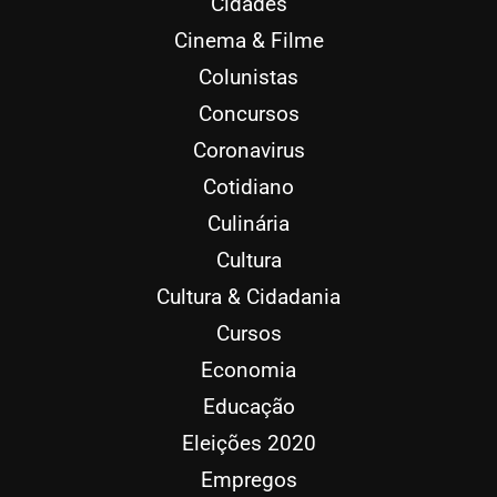
Cidades
Cinema & Filme
Colunistas
Concursos
Coronavirus
Cotidiano
Culinária
Cultura
Cultura & Cidadania
Cursos
Economia
Educação
Eleições 2020
Empregos