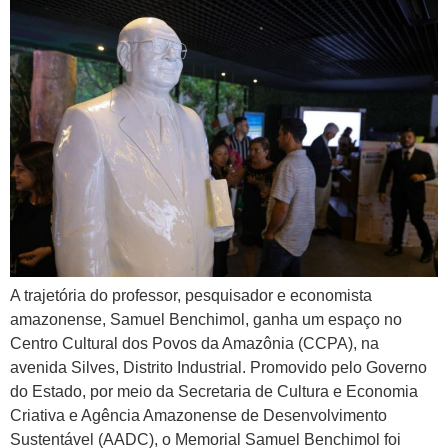
A trajetória do professor, pesquisador e economista
amazonense, Samuel Benchimol, ganha um espaço no
Centro Cultural dos Povos da Amazônia (CCPA), na
avenida Silves, Distrito Industrial. Promovido pelo Governo
do Estado, por meio da Secretaria de Cultura e Economia
Criativa e Agência Amazonense de Desenvolvimento
Sustentável (AADC), o Memorial Samuel Benchimol foi