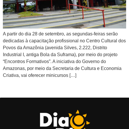
A partir do dia 28 de setembro, as segundas-feiras serão
dedicadas à capacitação profissional no Centro Cultural dos
Povos da Amazônia (avenida Silves, 2.222, Distrito
Industrial I, antiga Bola da Suframa), por meio do projeto
“Encontros Formativos”. A iniciativa do Governo do
Amazonas, por meio da Secretaria de Cultura e Economia
Criativa, vai oferecer minicursos […]