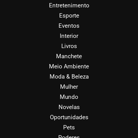
Entretenimento
Esporte
Eventos
Interior
Livros
Manchete
Meio Ambiente
Moda & Beleza
Mulher
Mundo
Novelas
Oportunidades
Pets
Poderes