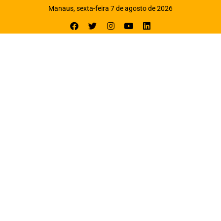
Manaus, sexta-feira 7 de agosto de 2026