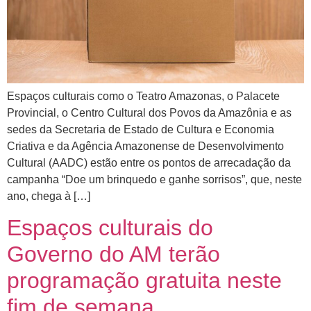
Espaços culturais como o Teatro Amazonas, o Palacete
Provincial, o Centro Cultural dos Povos da Amazônia e as
sedes da Secretaria de Estado de Cultura e Economia
Criativa e da Agência Amazonense de Desenvolvimento
Cultural (AADC) estão entre os pontos de arrecadação da
campanha “Doe um brinquedo e ganhe sorrisos”, que, neste
ano, chega à […]
Espaços culturais do
Governo do AM terão
programação gratuita neste
fim de semana