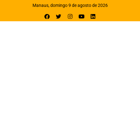
Manaus, domingo 9 de agosto de 2026