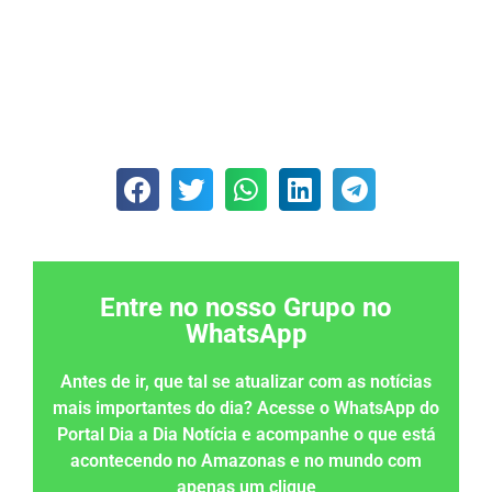
Entre no nosso Grupo no
WhatsApp
Antes de ir, que tal se atualizar com as notícias
mais importantes do dia? Acesse o WhatsApp do
Portal Dia a Dia Notícia e acompanhe o que está
acontecendo no Amazonas e no mundo com
apenas um clique