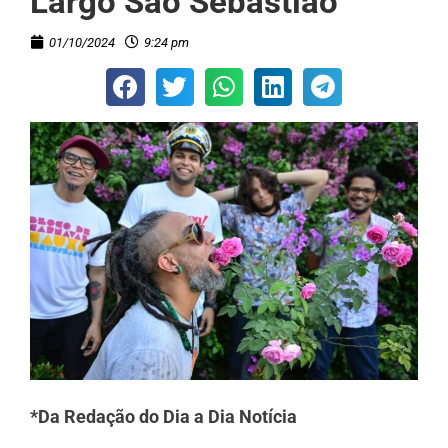
Largo São Sebastião
01/10/2024
9:24 pm
*Da Redação do Dia a Dia Notícia