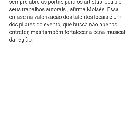
sempre abre as portas para os artistas locais e
seus trabalhos autorais”, afirma Moisés. Essa
ênfase na valorização dos talentos locais é um
dos pilares do evento, que busca não apenas
entreter, mas também fortalecer a cena musical
da região.