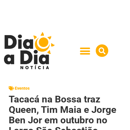
Eventos
Tacacá na Bossa traz
Queen, Tim Maia e Jorge
Ben Jor em outubro no