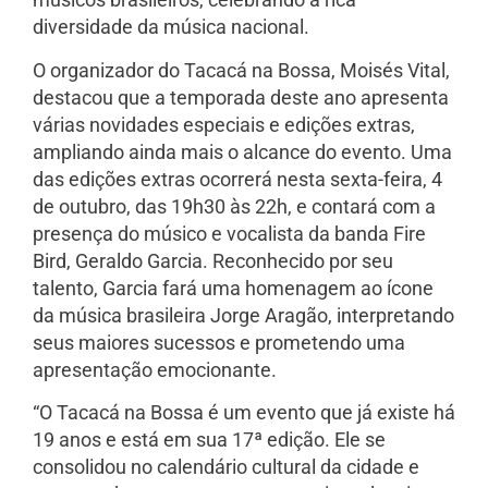
diversidade da música nacional.
O organizador do Tacacá na Bossa, Moisés Vital,
destacou que a temporada deste ano apresenta
várias novidades especiais e edições extras,
ampliando ainda mais o alcance do evento. Uma
das edições extras ocorrerá nesta sexta-feira, 4
de outubro, das 19h30 às 22h, e contará com a
presença do músico e vocalista da banda Fire
Bird, Geraldo Garcia. Reconhecido por seu
talento, Garcia fará uma homenagem ao ícone
da música brasileira Jorge Aragão, interpretando
seus maiores sucessos e prometendo uma
apresentação emocionante.
“O Tacacá na Bossa é um evento que já existe há
19 anos e está em sua 17ª edição. Ele se
consolidou no calendário cultural da cidade e