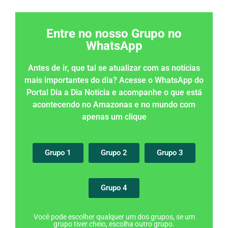
Entre no nosso Grupo no
WhatsApp
Antes de ir, que tal se atualizar com as notícias
mais importantes do dia? Acesse o WhatsApp do
Portal Dia a Dia Notícia e acompanhe o que está
acontecendo no Amazonas e no mundo com
apenas um clique
Grupo 1
Grupo 2
Grupo 3
Grupo 4
Você pode escolher qualquer um dos grupos, se um
grupo tiver cheio, escolha outro grupo.