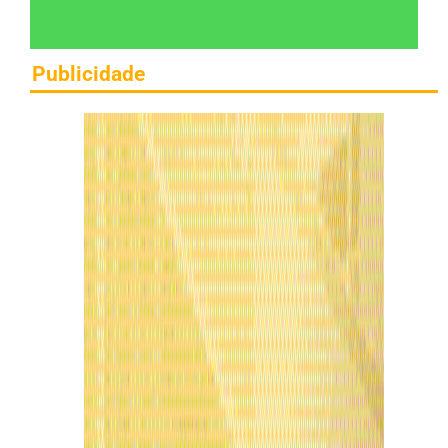
Publicidade