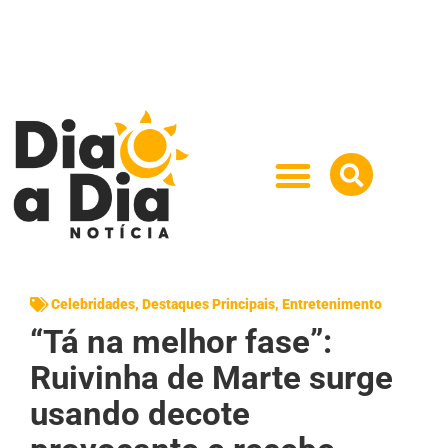
Celebridades
,
Destaques Principais
,
Entretenimento
“Tá na melhor fase”:
Ruivinha de Marte surge
usando decote