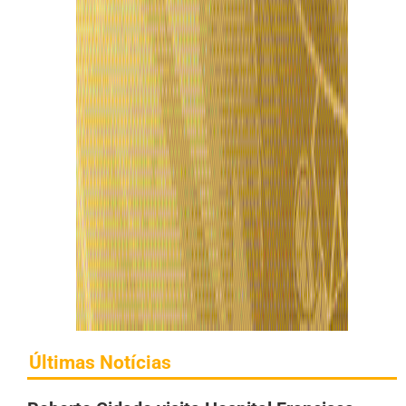
Últimas Notícias