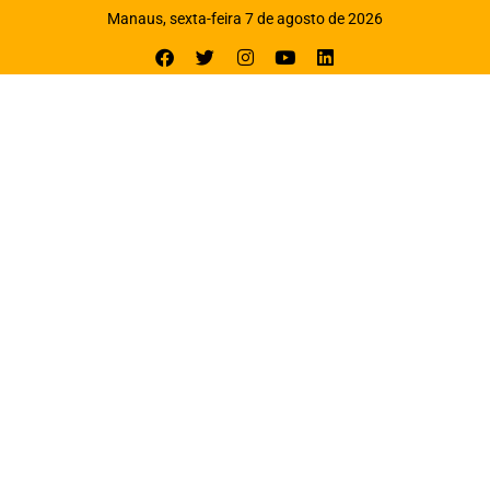
Manaus, sexta-feira 7 de agosto de 2026