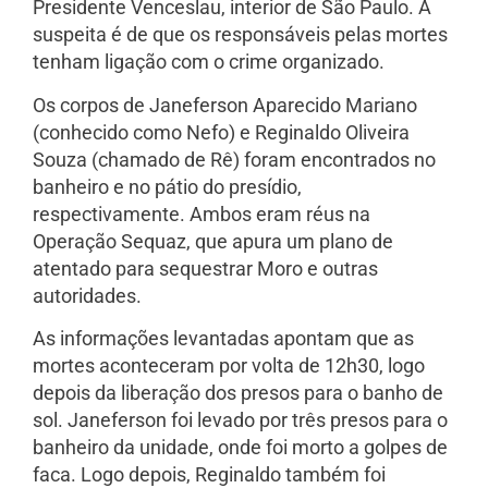
Presidente Venceslau, interior de São Paulo. A
suspeita é de que os responsáveis pelas mortes
tenham ligação com o crime organizado.
Os corpos de Janeferson Aparecido Mariano
(conhecido como Nefo) e Reginaldo Oliveira
Souza (chamado de Rê) foram encontrados no
banheiro e no pátio do presídio,
respectivamente. Ambos eram réus na
Operação Sequaz, que apura um plano de
atentado para sequestrar Moro e outras
autoridades.
As informações levantadas apontam que as
mortes aconteceram por volta de 12h30, logo
depois da liberação dos presos para o banho de
sol. Janeferson foi levado por três presos para o
banheiro da unidade, onde foi morto a golpes de
faca. Logo depois, Reginaldo também foi