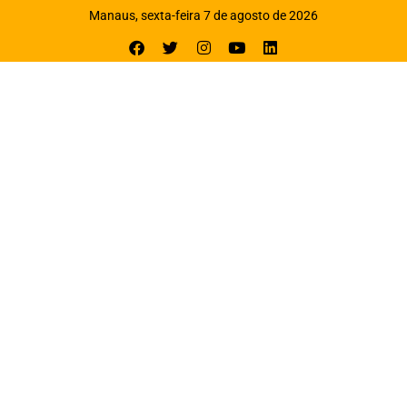
Manaus, sexta-feira 7 de agosto de 2026