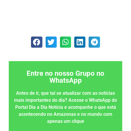
Entre no nosso Grupo no
WhatsApp
Antes de ir, que tal se atualizar com as notícias
mais importantes do dia? Acesse o WhatsApp do
Portal Dia a Dia Notícia e acompanhe o que está
acontecendo no Amazonas e no mundo com
apenas um clique