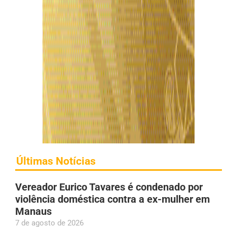
Últimas Notícias
Vereador Eurico Tavares é condenado por
violência doméstica contra a ex-mulher em
Manaus
7 de agosto de 2026