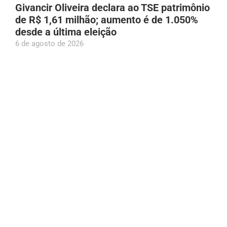
Givancir Oliveira declara ao TSE patrimônio
de R$ 1,61 milhão; aumento é de 1.050%
desde a última eleição
6 de agosto de 2026