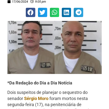
17/06/2024
9:05 pm
*Da Redação do Dia a Dia Notícia
Dois suspeitos de planejar o sequestro do
senador
Sérgio Moro
foram mortos nesta
segunda-feira (17), na penitenciária de