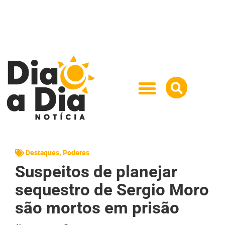
Destaques
,
Poderes
Suspeitos de planejar
sequestro de Sergio Moro
são mortos em prisão