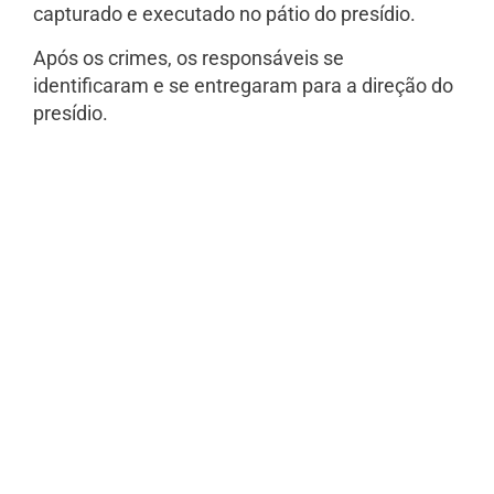
capturado e executado no pátio do presídio.
Após os crimes, os responsáveis se
identificaram e se entregaram para a direção do
presídio.