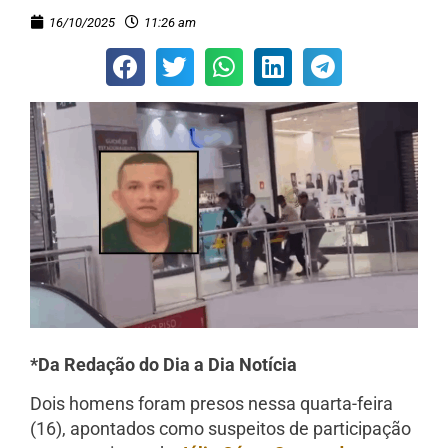
16/10/2025
11:26 am
*Da Redação do Dia a Dia Notícia
Dois homens foram presos nessa quarta-feira
(16), apontados como suspeitos de participação