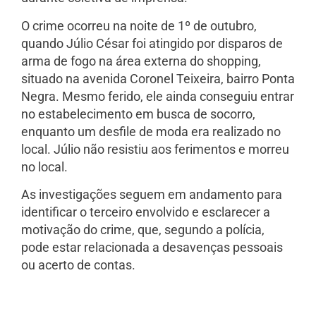
O crime ocorreu na noite de 1º de outubro,
quando Júlio César foi atingido por disparos de
arma de fogo na área externa do shopping,
situado na avenida Coronel Teixeira, bairro Ponta
Negra. Mesmo ferido, ele ainda conseguiu entrar
no estabelecimento em busca de socorro,
enquanto um desfile de moda era realizado no
local. Júlio não resistiu aos ferimentos e morreu
no local.
As investigações seguem em andamento para
identificar o terceiro envolvido e esclarecer a
motivação do crime, que, segundo a polícia,
pode estar relacionada a desavenças pessoais
ou acerto de contas.