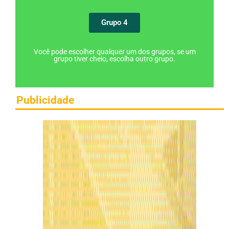
Grupo 4
Você pode escolher qualquer um dos grupos, se um
grupo tiver cheio, escolha outro grupo.
Publicidade