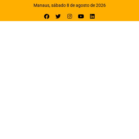
Manaus, sábado 8 de agosto de 2026