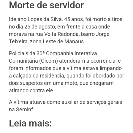
Morte de servidor
Idejano Lopes da Silva, 45 anos, foi morto a tiros
no dia 25 de agosto, em frente a casa onde
morava na rua Volta Redonda, bairro Jorge
Teixeira, zona Leste de Manaus.
Policiais da 30ª Companhia Interativa
Comunitária (Cicom) atenderam a ocorrência, e
foram informados que a vítima estava limpando
a calçada da residência, quando foi abordado por
dois suspeitos em uma moto, que chegaram
atirando contra ele.
A vítima atuava como auxiliar de serviços gerais
na Seminf.
Leia mais: