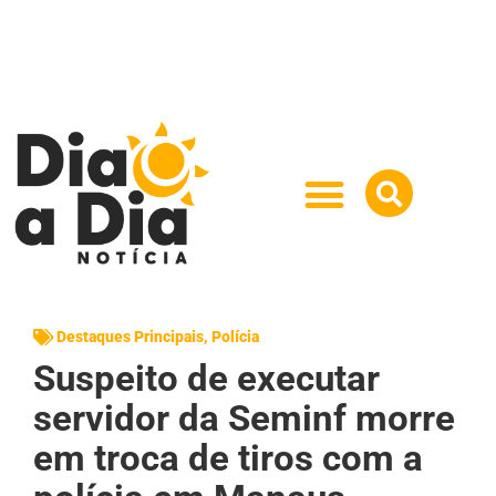
Destaques Principais
,
Polícia
Suspeito de executar
servidor da Seminf morre
em troca de tiros com a