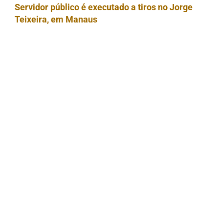
Servidor público é executado a tiros no Jorge
Teixeira, em Manaus