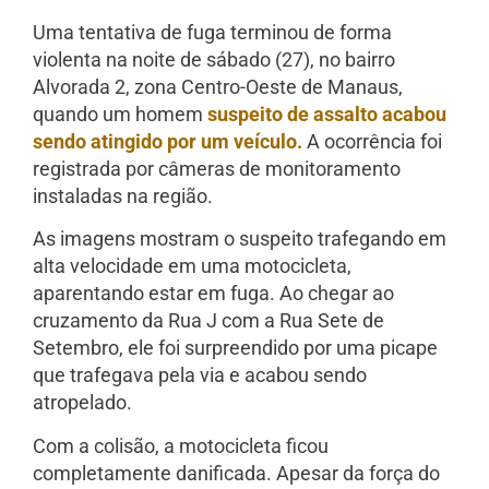
Uma tentativa de fuga terminou de forma
violenta na noite de sábado (27), no bairro
Alvorada 2, zona Centro-Oeste de Manaus,
quando um homem
suspeito de assalto acabou
sendo atingido por um veículo.
A ocorrência foi
registrada por câmeras de monitoramento
instaladas na região.
As imagens mostram o suspeito trafegando em
alta velocidade em uma motocicleta,
aparentando estar em fuga. Ao chegar ao
cruzamento da Rua J com a Rua Sete de
Setembro, ele foi surpreendido por uma picape
que trafegava pela via e acabou sendo
atropelado.
Com a colisão, a motocicleta ficou
completamente danificada. Apesar da força do