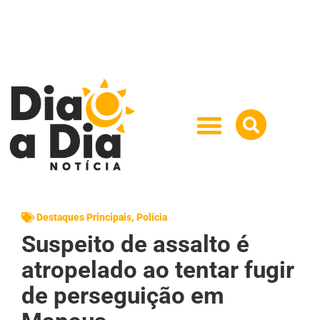
Destaques Principais
,
Polícia
Suspeito de assalto é
atropelado ao tentar fugir
de perseguição em