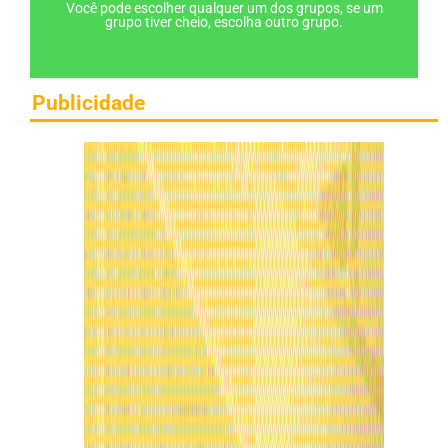
Você pode escolher qualquer um dos grupos, se um
grupo tiver cheio, escolha outro grupo.
Publicidade