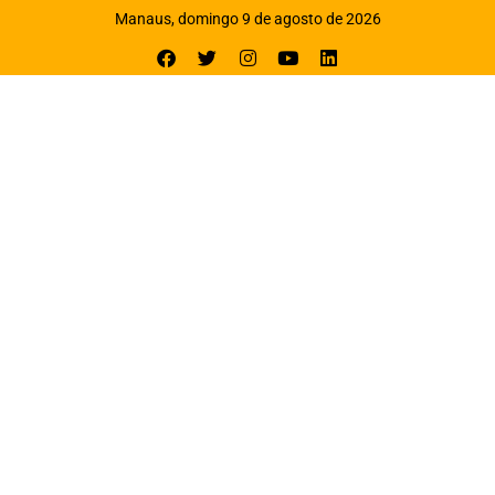
Manaus, domingo 9 de agosto de 2026