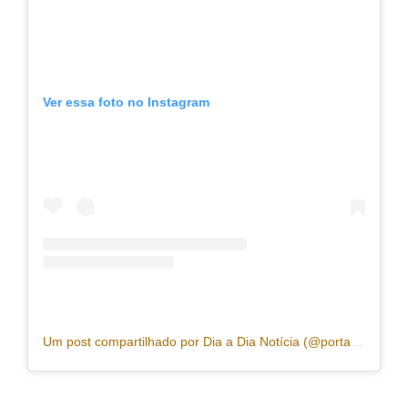
Ver essa foto no Instagram
Um post compartilhado por Dia a Dia Notícia (@portaldiaadia)