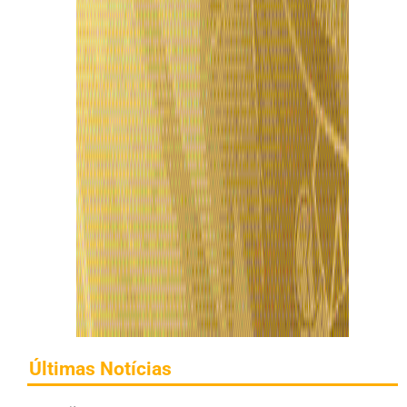
Últimas Notícias