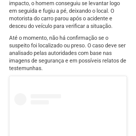
impacto, o homem conseguiu se levantar logo
em seguida e fugiu a pé, deixando o local. O
motorista do carro parou após o acidente e
desceu do veículo para verificar a situação.
Até o momento, não há confirmação se o
suspeito foi localizado ou preso. O caso deve ser
analisado pelas autoridades com base nas
imagens de segurança e em possíveis relatos de
testemunhas.