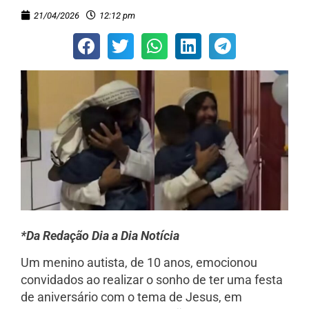
21/04/2026
12:12 pm
*Da Redação Dia a Dia Notícia
Um menino autista, de 10 anos, emocionou
convidados ao realizar o sonho de ter uma festa
de aniversário com o tema de Jesus, em