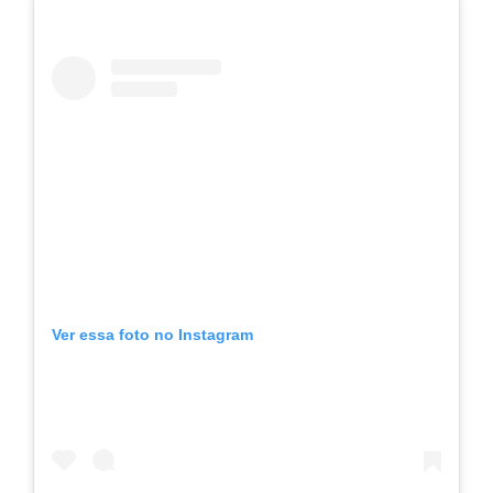
Ver essa foto no Instagram