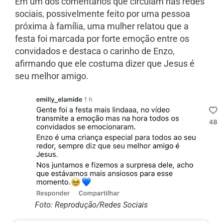
Em um dos comentários que circulam nas redes
sociais, possivelmente feito por uma pessoa
próxima à família, uma mulher relatou que a
festa foi marcada por forte emoção entre os
convidados e destaca o carinho de Enzo,
afirmando que ele costuma dizer que Jesus é
seu melhor amigo.
Foto: Reprodução/Redes Sociais