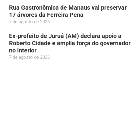
Rua Gastronômica de Manaus vai preservar
17 árvores da Ferreira Pena
7 de agosto de 2026
Ex-prefeito de Juruá (AM) declara apoio a
Roberto Cidade e amplia força do governador
no interior
7 de agosto de 2026