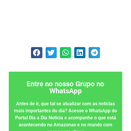
Entre no nosso Grupo no
WhatsApp
Antes de ir, que tal se atualizar com as notícias
mais importantes do dia? Acesse o WhatsApp do
Portal Dia a Dia Notícia e acompanhe o que está
acontecendo no Amazonas e no mundo com