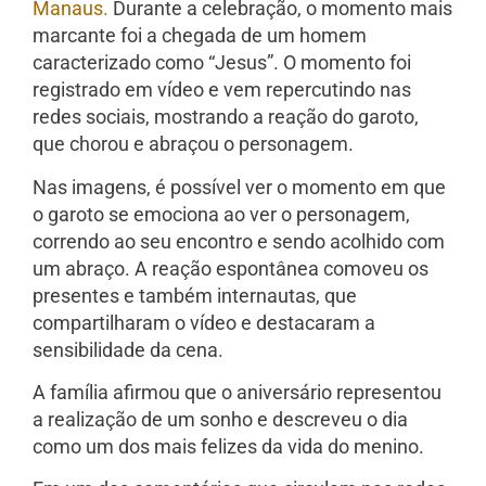
Manaus.
Durante a celebração, o momento mais
marcante foi a chegada de um homem
caracterizado como “Jesus”. O momento foi
registrado em vídeo e vem repercutindo nas
redes sociais, mostrando a reação do garoto,
que chorou e abraçou o personagem.
Nas imagens, é possível ver o momento em que
o garoto se emociona ao ver o personagem,
correndo ao seu encontro e sendo acolhido com
um abraço. A reação espontânea comoveu os
presentes e também internautas, que
compartilharam o vídeo e destacaram a
sensibilidade da cena.
A família afirmou que o aniversário representou
a realização de um sonho e descreveu o dia
como um dos mais felizes da vida do menino.