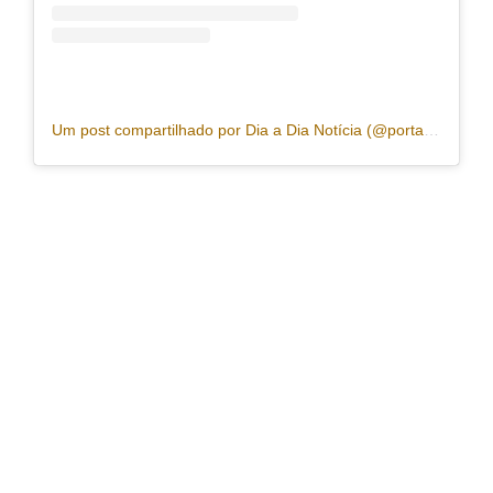
Um post compartilhado por Dia a Dia Notícia (@portaldiaadia)