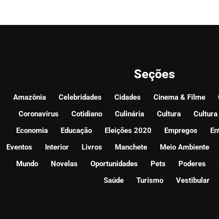
Seções
Amazônia
Celebridades
Cidades
Cinema & Filme
Coronavirus
Cotidiano
Culinária
Cultura
Cultura
Economia
Educação
Eleições 2020
Empregos
En
Eventos
Interior
Livros
Manchete
Meio Ambiente
Mundo
Novelas
Oportunidades
Pets
Poderes
Saúde
Turismo
Vestibular