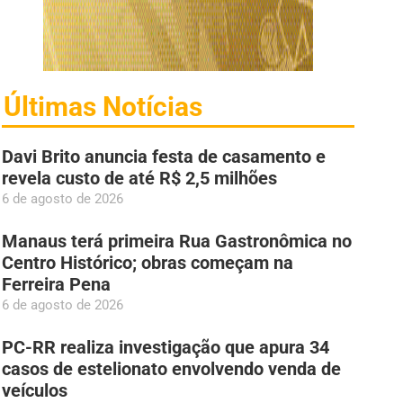
Últimas Notícias
Davi Brito anuncia festa de casamento e
revela custo de até R$ 2,5 milhões
6 de agosto de 2026
Manaus terá primeira Rua Gastronômica no
Centro Histórico; obras começam na
Ferreira Pena
6 de agosto de 2026
PC-RR realiza investigação que apura 34
casos de estelionato envolvendo venda de
veículos