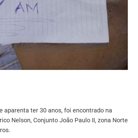
 aparenta ter 30 anos, foi encontrado na
ico Nelson, Conjunto João Paulo II, zona Norte
ros.