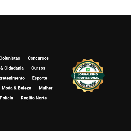
Colunistas
Concursos
 & Cidadania
Cursos
tretenimento
Esporte
Moda & Beleza
Mulher
Polícia
Região Norte