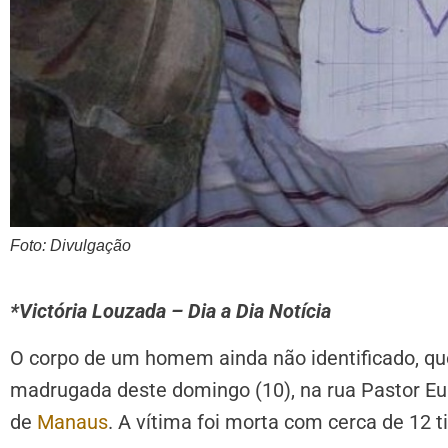
Foto: Divulgação
*Victória Louzada – Dia a Dia Notícia
O corpo de um homem ainda não identificado, que
madrugada deste domingo (10), na rua Pastor Eur
de
Manaus
. A vítima foi morta com cerca de 12 ti