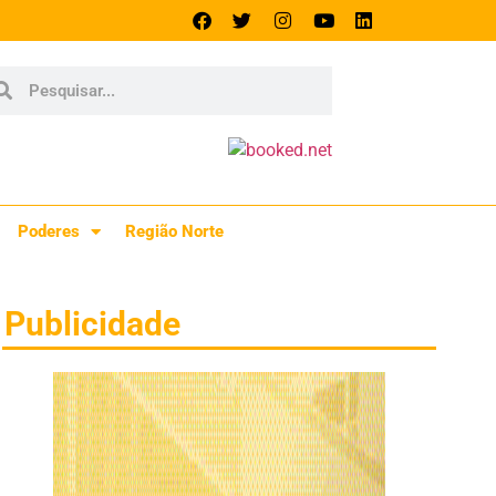
Poderes
Região Norte
Publicidade