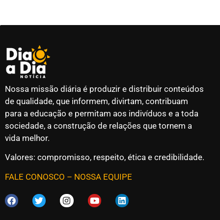
Nossa missão diária é produzir e distribuir conteúdos
de qualidade, que informem, divirtam, contribuam
para a educação e permitam aos indivíduos e a toda
sociedade, a construção de relações que tornem a
vida melhor.
Valores: compromisso, respeito, ética e credibilidade.
FALE CONOSCO
–
NOSSA EQUIPE