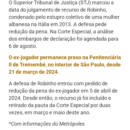
O Superior Tribunal de Justiça (STJ) marcou a
data do julgamento de recurso de Robinho,
condenado pelo estupro coletivo de uma mulher
albanesa na Itália em 2013. A defesa pede
redução da pena. Na Corte Especial, a análise
dos embargos de declaração foi agendada para
6 de agosto.
O ex-jogador permanece preso na Penitenciária
II de Tremembé, no interior de São Paulo, desde
21 de março de 2024.
A defesa de Robinho entrou com pedido de
redução da pena do ex-jogador em 5 de abril de
2024. Desde então, o recurso já foi incluído e
retirado da pauta da Corte Especial por duas
vezes, em março e maio deste ano.
*Com informações do Metrópoles