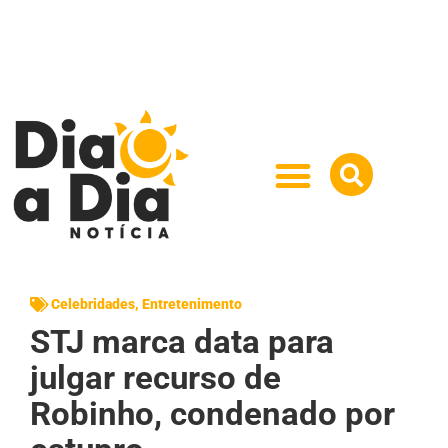
Celebridades
,
Entretenimento
STJ marca data para
julgar recurso de
Robinho, condenado por