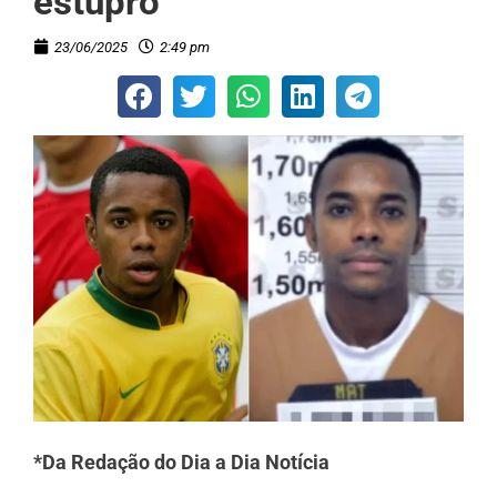
estupro
23/06/2025
2:49 pm
*Da Redação do Dia a Dia Notícia