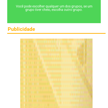
Você pode escolher qualquer um dos grupos, se um
grupo tiver cheio, escolha outro grupo.
Publicidade