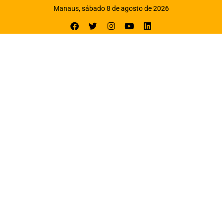
Manaus, sábado 8 de agosto de 2026