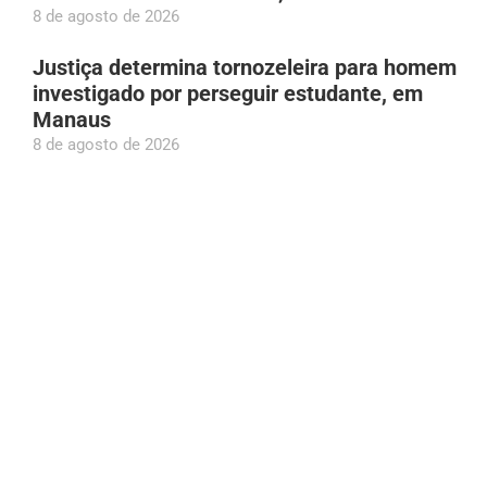
8 de agosto de 2026
Justiça determina tornozeleira para homem
investigado por perseguir estudante, em
Manaus
8 de agosto de 2026