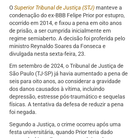
O
Superior Tribunal de Justiça (STJ)
manteve a
condenação do ex-BBB Felipe Prior por estupro,
ocorrido em 2014, e fixou a pena em oito anos
de prisão, a ser cumprida inicialmente em
regime semiaberto. A decisão foi proferida pelo
ministro Reynaldo Soares da Fonseca e
divulgada nesta sexta-feira, 23.
Em setembro de 2024, o Tribunal de Justiça de
São Paulo (TJ-SP) já havia aumentado a pena de
seis para oito anos, ao considerar a gravidade
dos danos causados à vítima, incluindo
depressão, estresse pós-traumático e sequelas
físicas. A tentativa da defesa de reduzir a pena
foi negada.
Segundo a Justiça, o crime ocorreu após uma
festa universitária, quando Prior teria dado