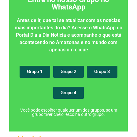
WhatsApp
Antes de ir, que tal se atualizar com as notícias
mais importantes do dia? Acesse o WhatsApp do
Portal Dia a Dia Notícia e acompanhe o que está
acontecendo no Amazonas e no mundo com
apenas um clique
Grupo 1
Grupo 2
Grupo 3
Grupo 4
Você pode escolher qualquer um dos grupos, se um
grupo tiver cheio, escolha outro grupo.