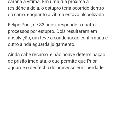
carona à vítima. Em uma rua próxima à
residência dela, o estupro teria ocorrido dentro
do carro, enquanto a vítima estava alcoolizada.
Felipe Prior, de 33 anos, responde a quatro
processos por estupro. Dois resultaram em
absolvição, um teve a condenação confirmada e
outro ainda aguarda julgamento.
Ainda cabe recurso, e não houve determinação
de prisão imediata, o que permite que Prior
aguarde o desfecho do processo em liberdade.