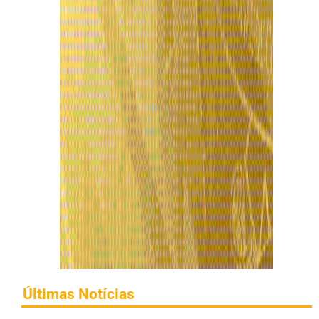
Últimas Notícias