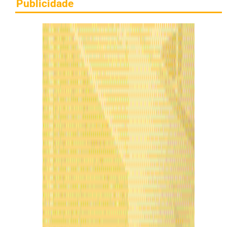
Publicidade