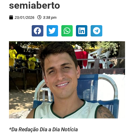
semiaberto
23/01/2026
3:38 pm
*Da Redação Dia a Dia Notícia