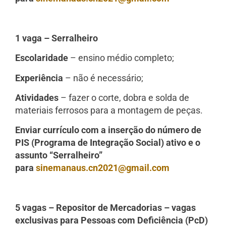
1 vaga – Serralheiro
Escolaridade
– ensino médio completo;
Experiência
– não é necessário;
Atividades
– fazer o corte, dobra e solda de
materiais ferrosos para a montagem de peças.
Enviar currículo com a inserção do número de
PIS (Programa de Integração Social) ativo e o
assunto “Serralheiro”
para
sinemanaus.cn2021@gmail.com
5 vagas – Repositor de Mercadorias – vagas
exclusivas para Pessoas com Deficiência (PcD)