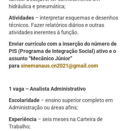
hidráulica e pneumática;
Atividades
– interpretar esquemas e desenhos
técnicos. Fazer relatórios diários e outras
atividades inerentes à função.
Enviar currículo com a inserção do número de
PIS (Programa de Integração Social) ativo e o
assunto “Mecânico Júnior”
para
sinemanaus.cn2021@gmail.com
1 vaga – Analista Administrativo
Escolaridade
– ensino superior completo em
Administração ou áreas afins;
Experiência
– seis meses na Carteira de
Trabalho;