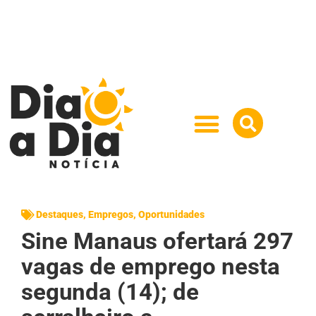
Destaques
,
Empregos
,
Oportunidades
Sine Manaus ofertará 297
vagas de emprego nesta
segunda (14); de