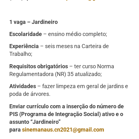
1 vaga – Jardineiro
Escolaridade
– ensino médio completo;
Experiência
– seis meses na Carteira de
Trabalho;
Requisitos obrigatórios
– ter curso Norma
Regulamentadora (NR) 35 atualizado;
Atividades
– fazer limpeza em geral de jardins e
poda de árvores.
Enviar currículo com a inserção do número de
PIS (Programa de Integração Social) ativo e o
assunto “Jardineiro”
para
sinemanaus.cn2021@gmail.com