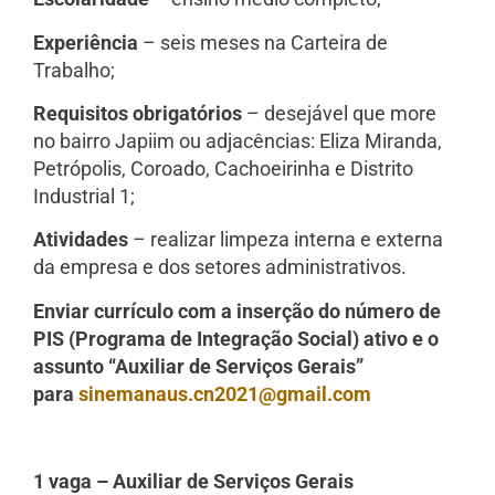
Experiência
– seis meses na Carteira de
Trabalho;
Requisitos obrigatórios
– desejável que more
no bairro Japiim ou adjacências: Eliza Miranda,
Petrópolis, Coroado, Cachoeirinha e Distrito
Industrial 1;
Atividades
– realizar limpeza interna e externa
da empresa e dos setores administrativos.
Enviar currículo com a inserção do número de
PIS (Programa de Integração Social) ativo e o
assunto “Auxiliar de Serviços Gerais”
para
sinemanaus.cn2021@gmail.com
1 vaga – Auxiliar de Serviços Gerais