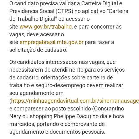
O candidato precisa validar a Carteira Digital e
Previdência Social (CTPS) no aplicativo “Carteira
de Trabalho Digital” ou acessar o
site
www.gov.br/trabalho
, e para concorrer às
vagas, deve acessar o
site
empregabrasil.mte.gov.br
para fazer a
solicitação de cadastro.
Os candidatos interessados nas vagas, que
necessitarem de atendimento para os serviços
de cadastro, orientações sobre carteira de
trabalho e seguro-desemprego devem realizar
seu agendamento em
(
https://minhaagendavirtual.com.br/sinemanausa
e comparecer ao posto escolhido (Constantino
Nery ou shopping Phelippe Daou) no dia e hora
marcados, portando o comprovante de
agendamento e documentos pessoais.