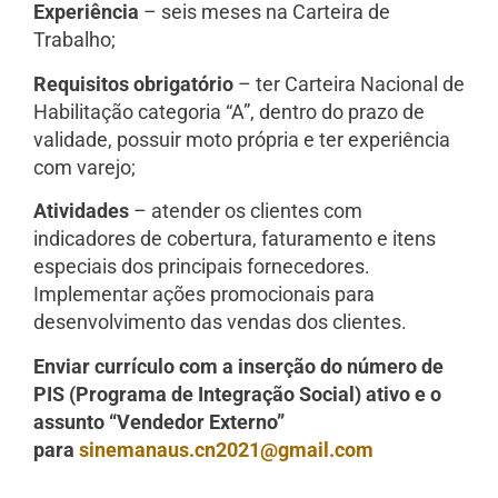
Experiência
– seis meses na Carteira de
Trabalho;
Requisitos obrigatório
– ter Carteira Nacional de
Habilitação categoria “A”, dentro do prazo de
validade, possuir moto própria e ter experiência
com varejo;
Atividades
– atender os clientes com
indicadores de cobertura, faturamento e itens
especiais dos principais fornecedores.
Implementar ações promocionais para
desenvolvimento das vendas dos clientes.
Enviar currículo com a inserção do número de
PIS (Programa de Integração Social) ativo e o
assunto “Vendedor Externo”
para
sinemanaus.cn2021@gmail.com