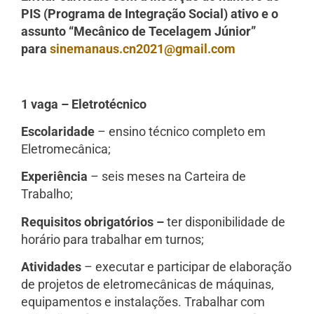
PIS (Programa de Integração Social) ativo e o
assunto “Mecânico de Tecelagem Júnior”
para
sinemanaus.cn2021@gmail.com
1 vaga – Eletrotécnico
Escolaridade
– ensino técnico completo em
Eletromecânica;
Experiência
– seis meses na Carteira de
Trabalho;
Requisitos obrigatórios –
ter disponibilidade de
horário para trabalhar em turnos;
Atividades
– executar e participar de elaboração
de projetos de eletromecânicas de máquinas,
equipamentos e instalações. Trabalhar com