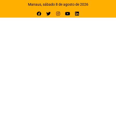
Manaus, sábado 8 de agosto de 2026