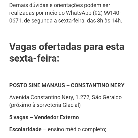
Demais dúvidas e orientações podem ser
realizadas por meio do WhatsApp (92) 99140-
0671, de segunda a sexta-feira, das 8h às 14h.
Vagas ofertadas para esta
sexta-feira:
POSTO SINE MANAUS – CONSTANTINO NERY
Avenida Constantino Nery, 1.272, São Geraldo
(próximo à sorveteria Glacial)
5 vagas – Vendedor Externo
Escolaridade
– ensino médio completo;