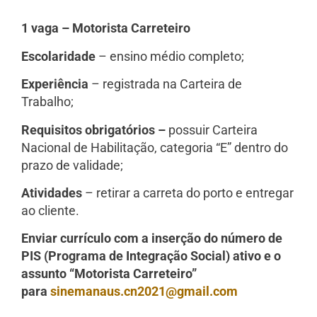
1 vaga – Motorista Carreteiro
Escolaridade
– ensino médio completo;
Experiência
– registrada na Carteira de
Trabalho;
Requisitos obrigatórios –
possuir Carteira
Nacional de Habilitação, categoria “E” dentro do
prazo de validade;
Atividades
– retirar a carreta do porto e entregar
ao cliente.
Enviar currículo com a inserção do número de
PIS (Programa de Integração Social) ativo e o
assunto “Motorista Carreteiro”
para
sinemanaus.cn2021@gmail.com