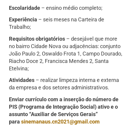
Escolaridade
– ensino médio completo;
Experiência
– seis meses na Carteira de
Trabalho;
Requisitos obrigatórios
– desejável que more
no bairro Cidade Nova ou adjacências: conjunto
João Paulo 2, Oswaldo Frota 1, Campo Dourado,
Riacho Doce 2, Francisca Mendes 2, Santa
Etelvina;
Atividades
– realizar limpeza interna e externa
da empresa e dos setores administrativos.
Enviar currículo com a inserção do número de
PIS (Programa de Integração Social) ativo e o
assunto “Auxiliar de Serviços Gerais”
para
sinemanaus.cn2021@gmail.com