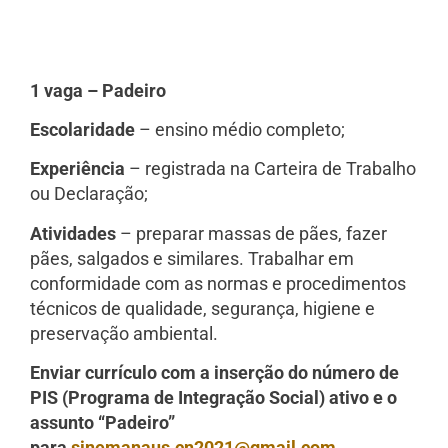
1 vaga – Padeiro
Escolaridade
– ensino médio completo;
Experiência
– registrada na Carteira de Trabalho
ou Declaração;
Atividades
– preparar massas de pães, fazer
pães, salgados e similares. Trabalhar em
conformidade com as normas e procedimentos
técnicos de qualidade, segurança, higiene e
preservação ambiental.
Enviar currículo com a inserção do número de
PIS (Programa de Integração Social) ativo e o
assunto “Padeiro”
para
sinemanaus.cn2021@gmail.com