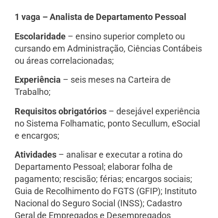
1 vaga – Analista de Departamento Pessoal
Escolaridade
– ensino superior completo ou
cursando em Administração, Ciências Contábeis
ou áreas correlacionadas;
Experiência
– seis meses na Carteira de
Trabalho;
Requisitos obrigatórios
– desejável experiência
no Sistema Folhamatic, ponto Secullum, eSocial
e encargos;
Atividades
– analisar e executar a rotina do
Departamento Pessoal; elaborar folha de
pagamento; rescisão; férias; encargos sociais;
Guia de Recolhimento do FGTS (GFIP); Instituto
Nacional do Seguro Social (INSS); Cadastro
Geral de Empregados e Desempregados