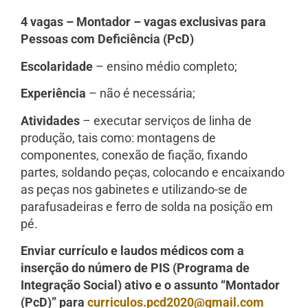
4 vagas – Montador – vagas exclusivas para
Pessoas com Deficiência (PcD)
Escolaridade
– ensino médio completo;
Experiência
– não é necessária;
Atividades
– executar serviços de linha de
produção, tais como: montagens de
componentes, conexão de fiação, fixando
partes, soldando peças, colocando e encaixando
as peças nos gabinetes e utilizando-se de
parafusadeiras e ferro de solda na posição em
pé.
Enviar currículo e laudos médicos com a
inserção do número de PIS (Programa de
Integração Social) ativo e o assunto “Montador
(PcD)” para
curriculos.pcd2020@gmail.com