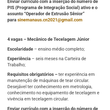
Enviar currículo com a inserção do número de
PIS (Programa de Integração Social) ativo e o
assunto “Operador de Extrusão Sênior”
para
sinemanaus.cn2021@gmail.com
4 vagas – Mecânico de Tecelagem Júnior
Escolaridade
– ensino médio completo;
Experiência
– seis meses na Carteira de
Trabalho;
Requisitos obrigatórios –
ter experiência em
manutenção de máquinas de tear circular.
Desejável ter conhecimento em metrologia,
conhecimento no equipamento de tecelagem e
vivência em tecelagem circular.
Enviar currículo com a inserção do número de