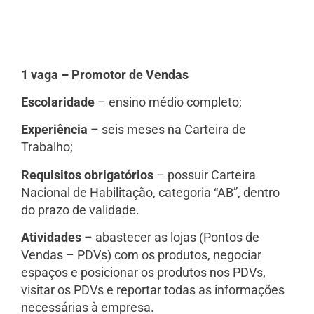
1 vaga – Promotor de Vendas
Escolaridade
– ensino médio completo;
Experiência
– seis meses na Carteira de
Trabalho;
Requisitos obrigatórios
– possuir Carteira
Nacional de Habilitação, categoria “AB”, dentro
do prazo de validade.
Atividades
– abastecer as lojas (Pontos de
Vendas – PDVs) com os produtos, negociar
espaços e posicionar os produtos nos PDVs,
visitar os PDVs e reportar todas as informações
necessárias à empresa.