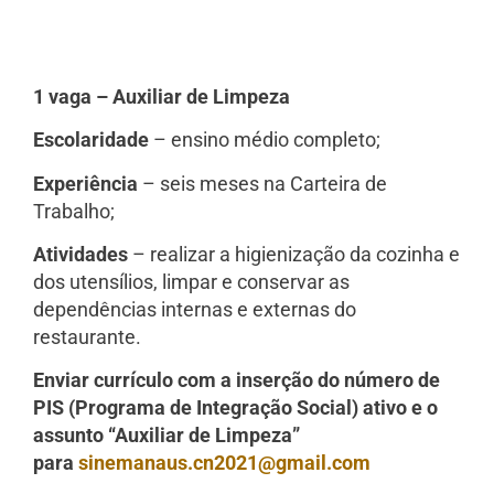
1 vaga – Auxiliar de Limpeza
Escolaridade
– ensino médio completo;
Experiência
– seis meses na Carteira de
Trabalho;
Atividades
– realizar a higienização da cozinha e
dos utensílios, limpar e conservar as
dependências internas e externas do
restaurante.
Enviar currículo com a inserção do número de
PIS (Programa de Integração Social) ativo e o
assunto “Auxiliar de Limpeza”
para
sinemanaus.cn2021@gmail.com