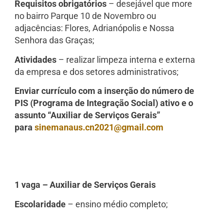
Requisitos obrigatórios
– desejável que more
no bairro Parque 10 de Novembro ou
adjacências: Flores, Adrianópolis e Nossa
Senhora das Graças;
Atividades
– realizar limpeza interna e externa
da empresa e dos setores administrativos;
Enviar currículo com a inserção do número de
PIS (Programa de Integração Social) ativo e o
assunto “Auxiliar de Serviços Gerais”
para
sinemanaus.cn2021@gmail.com
1 vaga – Auxiliar de Serviços Gerais
Escolaridade
– ensino médio completo;