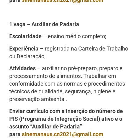
1 vaga – Auxiliar de Padaria
Escolaridade
– ensino médio completo;
Experiência
– registrada na Carteira de Trabalho
ou Declaração;
Atividades
– auxiliar no pré-preparo, preparo e
processamento de alimentos. Trabalhar em
conformidade com as normas e procedimentos
técnicos de qualidade, segurança, higiene e
preservação ambiental.
Enviar currículo com a inserção do número de
PIS (Programa de Integração Social) ativo e o
assunto “Auxiliar de Padaria”
para
sinemanaus.cn2021@gmail.com