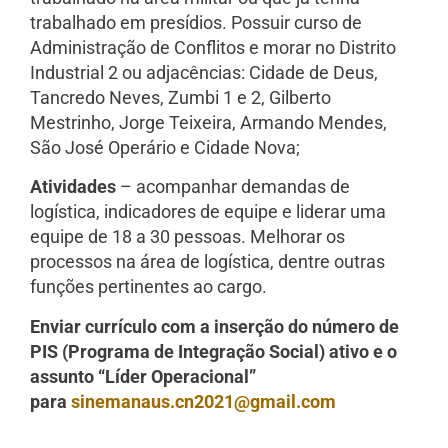
trabalhado em presídios. Possuir curso de
Administração de Conflitos e morar no Distrito
Industrial 2 ou adjacências: Cidade de Deus,
Tancredo Neves, Zumbi 1 e 2, Gilberto
Mestrinho, Jorge Teixeira, Armando Mendes,
São José Operário e Cidade Nova;
Atividades
– acompanhar demandas de
logística, indicadores de equipe e liderar uma
equipe de 18 a 30 pessoas. Melhorar os
processos na área de logística, dentre outras
funções pertinentes ao cargo.
Enviar currículo com a inserção do número de
PIS (Programa de Integração Social) ativo e o
assunto “Líder Operacional”
para
sinemanaus.cn2021@gmail.com