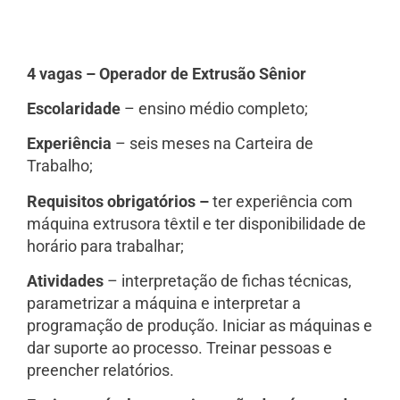
4 vagas – Operador de Extrusão Sênior
Escolaridade
– ensino médio completo;
Experiência
– seis meses na Carteira de
Trabalho;
Requisitos obrigatórios –
ter experiência com
máquina extrusora têxtil e ter disponibilidade de
horário para trabalhar;
Atividades
– interpretação de fichas técnicas,
parametrizar a máquina e interpretar a
programação de produção. Iniciar as máquinas e
dar suporte ao processo. Treinar pessoas e
preencher relatórios.