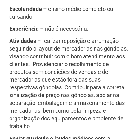
Escolaridade
– ensino médio completo ou
cursando;
Experiência
– não é necessária;
Atividades
– realizar reposição e arrumação,
seguindo o layout de mercadorias nas gôndolas,
visando contribuir com o bom atendimento aos
clientes. Providenciar o recolhimento de
produtos sem condições de vendas e de
mercadorias que estão fora das suas
respectivas gôndolas. Contribuir para a correta
sinalização de preço nas gôndolas, apoiar na
separação, embalagem e armazenamento das
mercadorias, bem como pela limpeza e
organização dos equipamentos e ambiente de
trabalho.
Enviar currículo e laudos médicos com a