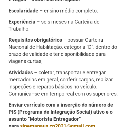
Escolaridade
– ensino médio completo;
Experiência
– seis meses na Carteira de
Trabalho;
Requisitos obrigatórios –
possuir Carteira
Nacional de Habilitação, categoria “D”, dentro do
prazo de validade e ter disponibilidade para
viagens curtas;
Atividades
– coletar, transportar e entregar
mercadorias em geral, conferir cargas, realizar
inspeções e reparos básicos no veículo.
Comunicar-se em tempo real com os superiores.
Enviar currículo com a inserção do número de
PIS (Programa de Integração Social) ativo e o
assunto “Motorista Entregador”
para
sinemanaus.cn2021@gmail.com