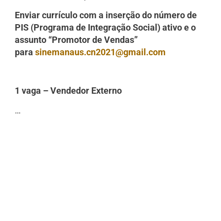
Enviar currículo com a inserção do número de
PIS (Programa de Integração Social) ativo e o
assunto “Promotor de Vendas”
para
sinemanaus.cn2021@gmail.com
1 vaga – Vendedor Externo
…