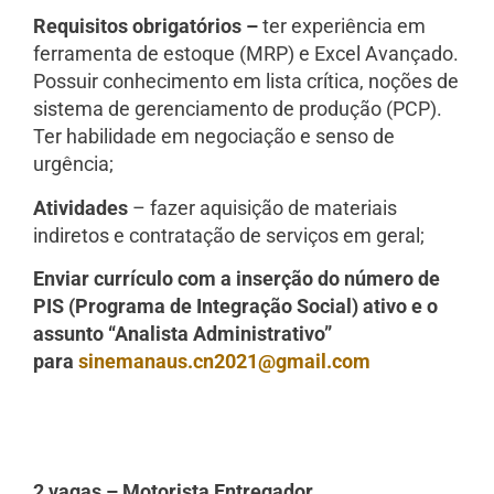
Requisitos obrigatórios –
ter experiência em
ferramenta de estoque (MRP) e Excel Avançado.
Possuir conhecimento em lista crítica, noções de
sistema de gerenciamento de produção (PCP).
Ter habilidade em negociação e senso de
urgência;
Atividades
– fazer aquisição de materiais
indiretos e contratação de serviços em geral;
Enviar currículo com a inserção do número de
PIS (Programa de Integração Social) ativo e o
assunto “Analista Administrativo”
para
sinemanaus.cn2021@gmail.com
2 vagas – Motorista Entregador