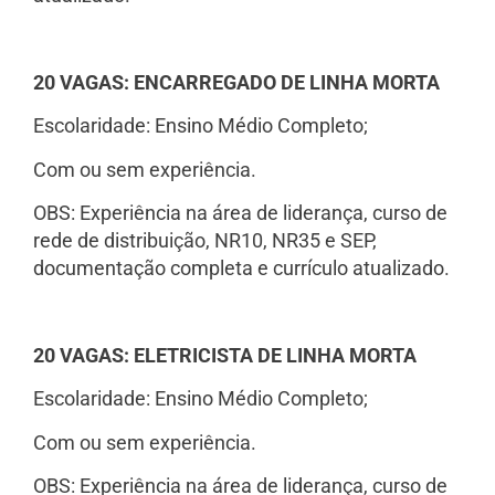
20 VAGAS: ENCARREGADO DE LINHA MORTA
Escolaridade: Ensino Médio Completo;
Com ou sem experiência.
OBS: Experiência na área de liderança, curso de
rede de distribuição, NR10, NR35 e SEP,
documentação completa e currículo atualizado.
20 VAGAS: ELETRICISTA DE LINHA MORTA
Escolaridade: Ensino Médio Completo;
Com ou sem experiência.
OBS: Experiência na área de liderança, curso de