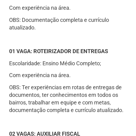
Com experiência na área.
OBS: Documentação completa e currículo
atualizado.
01 VAGA: ROTEIRIZADOR DE ENTREGAS
Escolaridade: Ensino Médio Completo;
Com experiência na área.
OBS: Ter experiências em rotas de entregas de
documentos, ter conhecimentos em todos os
bairros, trabalhar em equipe e com metas,
documentação completa e currículo atualizado.
02 VAGAS: AUXILIAR FISCAL