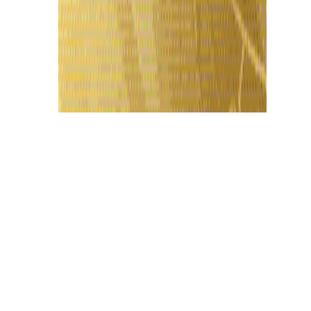
Últimas Notícias