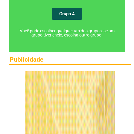
Grupo 4
Você pode escolher qualquer um dos grupos, se um
grupo tiver cheio, escolha outro grupo.
Publicidade