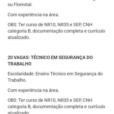
ou Florestal.
Com experiência na área.
OBS: Ter curso de NR10, NR35 e SEP, CNH
categoria B, documentação completa e currículo
atualizado.
20 VAGAS: TÉCNICO EM SEGURANÇA DO
TRABALHO
Escolaridade: Ensino Técnico em Segurança do
Trabalho.
Com experiência na área.
OBS: Ter curso de NR10, NR35 e SEP, CNH
categoria B, documentação completa e currículo
atualizado.