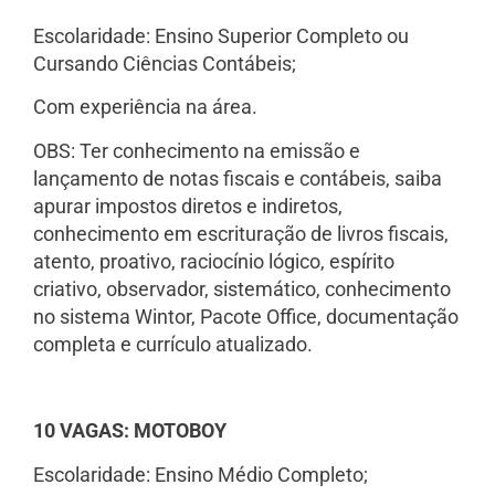
Escolaridade: Ensino Superior Completo ou
Cursando Ciências Contábeis;
Com experiência na área.
OBS: Ter conhecimento na emissão e
lançamento de notas fiscais e contábeis, saiba
apurar impostos diretos e indiretos,
conhecimento em escrituração de livros fiscais,
atento, proativo, raciocínio lógico, espírito
criativo, observador, sistemático, conhecimento
no sistema Wintor, Pacote Office, documentação
completa e currículo atualizado.
10 VAGAS: MOTOBOY
Escolaridade: Ensino Médio Completo;