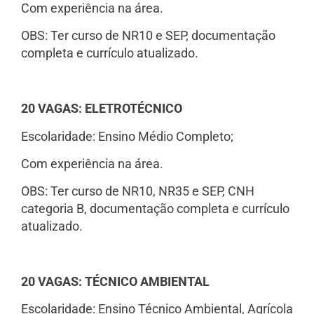
Com experiência na área.
OBS: Ter curso de NR10 e SEP, documentação
completa e currículo atualizado.
20 VAGAS: ELETROTÉCNICO
Escolaridade: Ensino Médio Completo;
Com experiência na área.
OBS: Ter curso de NR10, NR35 e SEP, CNH
categoria B, documentação completa e currículo
atualizado.
20 VAGAS: TÉCNICO AMBIENTAL
Escolaridade: Ensino Técnico Ambiental, Agrícola