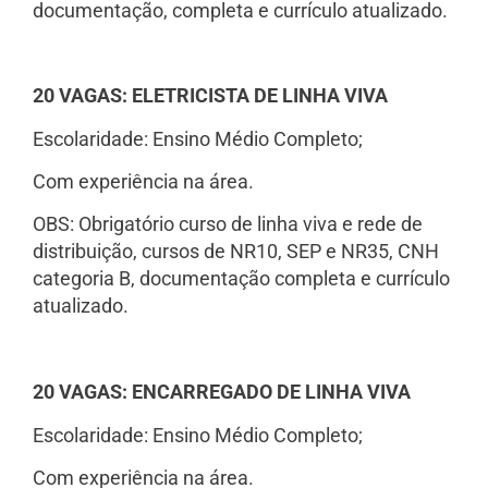
documentação, completa e currículo atualizado.
20 VAGAS: ELETRICISTA DE LINHA VIVA
Escolaridade: Ensino Médio Completo;
Com experiência na área.
OBS: Obrigatório curso de linha viva e rede de
distribuição, cursos de NR10, SEP e NR35, CNH
categoria B, documentação completa e currículo
atualizado.
20 VAGAS: ENCARREGADO DE LINHA VIVA
Escolaridade: Ensino Médio Completo;
Com experiência na área.