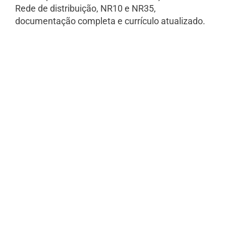
Rede de distribuição, NR10 e NR35,
documentação completa e currículo atualizado.