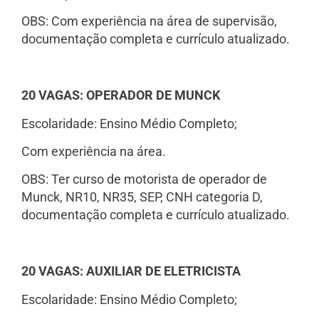
OBS: Com experiência na área de supervisão,
documentação completa e currículo atualizado.
20 VAGAS: OPERADOR DE MUNCK
Escolaridade: Ensino Médio Completo;
Com experiência na área.
OBS: Ter curso de motorista de operador de
Munck, NR10, NR35, SEP, CNH categoria D,
documentação completa e currículo atualizado.
20 VAGAS: AUXILIAR DE ELETRICISTA
Escolaridade: Ensino Médio Completo;