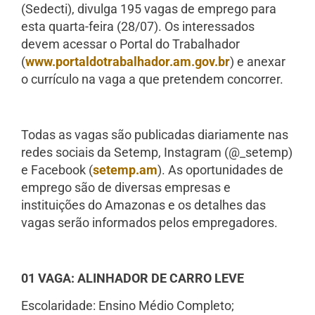
(Sedecti), divulga 195 vagas de emprego para
esta quarta-feira (28/07). Os interessados
devem acessar o Portal do Trabalhador
(
www.portaldotrabalhador.am.go
v.br
) e anexar
o currículo na vaga a que pretendem concorrer.
Todas as vagas são publicadas diariamente nas
redes sociais da Setemp, Instagram (@_setemp)
e Facebook (
setemp.am
). As oportunidades de
emprego são de diversas empresas e
instituições do Amazonas e os detalhes das
vagas serão informados pelos empregadores.
01 VAGA: ALINHADOR DE CARRO LEVE
Escolaridade: Ensino Médio Completo;