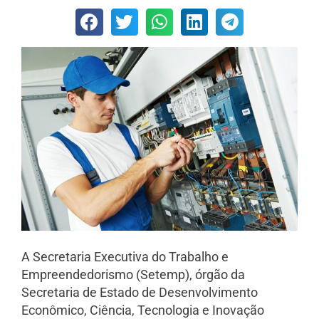
A Secretaria Executiva do Trabalho e
Empreendedorismo (Setemp), órgão da
Secretaria de Estado de Desenvolvimento
Econômico, Ciência, Tecnologia e Inovação