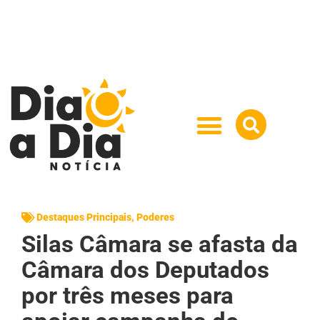
Destaques Principais
,
Poderes
Silas Câmara se afasta da
Câmara dos Deputados
por três meses para