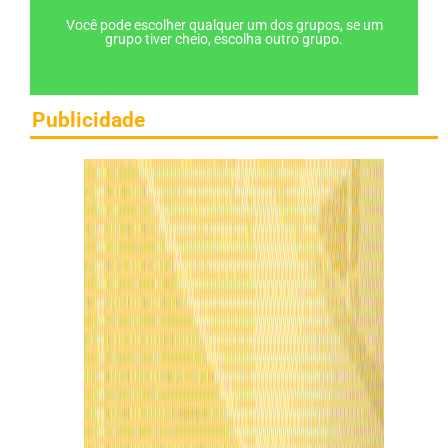
Você pode escolher qualquer um dos grupos, se um
grupo tiver cheio, escolha outro grupo.
Publicidade