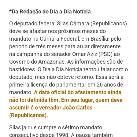
*Da Redação do Dia a Dia Notícia
O deputado federal Silas Câmara (Republicanos)
deve se afastar nos próximos meses do
mandato na Câmara Federal, em Brasília, pelo
período de três meses para atuar diretamente
na campanha do senador Omar Aziz (PSD) ao
Governo do Amazonas. As informações são de
bastidores. O Dia a Dia Notícia tentou falar com o
deputado, mas não obteve retorno. Essa será a
primeira licença do parlamentar em 26 anos de
mandato.
A data oficial do afastamento ainda
não foi definida tbm. Em seu lugar, quem deve
assumir é o vereador João Carlos
(Republicanos).
Silas já que cumpre o sétimo mandato
consecutivo desde 1998. A pausa também