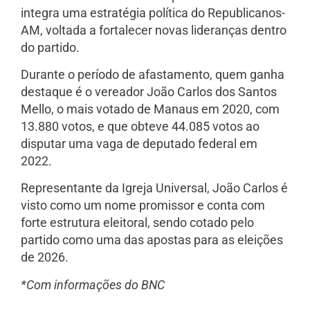
integra uma estratégia política do Republicanos-
AM, voltada a fortalecer novas lideranças dentro
do partido.
Durante o período de afastamento, quem ganha
destaque é o vereador João Carlos dos Santos
Mello, o mais votado de Manaus em 2020, com
13.880 votos, e que obteve 44.085 votos ao
disputar uma vaga de deputado federal em
2022.
Representante da Igreja Universal, João Carlos é
visto como um nome promissor e conta com
forte estrutura eleitoral, sendo cotado pelo
partido como uma das apostas para as eleições
de 2026.
*Com informações do BNC