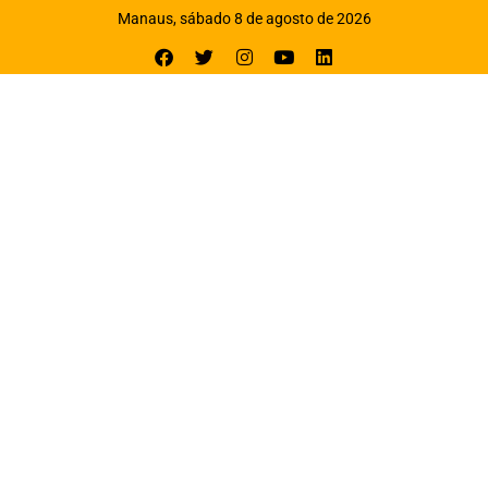
Manaus, sábado 8 de agosto de 2026