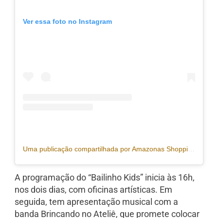
Ver essa foto no Instagram
Uma publicação compartilhada por Amazonas Shopping (@amazonasshopping)
A programação do “Bailinho Kids” inicia às 16h,
nos dois dias, com oficinas artísticas. Em
seguida, tem apresentação musical com a
banda Brincando no Ateliê, que promete colocar