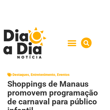
Destaques
,
Entretenimento
,
Eventos
Shoppings de Manaus
promovem programação
de carnaval para público