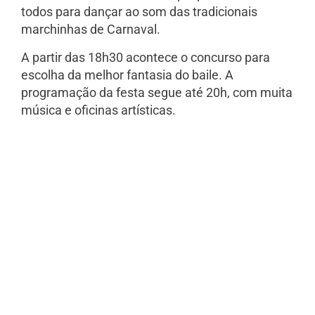
todos para dançar ao som das tradicionais
marchinhas de Carnaval.
A partir das 18h30 acontece o concurso para
escolha da melhor fantasia do baile. A
programação da festa segue até 20h, com muita
música e oficinas artísticas.