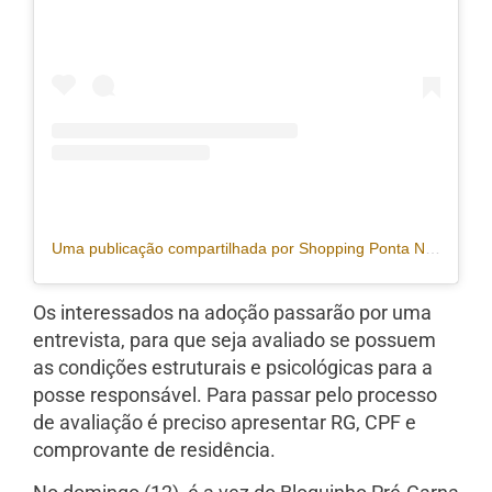
Uma publicação compartilhada por Shopping Ponta Negra (@shoppingpontanegra)
Os interessados na adoção passarão por uma
entrevista, para que seja avaliado se possuem
as condições estruturais e psicológicas para a
posse responsável. Para passar pelo processo
de avaliação é preciso apresentar RG, CPF e
comprovante de residência.