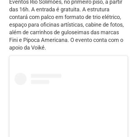
Eventos Rio Solimões, no primeiro piso, a partir
das 16h. A entrada é gratuita. A estrutura
contará com palco em formato de trio elétrico,
espaço para oficinas artísticas, cabine de fotos,
além de carrinhos de guloseimas das marcas
Fini e Pipoca Americana. O evento conta com o
apoio da Voiké.