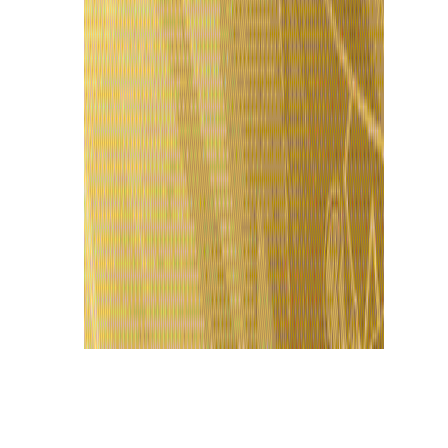
Últimas Notícias