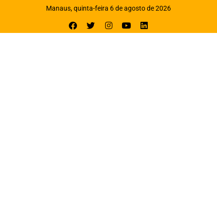
Manaus, quinta-feira 6 de agosto de 2026