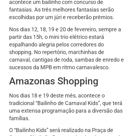
acontece um bailinho com concurso de
fantasias. As três melhores fantasias serão
escolhidas por um júri e receberão prêmios.
Nos dias 12, 18, 19 e 20 de fevereiro, sempre a
partir das 15h, o mini trio elétrico estará
espalhando alegria pelos corredores do
shopping. No repertório, marchinhas de
carnaval, cantigas de roda, sambas de enredo e
sucessos da MPB em ritmo carnavalesco.
Amazonas Shopping
Nos dias 18 e 19 deste mês, acontece o
tradicional “Bailinho de Carnaval Kids”, que terá
uma extensa programação para a diversão das
famílias.
O “Bailinho Kids” será realizado na Praça de