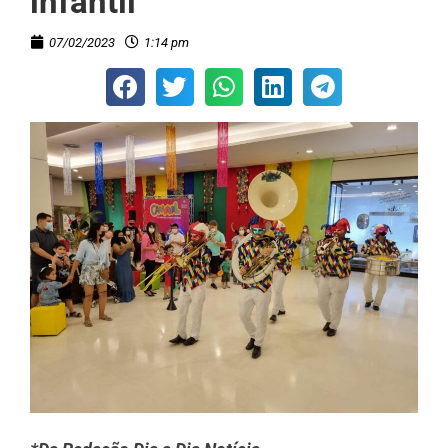
infantil
07/02/2023
1:14 pm