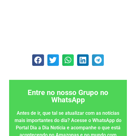
Entre no nosso Grupo no
WhatsApp
Antes de ir, que tal se atualizar com as notícias
mais importantes do dia? Acesse o WhatsApp do
Portal Dia a Dia Notícia e acompanhe o que está
acontecendo no Amazonas e no mundo com