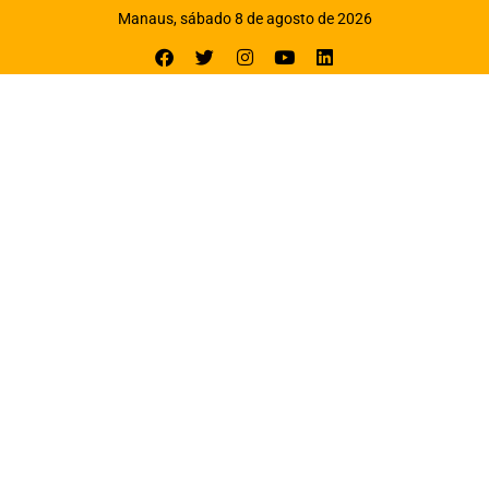
Manaus, sábado 8 de agosto de 2026