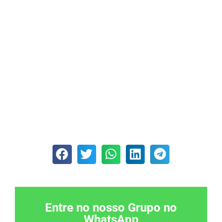
Entre no nosso Grupo no
WhatsApp