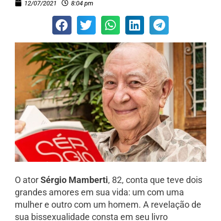
12/07/2021
8:04 pm
O ator
Sérgio Mamberti
, 82, conta que teve dois
grandes amores em sua vida: um com uma
mulher e outro com um homem. A revelação de
sua bissexualidade consta em seu livro