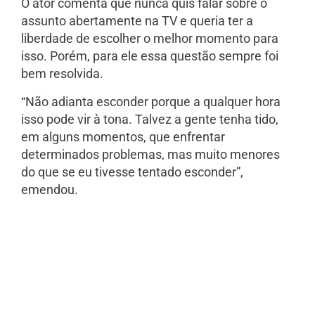
O ator comenta que nunca quis falar sobre o
assunto abertamente na TV e queria ter a
liberdade de escolher o melhor momento para
isso. Porém, para ele essa questão sempre foi
bem resolvida.
“Não adianta esconder porque a qualquer hora
isso pode vir à tona. Talvez a gente tenha tido,
em alguns momentos, que enfrentar
determinados problemas, mas muito menores
do que se eu tivesse tentado esconder”,
emendou.