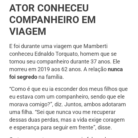
ATOR CONHECEU
COMPANHEIRO EM
VIAGEM
E foi durante uma viagem que Mamberti
conheceu Ednaldo Torquato, homem que se
tornou seu companheiro durante 37 anos. Ele
morreu em 2019 aos 62 anos. A relação
nunca
foi segredo
na família.
“Como é que eu ia esconder dos meus filhos que
eu estava com um companheiro, sendo que ele
morava comigo?”, diz. Juntos, ambos adotaram
uma filha. “Sei que nunca vou me recuperar
dessas duas perdas, mas a vida exige coragem
e esperança para seguir em frente”, disse.