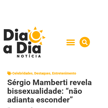
Celebridades
,
Destaques
,
Entretenimento
Sérgio Mamberti revela
bissexualidade: “não
adianta esconder”