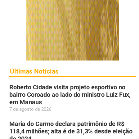
Últimas Notícias
Roberto Cidade visita projeto esportivo no
bairro Coroado ao lado do ministro Luiz Fux,
em Manaus
7 de agosto de 2026
Maria do Carmo declara patrimônio de R$
118,4 milhões; alta é de 31,3% desde eleição
de 2024