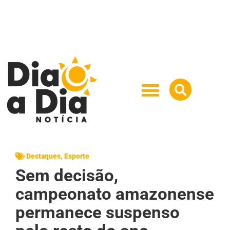
Destaques
,
Esporte
Sem decisão,
campeonato amazonense
permanece suspenso