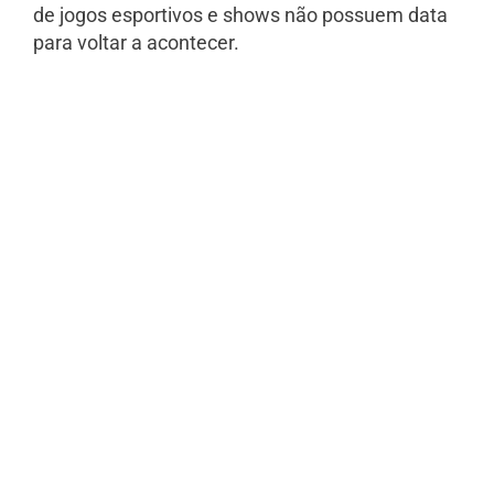
de jogos esportivos e shows não possuem data
para voltar a acontecer.