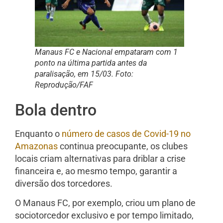
Manaus FC e Nacional empataram com 1
ponto na última partida antes da
paralisação, em 15/03. Foto:
Reprodução/FAF
Bola dentro
Enquanto o
número de casos de Covid-19 no
Amazonas
continua preocupante, os clubes
locais criam alternativas para driblar a crise
financeira e, ao mesmo tempo, garantir a
diversão dos torcedores.
O Manaus FC, por exemplo, criou um plano de
sociotorcedor exclusivo e por tempo limitado,