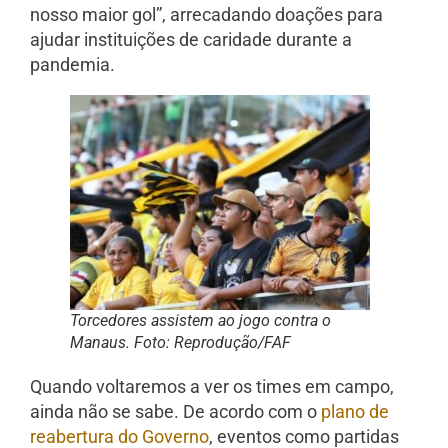
nosso maior gol”, arrecadando doações para
ajudar instituições de caridade durante a
pandemia.
Torcedores assistem ao jogo contra o
Manaus. Foto: Reprodução/FAF
Quando voltaremos a ver os times em campo,
ainda não se sabe. De acordo com o
plano de
reabertura do Governo
, eventos como partidas