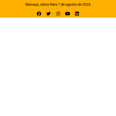
Manaus, sexta-feira 7 de agosto de 2026