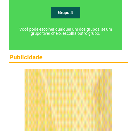
Grupo 4
Você pode escolher qualquer um dos grupos, se um
grupo tiver cheio, escolha outro grupo.
Publicidade