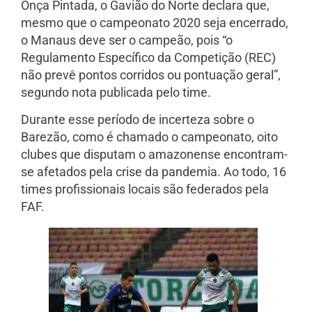
Onça Pintada, o Gavião do Norte declara que,
mesmo que o campeonato 2020 seja encerrado,
o Manaus deve ser o campeão, pois “o
Regulamento Específico da Competição (REC)
não prevê pontos corridos ou pontuação geral”,
segundo nota publicada pelo time.
Durante esse período de incerteza sobre o
Barezão, como é chamado o campeonato, oito
clubes que disputam o amazonense encontram-
se afetados pela crise da pandemia. Ao todo, 16
times profissionais locais são federados pela
FAF.