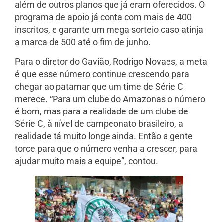
além de outros planos que já eram oferecidos. O
programa de apoio já conta com mais de 400
inscritos, e garante um mega sorteio caso atinja
a marca de 500 até o fim de junho.
Para o diretor do Gavião, Rodrigo Novaes, a meta
é que esse número continue crescendo para
chegar ao patamar que um time de Série C
merece. “Para um clube do Amazonas o número
é bom, mas para a realidade de um clube de
Série C, à nível de campeonato brasileiro, a
realidade tá muito longe ainda. Então a gente
torce para que o número venha a crescer, para
ajudar muito mais a equipe”, contou.