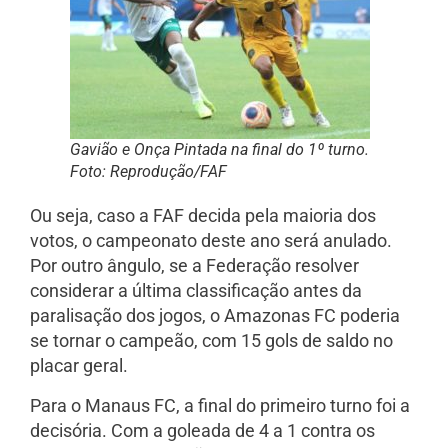
Gavião e Onça Pintada na final do 1º turno.
Foto: Reprodução/FAF
Ou seja, caso a FAF decida pela maioria dos
votos, o campeonato deste ano será anulado.
Por outro ângulo, se a Federação resolver
considerar a última classificação antes da
paralisação dos jogos, o Amazonas FC poderia
se tornar o campeão, com 15 gols de saldo no
placar geral.
Para o Manaus FC, a final do primeiro turno foi a
decisória. Com a goleada de 4 a 1 contra os