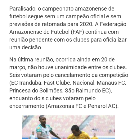
Paralisado, o campeonato amazonense de
futebol segue sem um campeão oficial e sem
previsões de retomada para 2020. A Federação
Amazonense de Futebol (FAF) continua com
reunião pendente com os clubes para oficializar
uma decisão.
Na última reunião, ocorrida ainda em 20 de
março, não houve unanimidade entre os clubes.
Seis votaram pelo cancelamento da competição
(EC Iranduba, Fast Clube, Nacional, Manaus FC,
Princesa do Solimões, São Raimundo EC),
enquanto dois clubes votaram pelo
encerramento (Amazonas FC e Penarol AC).