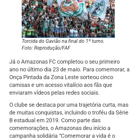
Torcida do Gavião na final do 1º turno.
Foto: Reprodução/FAF
Já o Amazonas FC completou o seu primeiro
ano no último dia 23 de maio. Para comemorar, a
Onça Pintada da Zona Leste sorteou cinco
camisas e um acesso vitalício aos fãs que
enviaram vídeos pelas redes sociais.
O clube se destaca por uma trajetória curta, mas
de muitas conquistas, incluindo o troféu da Série
B estadual em 2019. Como parte das
comemorações, o Amazonas deu início a
campanha solidária “Comemorar a vida é o