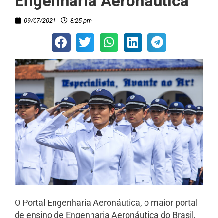
Engenharia Aeronáutica
09/07/2021
8:25 pm
O Portal Engenharia Aeronáutica, o maior portal
de ensino de Engenharia Aeronáutica do Brasil,