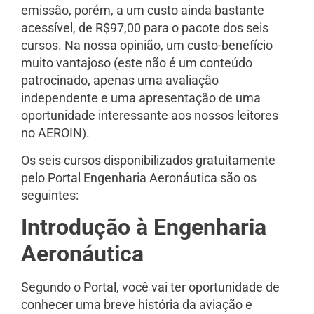
emissão, porém, a um custo ainda bastante
acessível, de R$97,00 para o pacote dos seis
cursos. Na nossa opinião, um custo-benefício
muito vantajoso (este não é um conteúdo
patrocinado, apenas uma avaliação
independente e uma apresentação de uma
oportunidade interessante aos nossos leitores
no AEROIN).
Os seis cursos disponibilizados gratuitamente
pelo Portal Engenharia Aeronáutica são os
seguintes:
Introdução à Engenharia
Aeronáutica
Segundo o Portal, você vai ter oportunidade de
conhecer uma breve história da aviação e