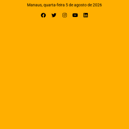
Manaus, quarta-feira 5 de agosto de 2026