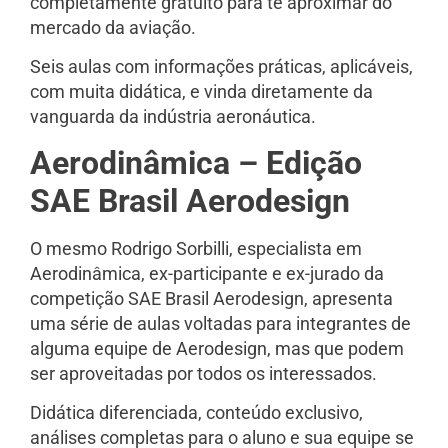
completamente gratuito para te aproximar do
mercado da aviação.
Seis aulas com informações práticas, aplicáveis,
com muita didática, e vinda diretamente da
vanguarda da indústria aeronáutica.
Aerodinâmica – Edição
SAE Brasil Aerodesign
O mesmo Rodrigo Sorbilli, especialista em
Aerodinâmica, ex-participante e ex-jurado da
competição SAE Brasil Aerodesign, apresenta
uma série de aulas voltadas para integrantes de
alguma equipe de Aerodesign, mas que podem
ser aproveitadas por todos os interessados.
Didática diferenciada, conteúdo exclusivo,
análises completas para o aluno e sua equipe se