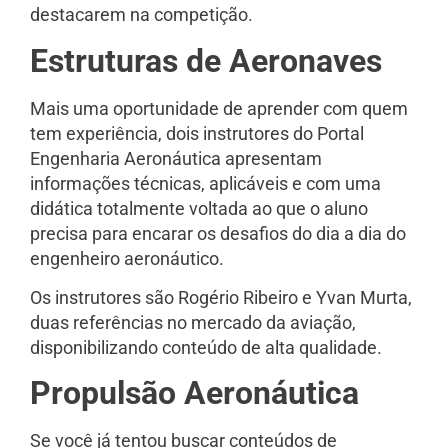
destacarem na competição.
Estruturas de Aeronaves
Mais uma oportunidade de aprender com quem
tem experiência, dois instrutores do Portal
Engenharia Aeronáutica apresentam
informações técnicas, aplicáveis e com uma
didática totalmente voltada ao que o aluno
precisa para encarar os desafios do dia a dia do
engenheiro aeronáutico.
Os instrutores são Rogério Ribeiro e Yvan Murta,
duas referências no mercado da aviação,
disponibilizando conteúdo de alta qualidade.
Propulsão Aeronáutica
Se você já tentou buscar conteúdos de