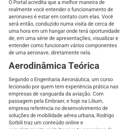
O Portal acredita que a melhor maneira de
realmente você entender o funcionamento de
aeronaves é estar em contato com elas. Você
será então, conduzido numa visita de cerca de
uma hora em um hangar onde terá oportunidade
de, em uma série de apresentações, visualizar e
entender como funcionam vários componentes
de uma aeronave, diretamente nela.
Aerodinâmica Teórica
Segundo o Engenharia Aeronáutica, um curso
lecionado por quem tem experiência prática nas
empresas de vanguarda da aviação. Com
passagem pela Embraer, e hoje na Lilium,
empresa referência no desenvolvimento de
soluções de mobilidade aérea urbana, Rodrigo
Sorbili traz um conteúdo online e