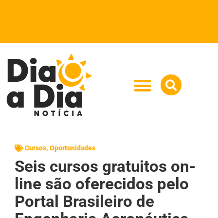
Cursos
,
Oportunidades
Seis cursos gratuitos on-
line são oferecidos pelo
Portal Brasileiro de