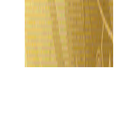
Últimas Notícias