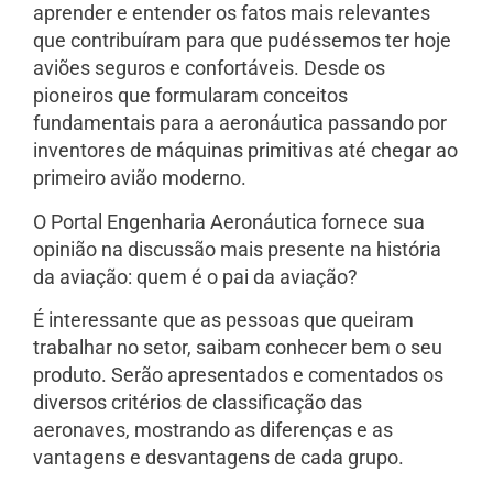
aprender e entender os fatos mais relevantes
que contribuíram para que pudéssemos ter hoje
aviões seguros e confortáveis. Desde os
pioneiros que formularam conceitos
fundamentais para a aeronáutica passando por
inventores de máquinas primitivas até chegar ao
primeiro avião moderno.
O Portal Engenharia Aeronáutica fornece sua
opinião na discussão mais presente na história
da aviação: quem é o pai da aviação?
É interessante que as pessoas que queiram
trabalhar no setor, saibam conhecer bem o seu
produto. Serão apresentados e comentados os
diversos critérios de classificação das
aeronaves, mostrando as diferenças e as
vantagens e desvantagens de cada grupo.