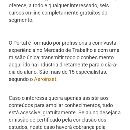
oferece, a todo e qualquer interessado, seis
cursos on-line completamente gratuitos do
segmento.
O Portal é formado por profissionais com vasta
experiência no Mercado de Trabalho e com uma
missão única: transmitir todo o conhecimento
adquirido na indústria diretamente para o dia-a-
dia do aluno. São mais de 15 especialistas,
segundo o
Aeroinset
.
Caso o interessa queira apenas assistir aos
conteúdos para ampliar conhecimentos, tudo
está acessível gratuitamente. Se aluno desejar a
emissão de certificado pela conclusão dos
estudos, neste caso haverá cobrança pela