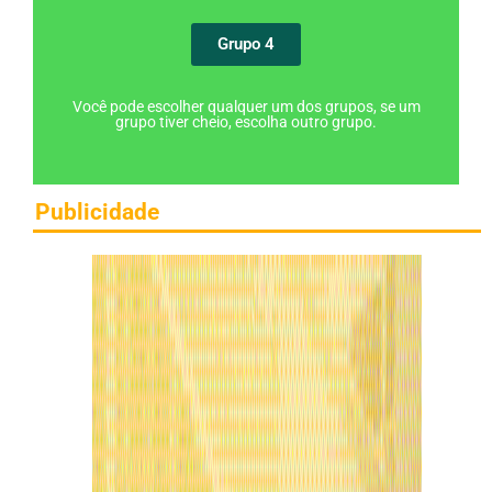
Grupo 4
Você pode escolher qualquer um dos grupos, se um
grupo tiver cheio, escolha outro grupo.
Publicidade