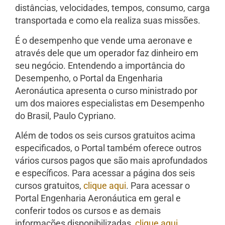
distâncias, velocidades, tempos, consumo, carga
transportada e como ela realiza suas missões.
É o desempenho que vende uma aeronave e
através dele que um operador faz dinheiro em
seu negócio. Entendendo a importância do
Desempenho, o Portal da Engenharia
Aeronáutica apresenta o curso ministrado por
um dos maiores especialistas em Desempenho
do Brasil, Paulo Cypriano.
Além de todos os seis cursos gratuitos acima
especificados, o Portal também oferece outros
vários cursos pagos que são mais aprofundados
e específicos. Para acessar a página dos seis
cursos gratuitos,
clique aqui
. Para acessar o
Portal Engenharia Aeronáutica em geral e
conferir todos os cursos e as demais
informações disponibilizadas,
clique aqui
.