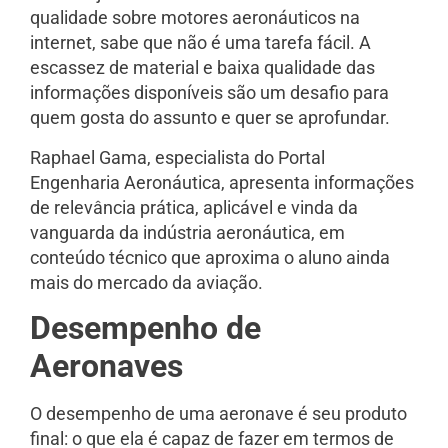
qualidade sobre motores aeronáuticos na
internet, sabe que não é uma tarefa fácil. A
escassez de material e baixa qualidade das
informações disponíveis são um desafio para
quem gosta do assunto e quer se aprofundar.
Raphael Gama, especialista do Portal
Engenharia Aeronáutica, apresenta informações
de relevância prática, aplicável e vinda da
vanguarda da indústria aeronáutica, em
conteúdo técnico que aproxima o aluno ainda
mais do mercado da aviação.
Desempenho de
Aeronaves
O desempenho de uma aeronave é seu produto
final: o que ela é capaz de fazer em termos de