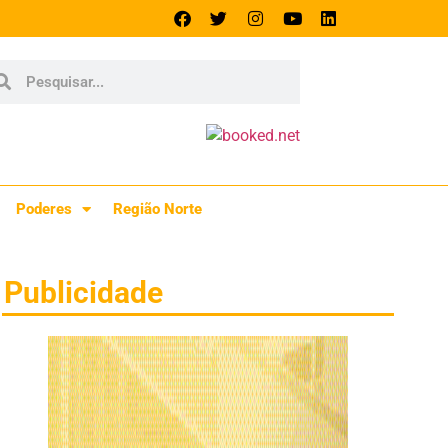
Poderes
Região Norte
Publicidade