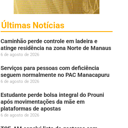
Últimas Notícias
Caminhão perde controle em ladeira e
atinge residência na zona Norte de Manaus
6 de agosto de 2026
Serviços para pessoas com deficiência
seguem normalmente no PAC Manacapuru
6 de agosto de 2026
Estudante perde bolsa integral do Prouni
após movimentações da mãe em
plataformas de apostas
6 de agosto de 2026