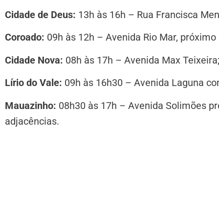
Cidade de Deus:
13h às 16h – Rua Francisca Mend
Coroado:
09h às 12h – Avenida Rio Mar, próximo 
Cidade Nova:
08h às 17h – Avenida Max Teixeira
Lírio do Vale:
09h às 16h30 – Avenida Laguna co
Mauazinho:
08h30 às 17h – Avenida Solimões pró
adjacências.