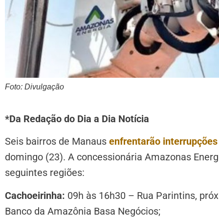
Foto: Divulgação
*Da Redação do Dia a Dia Notícia
Seis bairros de Manaus
enfrentarão interrupções
domingo (23). A concessionária Amazonas Ener
seguintes regiões:
Cachoeirinha:
09h às 16h30 – Rua Parintins, pró
Banco da Amazônia Basa Negócios;