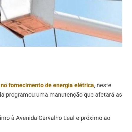
 no fornecimento de energia elétrica
, neste
gia programou uma manutenção que afetará as
ximo à Avenida Carvalho Leal e próximo ao