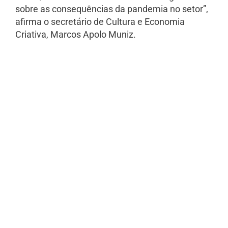
sobre as consequências da pandemia no setor”,
afirma o secretário de Cultura e Economia
Criativa, Marcos Apolo Muniz.