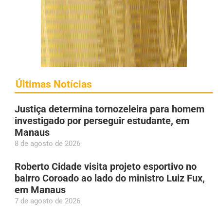
Últimas Notícias
Justiça determina tornozeleira para homem
investigado por perseguir estudante, em
Manaus
8 de agosto de 2026
Roberto Cidade visita projeto esportivo no
bairro Coroado ao lado do ministro Luiz Fux,
em Manaus
7 de agosto de 2026