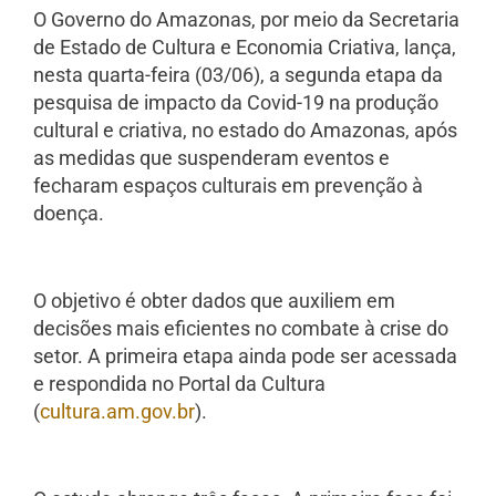
O Governo do Amazonas, por meio da Secretaria
de Estado de Cultura e Economia Criativa, lança,
nesta quarta-feira (03/06), a segunda etapa da
pesquisa de impacto da Covid-19 na produção
cultural e criativa, no estado do Amazonas, após
as medidas que suspenderam eventos e
fecharam espaços culturais em prevenção à
doença.
O objetivo é obter dados que auxiliem em
decisões mais eficientes no combate à crise do
setor. A primeira etapa ainda pode ser acessada
e respondida no Portal da Cultura
(
cultura.am.gov.br
).