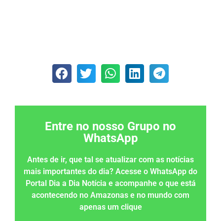
Entre no nosso Grupo no
WhatsApp
Antes de ir, que tal se atualizar com as notícias
mais importantes do dia? Acesse o WhatsApp do
Portal Dia a Dia Notícia e acompanhe o que está
acontecendo no Amazonas e no mundo com
apenas um clique