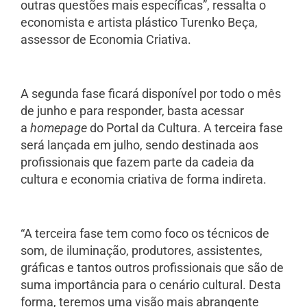
outras questões mais específicas”, ressalta o
economista e artista plástico Turenko Beça,
assessor de Economia Criativa.
A segunda fase ficará disponível por todo o mês
de junho e para responder, basta acessar
a
homepage
do Portal da Cultura. A terceira fase
será lançada em julho, sendo destinada aos
profissionais que fazem parte da cadeia da
cultura e economia criativa de forma indireta.
“A terceira fase tem como foco os técnicos de
som, de iluminação, produtores, assistentes,
gráficas e tantos outros profissionais que são de
suma importância para o cenário cultural. Desta
forma, teremos uma visão mais abrangente