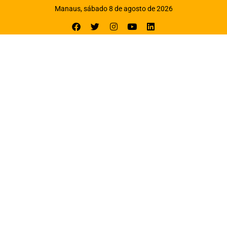
Manaus, sábado 8 de agosto de 2026