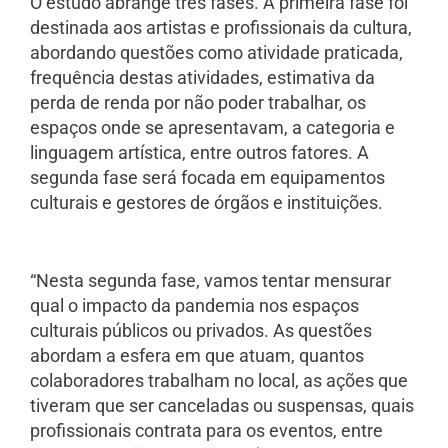
O estudo abrange três fases. A primeira fase foi
destinada aos artistas e profissionais da cultura,
abordando questões como atividade praticada,
frequência destas atividades, estimativa da
perda de renda por não poder trabalhar, os
espaços onde se apresentavam, a categoria e
linguagem artística, entre outros fatores. A
segunda fase será focada em equipamentos
culturais e gestores de órgãos e instituições.
“Nesta segunda fase, vamos tentar mensurar
qual o impacto da pandemia nos espaços
culturais públicos ou privados. As questões
abordam a esfera em que atuam, quantos
colaboradores trabalham no local, as ações que
tiveram que ser canceladas ou suspensas, quais
profissionais contrata para os eventos, entre