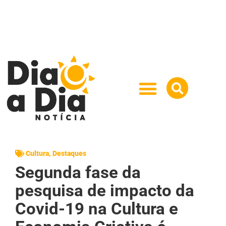
Cultura
,
Destaques
Segunda fase da
pesquisa de impacto da
Covid-19 na Cultura e