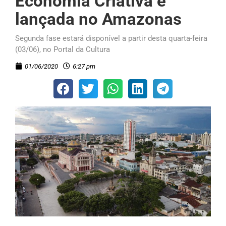
Economia Criativa é
lançada no Amazonas
Segunda fase estará disponível a partir desta quarta-feira
(03/06), no Portal da Cultura
01/06/2020
6:27 pm