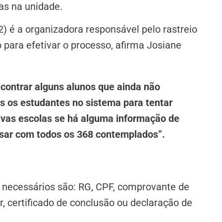
as na unidade.
) é a organizadora responsável pelo rastreio
 para efetivar o processo, afirma Josiane
contrar alguns alunos que ainda não
 os estudantes no sistema para tentar
tivas escolas se há alguma informação de
ersar com todos os 368 contemplados”.
 necessários são: RG, CPF, comprovante de
ar, certificado de conclusão ou declaração de