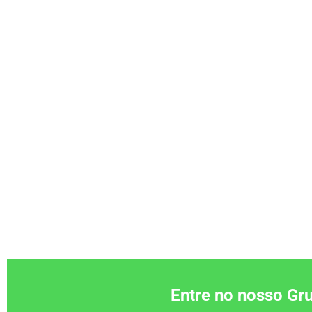
Entre no nosso G