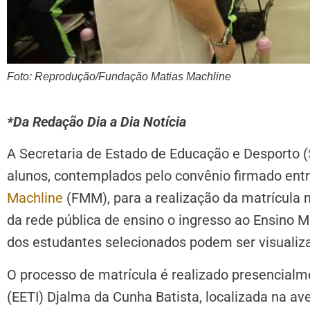
Foto: Reprodução/Fundação Matias Machline
*Da Redação Dia a Dia Notícia
A Secretaria de Estado de Educação e Desporto (
alunos, contemplados pelo convênio firmado ent
Machline
(FMM), para a realização da matrícula n
da rede pública de ensino o ingresso ao Ensino
dos estudantes selecionados podem ser visualiz
O processo de matrícula é realizado presencialm
(EETI) Djalma da Cunha Batista, localizada na ave