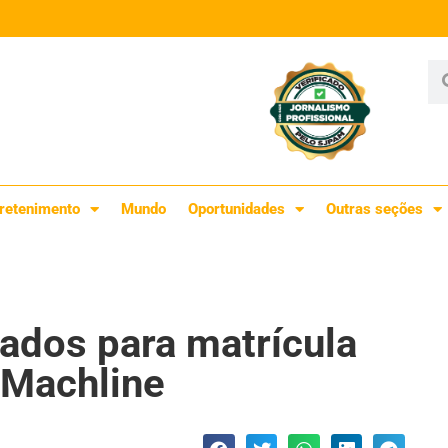
retenimento
Mundo
Oportunidades
Outras seções
ados para matrícula
 Machline