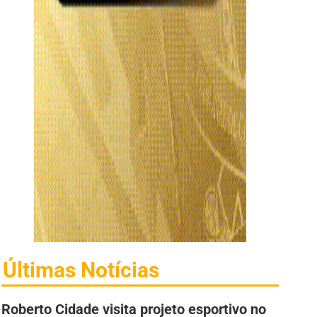
Últimas Notícias
Roberto Cidade visita projeto esportivo no