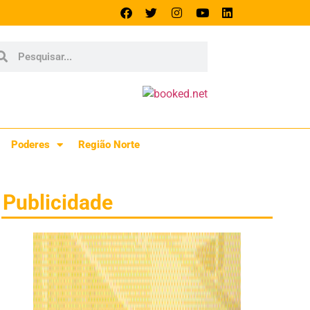
Poderes
Região Norte
Publicidade