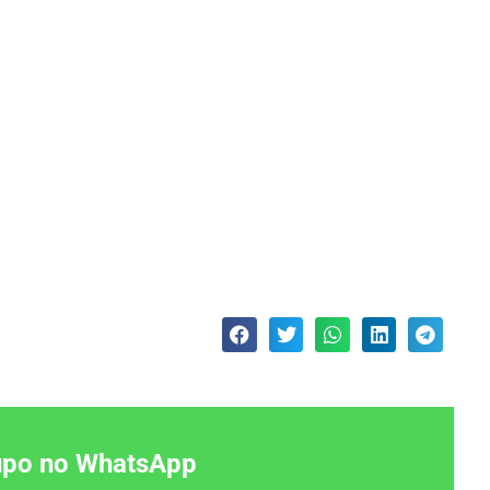
rupo no WhatsApp