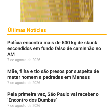
Últimas Notícias
Polícia encontra mais de 500 kg de skunk
escondidos em fundo falso de caminhão no
AM
7 de agosto de 2026
Mãe, filha e tio são presos por suspeita de
matar homem a pedradas em Manaus
7 de agosto de 2026
Pela primeira vez, São Paulo vai receber o
‘Encontro dos Bumbás’
7 de agosto de 2026