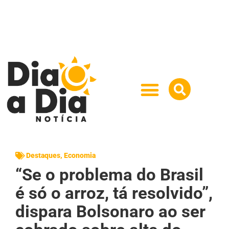
Destaques
,
Economia
“Se o problema do Brasil
é só o arroz, tá resolvido”,
dispara Bolsonaro ao ser