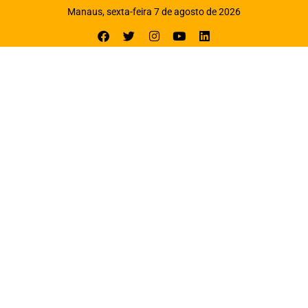
Manaus, sexta-feira 7 de agosto de 2026