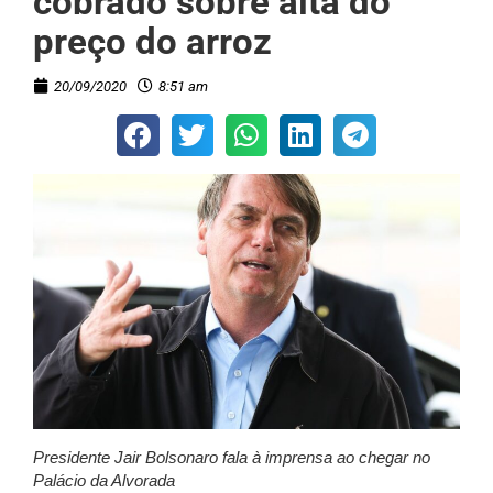
cobrado sobre alta do
preço do arroz
20/09/2020
8:51 am
Presidente Jair Bolsonaro fala à imprensa ao chegar no
Palácio da Alvorada