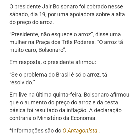
O presidente Jair Bolsonaro foi cobrado nesse
sábado, dia 19, por uma apoiadora sobre a alta
do preço do arroz.
“Presidente, não esquece o arroz”, disse uma
mulher na Praça dos Três Poderes. “O arroz tá
muito caro, Bolsonaro”.
Em resposta, o presidente afirmou:
“Se o problema do Brasil é só o arroz, tá
resolvido.”
Em live na última quinta-feira, Bolsonaro afirmou
que o aumento do preço do arroz e da cesta
básica foi resultado da inflação. A declaração
contraria o Ministério da Economia.
*Informações são do
O Antagonista .