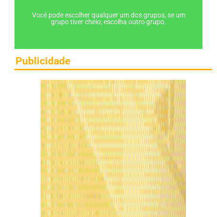
Você pode escolher qualquer um dos grupos, se um
grupo tiver cheio, escolha outro grupo.
Publicidade