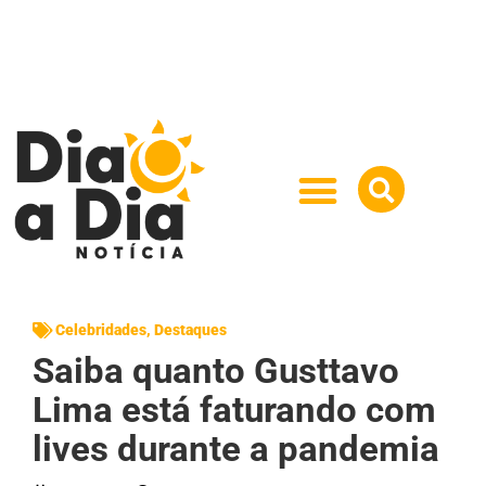
Celebridades
,
Destaques
Saiba quanto Gusttavo
Lima está faturando com
lives durante a pandemia