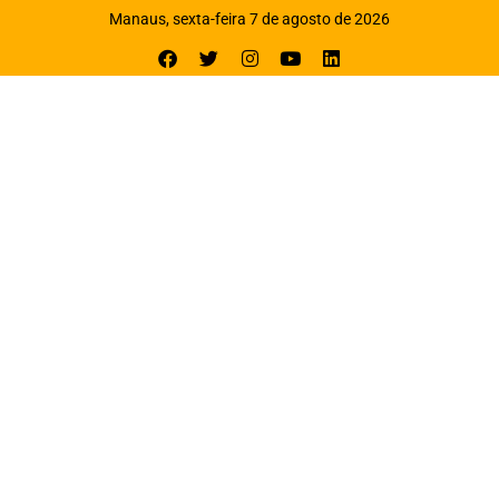
Manaus, sexta-feira 7 de agosto de 2026