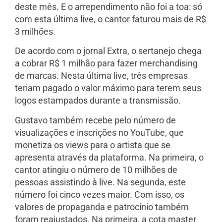
deste mês. E o arrependimento não foi a toa: só
com esta última live, o cantor faturou mais de R$
3 milhões.
De acordo com o jornal Extra, o sertanejo chega
a cobrar R$ 1 milhão para fazer merchandising
de marcas. Nesta última live, três empresas
teriam pagado o valor máximo para terem seus
logos estampados durante a transmissão.
Gustavo também recebe pelo número de
visualizações e inscrições no YouTube, que
monetiza os views para o artista que se
apresenta através da plataforma. Na primeira, o
cantor atingiu o número de 10 milhões de
pessoas assistindo à live. Na segunda, este
número foi cinco vezes maior. Com isso, os
valores de propaganda e patrocínio também
foram reajustados. Na primeira, a cota master