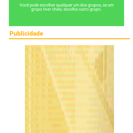
Você pode escolher qualquer um dos grupos, se um
grupo tiver cheio, escolha outro grupo.
Publicidade