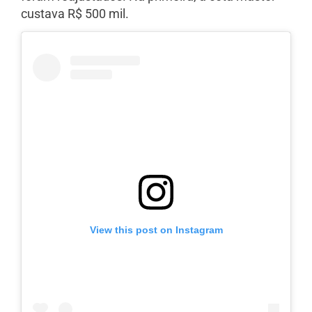
custava R$ 500 mil.
View this post on Instagram