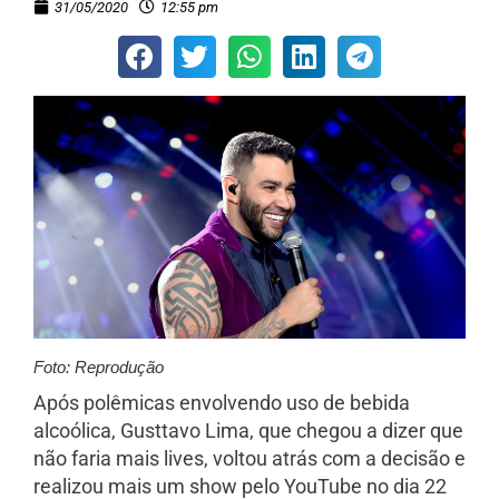
31/05/2020
12:55 pm
Foto: Reprodução
Após polêmicas envolvendo uso de bebida
alcoólica, Gusttavo Lima, que chegou a dizer que
não faria mais lives, voltou atrás com a decisão e
realizou mais um show pelo YouTube no dia 22