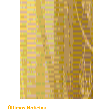
Últimas Notícias