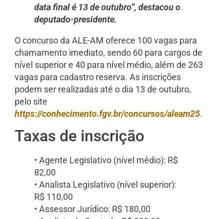
data final é 13 de outubro”, destacou o
deputado-presidente.
O concurso da ALE-AM oferece 100 vagas para
chamamento imediato, sendo 60 para cargos de
nível superior e 40 para nível médio, além de 263
vagas para cadastro reserva. As inscrições
podem ser realizadas até o dia 13 de outubro,
pelo site
https://conhecimento.fgv.br/concursos/aleam25
.
Taxas de inscrição
• Agente Legislativo (nível médio): R$
82,00
• Analista Legislativo (nível superior):
R$ 110,00
• Assessor Jurídico: R$ 180,00