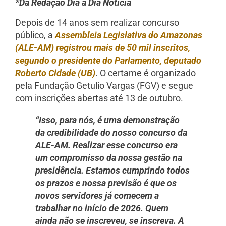
*Da Redação Dia a Dia Notícia
Depois de 14 anos sem realizar concurso
público, a
Assembleia Legislativa do Amazonas
(ALE-AM) registrou mais de 50 mil inscritos,
segundo o presidente do Parlamento, deputado
Roberto Cidade (UB)
. O certame é organizado
pela Fundação Getulio Vargas (FGV) e segue
com inscrições abertas até 13 de outubro.
“Isso, para nós, é uma demonstração
da credibilidade do nosso concurso da
ALE-AM. Realizar esse concurso era
um compromisso da nossa gestão na
presidência. Estamos cumprindo todos
os prazos e nossa previsão é que os
novos servidores já comecem a
trabalhar no início de 2026. Quem
ainda não se inscreveu, se inscreva. A