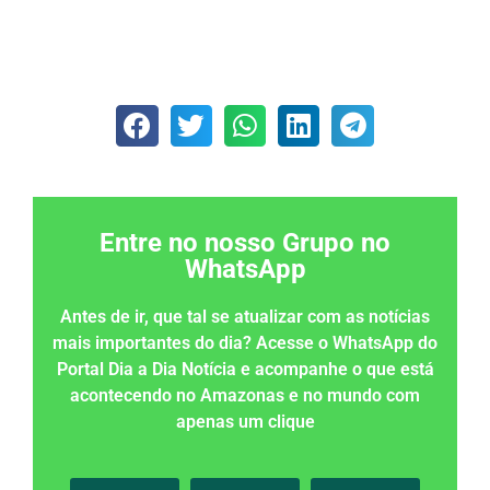
Entre no nosso Grupo no
WhatsApp
Antes de ir, que tal se atualizar com as notícias
mais importantes do dia? Acesse o WhatsApp do
Portal Dia a Dia Notícia e acompanhe o que está
acontecendo no Amazonas e no mundo com
apenas um clique