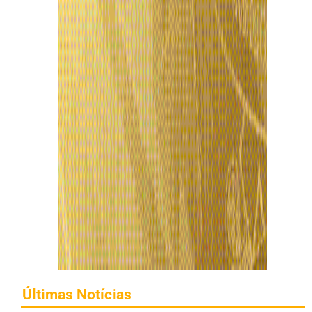
Últimas Notícias