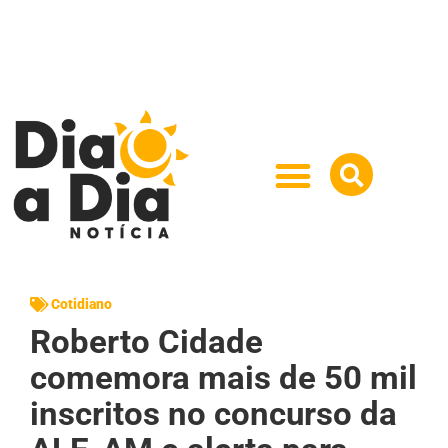
Cotidiano
Roberto Cidade
comemora mais de 50 mil
inscritos no concurso da