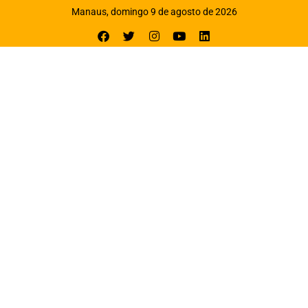
Manaus, domingo 9 de agosto de 2026