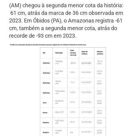
(AM) chegou à segunda menor cota da história:
61 cm, atrás da marca de 36 cm observada em
2023. Em Óbidos (PA), o Amazonas registra -61
cm, também a segunda menor cota, atrás do
recorde de -93 cm em 2023.