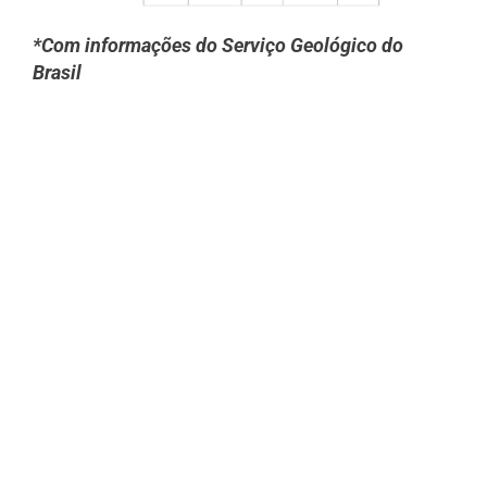
*Com informações do Serviço Geológico do
Brasil