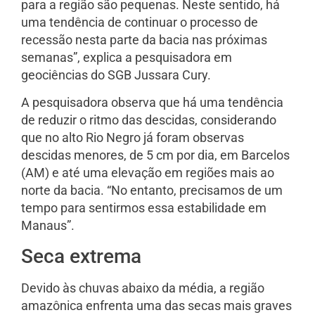
para a região são pequenas. Neste sentido, há
uma tendência de continuar o processo de
recessão nesta parte da bacia nas próximas
semanas”, explica a pesquisadora em
geociências do SGB Jussara Cury.
A pesquisadora observa que há uma tendência
de reduzir o ritmo das descidas, considerando
que no alto Rio Negro já foram observas
descidas menores, de 5 cm por dia, em Barcelos
(AM) e até uma elevação em regiões mais ao
norte da bacia. “No entanto, precisamos de um
tempo para sentirmos essa estabilidade em
Manaus”.
Seca extrema
Devido às chuvas abaixo da média, a região
amazônica enfrenta uma das secas mais graves