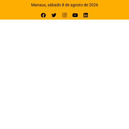
Manaus, sábado 8 de agosto de 2026