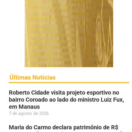
Últimas Notícias
Roberto Cidade visita projeto esportivo no
bairro Coroado ao lado do ministro Luiz Fux,
em Manaus
7 de agosto de 2026
Maria do Carmo declara patrimônio de R$