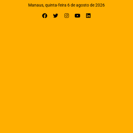
Manaus, quinta-feira 6 de agosto de 2026