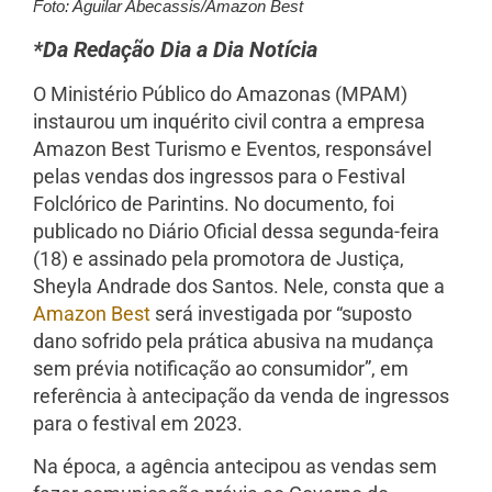
Foto: Aguilar Abecassis/Amazon Best
*Da Redação Dia a Dia Notícia
O Ministério Público do Amazonas (MPAM)
instaurou um inquérito civil contra a empresa
Amazon Best Turismo e Eventos, responsável
pelas vendas dos ingressos para o Festival
Folclórico de Parintins. No documento, foi
publicado no Diário Oficial dessa segunda-feira
(18) e assinado pela promotora de Justiça,
Sheyla Andrade dos Santos. Nele, consta que a
Amazon Best
será investigada por “suposto
dano sofrido pela prática abusiva na mudança
sem prévia notificação ao consumidor”, em
referência à antecipação da venda de ingressos
para o festival em 2023.
Na época, a agência antecipou as vendas sem