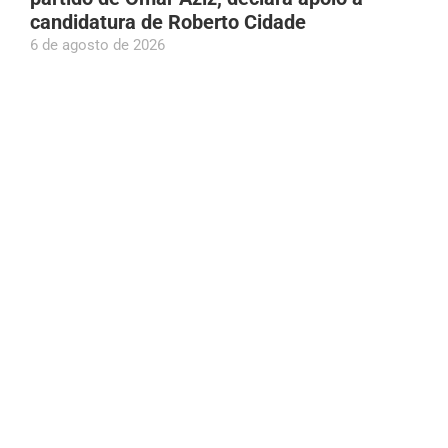
candidatura de Roberto Cidade
6 de agosto de 2026