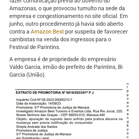
fazer comunicação prévia ao Governo do
Amazonas, o que provocou tumulto na sede da
empresa e congestionamento no site oficial. Em
junho, outro procedimento já havia sido aberto
contra a
Amazon Best
por suspeita de favorecer
cambistas na venda dos ingressos para o
Festival de Parintins.
A empresa é de propriedade do empresário
Valdo Garcia, irmão do prefeito de Parintins, Bi
Garcia (União).