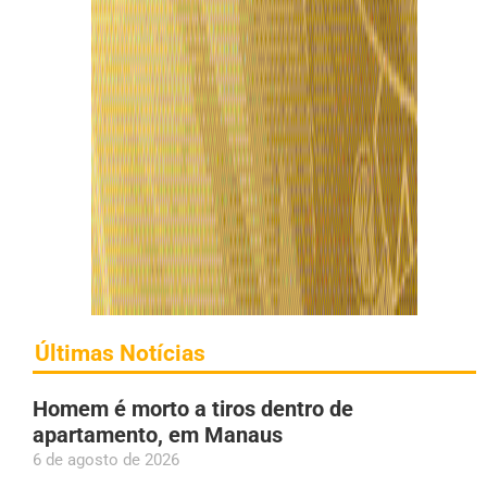
Últimas Notícias
Homem é morto a tiros dentro de
apartamento, em Manaus
6 de agosto de 2026