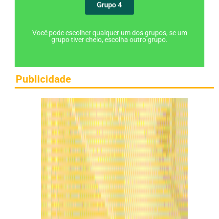
Grupo 4
Você pode escolher qualquer um dos grupos, se um
grupo tiver cheio, escolha outro grupo.
Publicidade