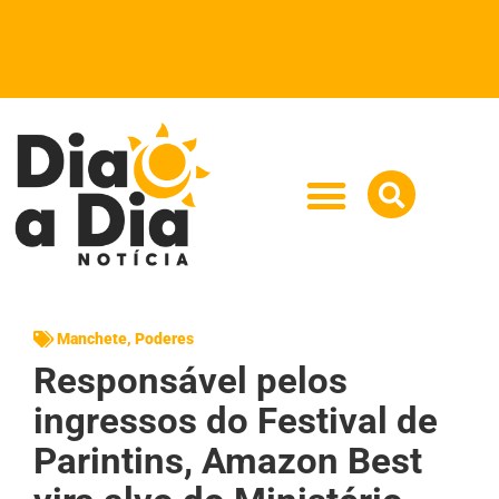
Manchete
,
Poderes
Responsável pelos
ingressos do Festival de
Parintins, Amazon Best