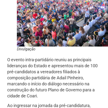
Divulgação
O evento intra-partidário reuniu as principais
lideranças do Estado e apresentou mais de 100
pré-candidatos a vereadores filiados à
composição partidária de Adail Pinheiro,
marcando o início do diálogo necessário na
construção do futuro Plano de Governo para a
cidade de Coari.
Ao ingressar na jornada da pré-candidatura,