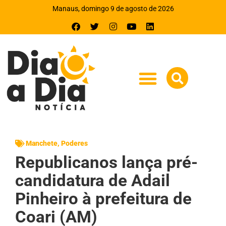
Manaus, domingo 9 de agosto de 2026
Manchete
,
Poderes
Republicanos lança pré-
candidatura de Adail
Pinheiro à prefeitura de
Coari (AM)