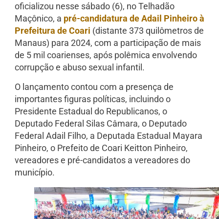
oficializou nesse sábado (6), no Telhadão
Maçônico, a
pré-candidatura de Adail Pinheiro à
Prefeitura de Coari
(distante 373 quilômetros de
Manaus) para 2024, com a participação de mais
de 5 mil coarienses, após polêmica envolvendo
corrupção e abuso sexual infantil.
O lançamento contou com a presença de
importantes figuras políticas, incluindo o
Presidente Estadual do Republicanos, o
Deputado Federal Silas Câmara, o Deputado
Federal Adail Filho, a Deputada Estadual Mayara
Pinheiro, o Prefeito de Coari Keitton Pinheiro,
vereadores e pré-candidatos a vereadores do
município.