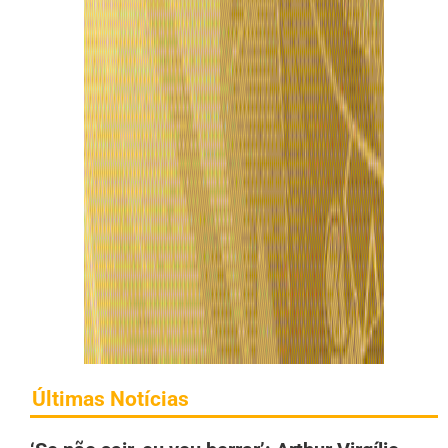
Últimas Notícias