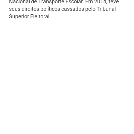
Nacional de Transporte Escolar. Em 2014, teve
seus direitos políticos cassados pelo Tribunal
Superior Eleitoral.