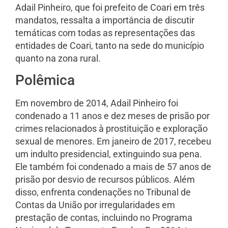
Adail Pinheiro, que foi prefeito de Coari em três
mandatos, ressalta a importância de discutir
temáticas com todas as representações das
entidades de Coari, tanto na sede do município
quanto na zona rural.
Polêmica
Em novembro de 2014, Adail Pinheiro foi
condenado a 11 anos e dez meses de prisão por
crimes relacionados à prostituição e exploração
sexual de menores. Em janeiro de 2017, recebeu
um indulto presidencial, extinguindo sua pena.
Ele também foi condenado a mais de 57 anos de
prisão por desvio de recursos públicos. Além
disso, enfrenta condenações no Tribunal de
Contas da União por irregularidades em
prestação de contas, incluindo no Programa