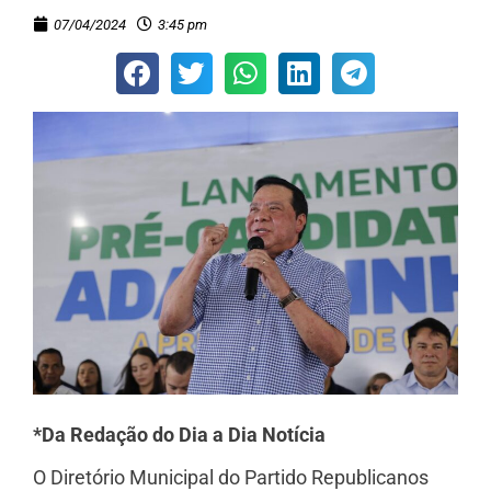
07/04/2024
3:45 pm
*Da Redação do Dia a Dia Notícia
O Diretório Municipal do Partido Republicanos