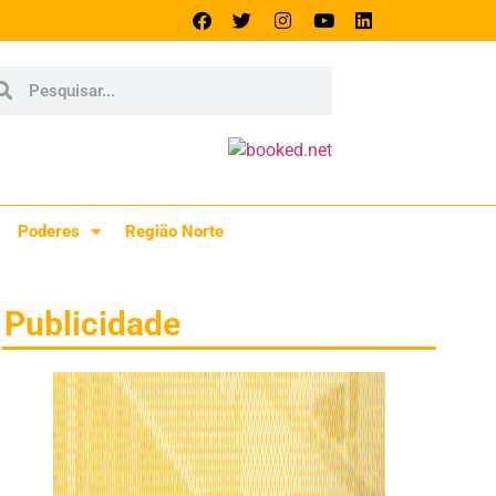
Poderes
Região Norte
Publicidade