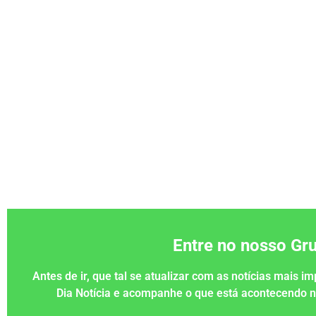
Entre no nosso G
Antes de ir, que tal se atualizar com as notícias mais 
Dia Notícia e acompanhe o que está acontecendo