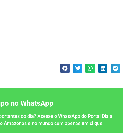
rupo no WhatsApp
importantes do dia? Acesse o WhatsApp do Portal Dia a
 no Amazonas e no mundo com apenas um clique