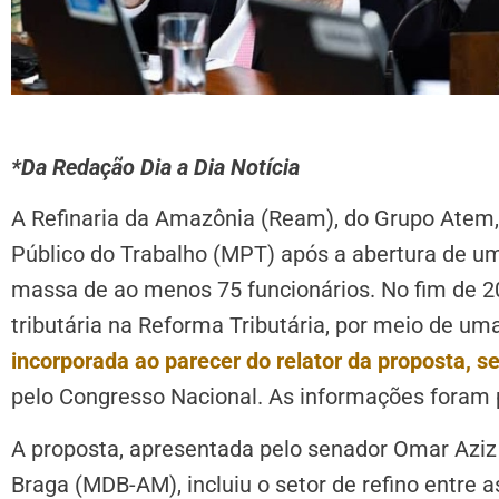
*Da Redação Dia a Dia Notícia
A Refinaria da Amazônia (Ream), do Grupo Atem, 
Público do Trabalho (MPT) após a abertura de um
massa de ao menos 75 funcionários. No fim de 
tributária na Reforma Tributária, por meio de 
incorporada ao parecer do relator da proposta,
pelo Congresso Nacional. As informações foram 
A proposta, apresentada pelo senador Omar Aziz 
Braga (MDB-AM), incluiu o setor de refino entre 