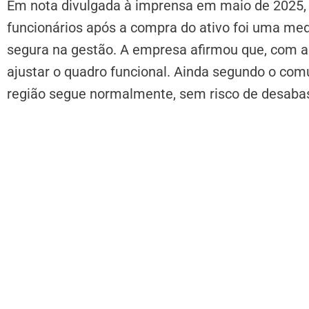
Em nota divulgada à imprensa em maio de 2025
funcionários após a compra do ativo foi uma med
segura na gestão. A empresa afirmou que, com a 
ajustar o quadro funcional. Ainda segundo o com
região segue normalmente, sem risco de desaba