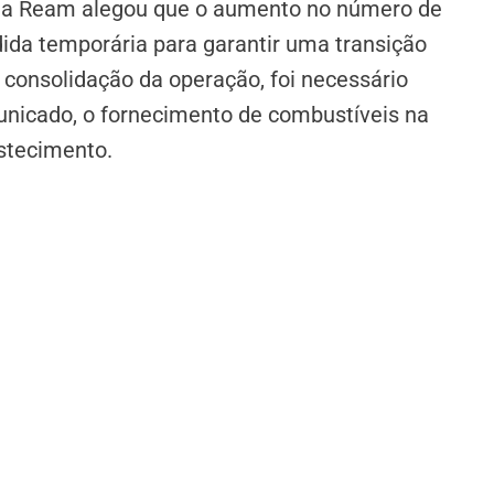
, a Ream alegou que o aumento no número de
ida temporária para garantir uma transição
consolidação da operação, foi necessário
unicado, o fornecimento de combustíveis na
stecimento.