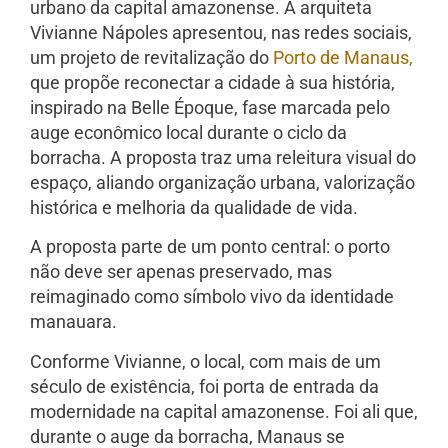
urbano da capital amazonense. A arquiteta
Vivianne Nápoles apresentou, nas redes sociais,
um projeto de revitalização do
Porto de Manaus,
que propõe reconectar a cidade à sua história,
inspirado na Belle Époque, fase marcada pelo
auge econômico local durante o ciclo da
borracha. A proposta traz uma releitura visual do
espaço, aliando organização urbana, valorização
histórica e melhoria da qualidade de vida.
A proposta parte de um ponto central: o porto
não deve ser apenas preservado, mas
reimaginado como símbolo vivo da identidade
manauara.
Conforme Vivianne, o local, com mais de um
século de existência, foi porta de entrada da
modernidade na capital amazonense. Foi ali que,
durante o auge da borracha, Manaus se