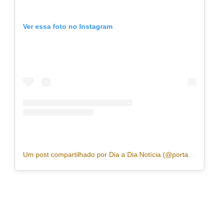
Ver essa foto no Instagram
Um post compartilhado por Dia a Dia Notícia (@portaldiaadia)