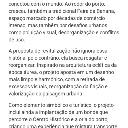
conectou com o mundo. Ao redor do porto,
cresceu também a tradicional Feira da Banana,
espaço marcado por décadas de comércio
intenso, mas também por desafios urbanos
como poluição visual, desorganização e conflitos
de uso.
A proposta de revitalização não ignora essa
história, pelo contrário, ela busca resgatar e
reorganizar. Inspirado na arquitetura eclética da
época áurea, o projeto aposta em um desenho
mais limpo e harmônico, com a retirada de
excessos visuais, reorganização da fiação e
valorização da paisagem urbana.
Como elemento simbólico e turístico, o projeto
inclui ainda a implantação de um bonde que
percorre o Centro Histórico e a orla do porto,
criando uma experiência que mistura transporte,