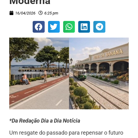
Moderna’
16/04/2026
6:25 pm
*Da Redação Dia a Dia Notícia
Um resgate do passado para repensar o futuro