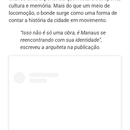
cultura e memória. Mais do que um meio de
locomoção, o bonde surge como uma forma de
contar a história da cidade em movimento.
“Isso não é só uma obra, é Manaus se
reencontrando com sua identidade”,
escreveu a arquiteta na publicação.