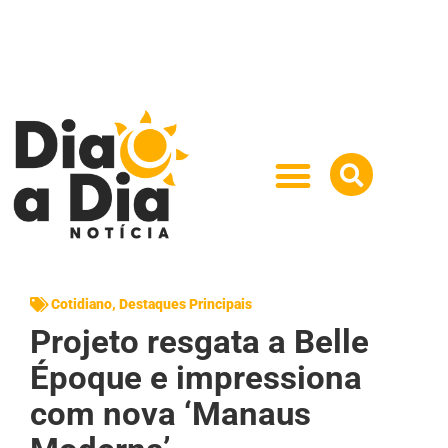
Cotidiano
,
Destaques Principais
Projeto resgata a Belle
Époque e impressiona
com nova ‘Manaus