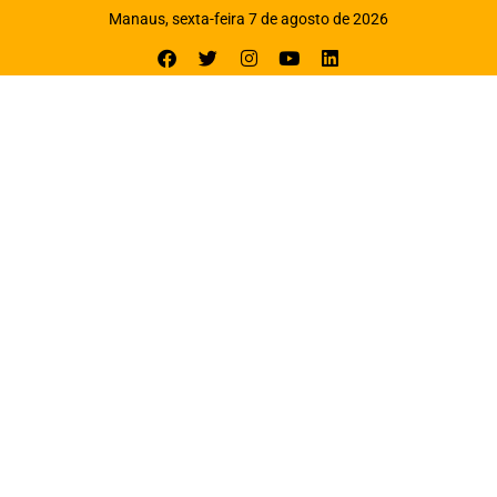
Manaus, sexta-feira 7 de agosto de 2026