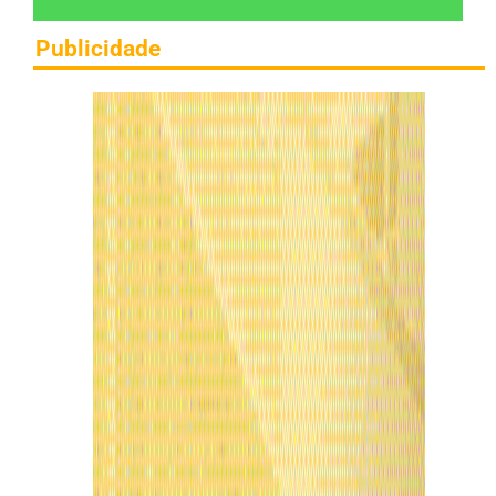
Publicidade