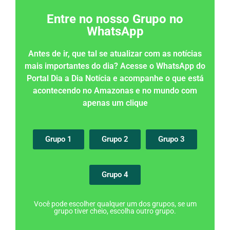
Entre no nosso Grupo no
WhatsApp
Antes de ir, que tal se atualizar com as notícias
mais importantes do dia? Acesse o WhatsApp do
Portal Dia a Dia Notícia e acompanhe o que está
acontecendo no Amazonas e no mundo com
apenas um clique
Grupo 1
Grupo 2
Grupo 3
Grupo 4
Você pode escolher qualquer um dos grupos, se um
grupo tiver cheio, escolha outro grupo.