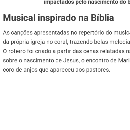
impactados pelo nascimento do b
Musical inspirado na Bíblia
As canções apresentadas no repertório do musi
da própria igreja no coral, trazendo belas melodi
O roteiro foi criado a partir das cenas relatadas
sobre o nascimento de Jesus, o encontro de Maria
coro de anjos que apareceu aos pastores.