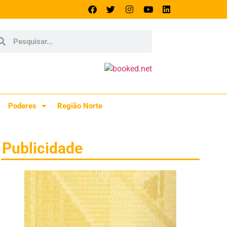
Poderes
Região Norte
Publicidade