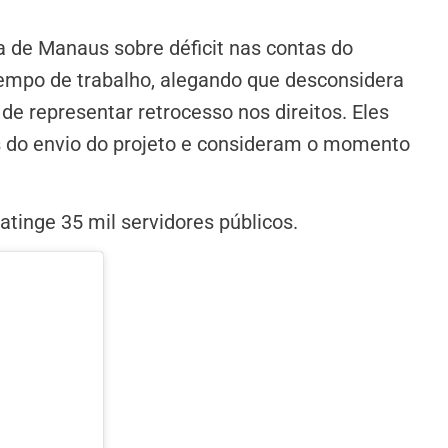
 de Manaus sobre déficit nas contas do
empo de trabalho, alegando que desconsidera
de representar retrocesso nos direitos. Eles
es do envio do projeto e consideram o momento
inge 35 mil servidores públicos.