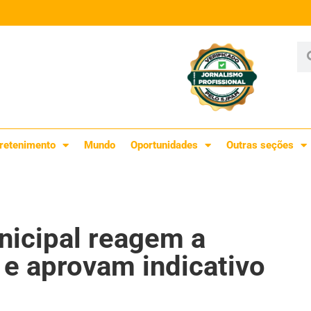
retenimento
Mundo
Oportunidades
Outras seções
nicipal reagem a
 e aprovam indicativo