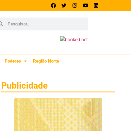
Poderes
Região Norte
Publicidade