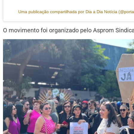
Uma publicação compartilhada por Dia a Dia Notícia (@porta
O movimento foi organizado pelo Asprom Sindical