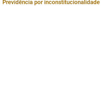
Previdência por inconstitucionalidade