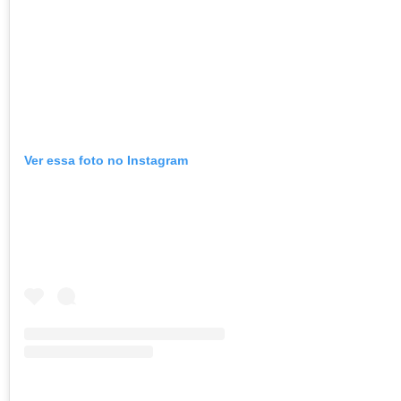
Ver essa foto no Instagram