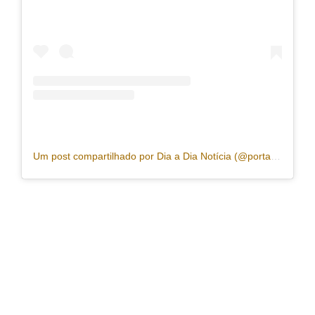
Um post compartilhado por Dia a Dia Notícia (@portaldiaadia)