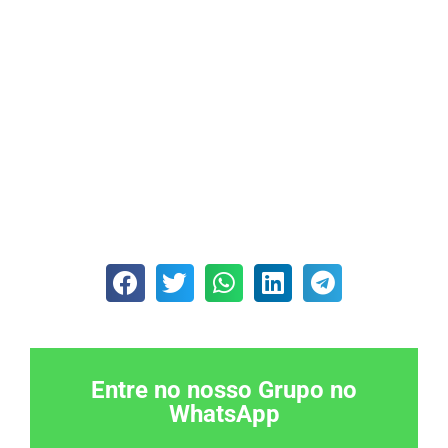
Entre no nosso Grupo no
WhatsApp