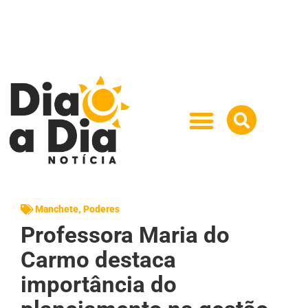
Manchete
,
Poderes
Professora Maria do
Carmo destaca
importância do