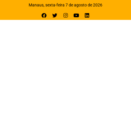
Manaus, sexta-feira 7 de agosto de 2026