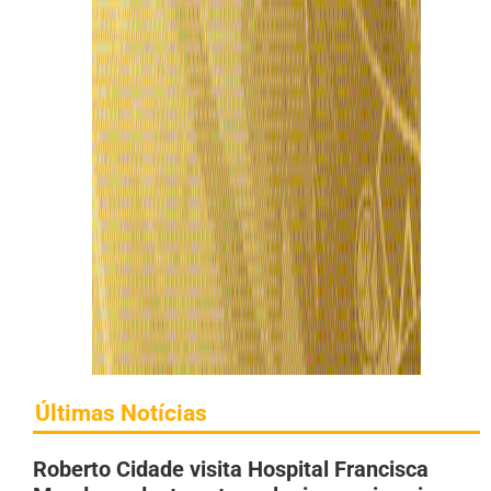
Últimas Notícias
Roberto Cidade visita Hospital Francisca