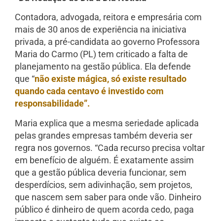
Contadora, advogada, reitora e empresária com
mais de 30 anos de experiência na iniciativa
privada, a pré-candidata ao governo Professora
Maria do Carmo (PL) tem criticado a falta de
planejamento na gestão pública. Ela defende
que “
não existe mágica, só existe resultado
quando cada centavo é investido com
responsabilidade”.
Maria explica que a mesma seriedade aplicada
pelas grandes empresas também deveria ser
regra nos governos. “Cada recurso precisa voltar
em benefício de alguém. É exatamente assim
que a gestão pública deveria funcionar, sem
desperdícios, sem adivinhação, sem projetos,
que nascem sem saber para onde vão. Dinheiro
público é dinheiro de quem acorda cedo, paga