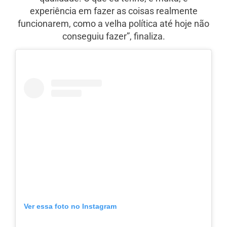
experiência em fazer as coisas realmente
funcionarem, como a velha política até hoje não
conseguiu fazer”, finaliza.
Ver essa foto no Instagram