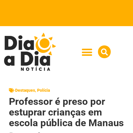
Destaques
,
Polícia
Professor é preso por
estuprar crianças em
escola pública de Manaus