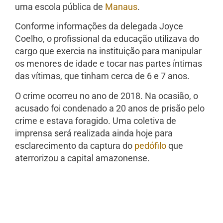
uma escola pública de
Manaus
.
Conforme informações da delegada Joyce
Coelho, o profissional da educação utilizava do
cargo que exercia na instituição para manipular
os menores de idade e tocar nas partes íntimas
das vítimas, que tinham cerca de 6 e 7 anos.
O crime ocorreu no ano de 2018. Na ocasião, o
acusado foi condenado a 20 anos de prisão pelo
crime e estava foragido. Uma coletiva de
imprensa será realizada ainda hoje para
esclarecimento da captura do
pedófilo
que
aterrorizou a capital amazonense.