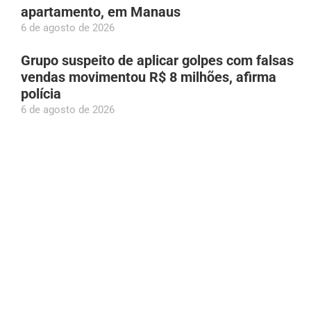
apartamento, em Manaus
6 de agosto de 2026
Grupo suspeito de aplicar golpes com falsas
vendas movimentou R$ 8 milhões, afirma
polícia
6 de agosto de 2026