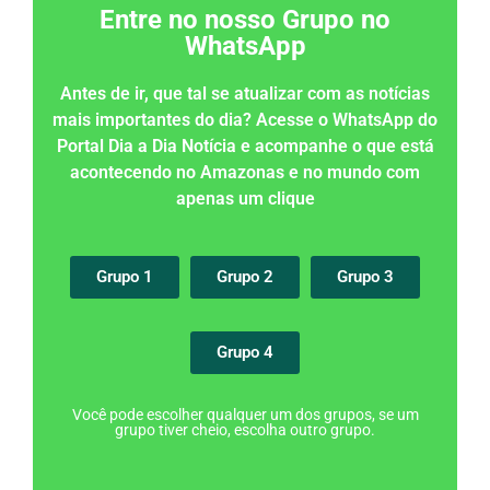
Entre no nosso Grupo no
WhatsApp
Antes de ir, que tal se atualizar com as notícias
mais importantes do dia? Acesse o WhatsApp do
Portal Dia a Dia Notícia e acompanhe o que está
acontecendo no Amazonas e no mundo com
apenas um clique
Grupo 1
Grupo 2
Grupo 3
Grupo 4
Você pode escolher qualquer um dos grupos, se um
grupo tiver cheio, escolha outro grupo.