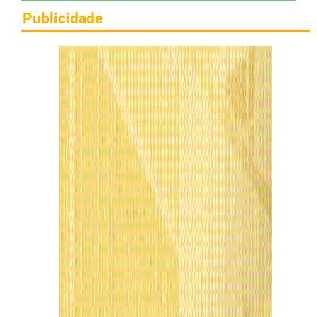
Publicidade