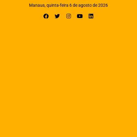
Manaus, quinta-feira 6 de agosto de 2026