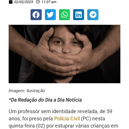
02/02/2023
11:07 am
Imagem: Ilustração
*Da Redação do Dia a Dia Notícia
Um professor sem identidade revelada, de 59
anos, foi preso pela
Polícia Civil
(PC) nesta
quinta-feira (02) por estuprar várias crianças em