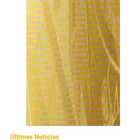
Últimas Notícias