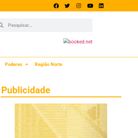
Poderes
Região Norte
Publicidade