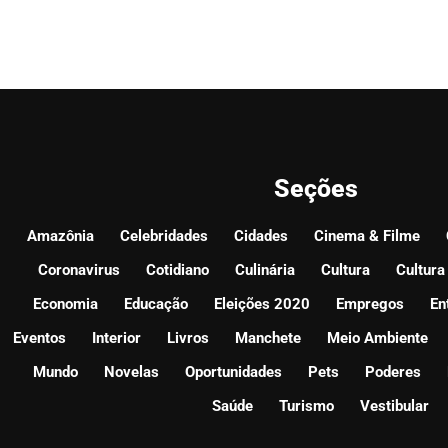
Seções
Amazônia
Celebridades
Cidades
Cinema & Filme
Coronavirus
Cotidiano
Culinária
Cultura
Cultura
Economia
Educação
Eleições 2020
Empregos
En
Eventos
Interior
Livros
Manchete
Meio Ambiente
Mundo
Novelas
Oportunidades
Pets
Poderes
Saúde
Turismo
Vestibular