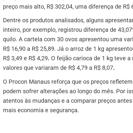
preço mais alto, R$ 302,04, uma diferença de R$ 
Dentre os produtos analisados, alguns apresenta
inteiro, por exemplo, registrou diferença de 43,0
quilo. A cartela com 30 ovos apresentou uma va
R$ 16,90 a R$ 25,89. Já o arroz de 1 kg apresent
R$ 3,49 e R$ 4,29
.
O feijão carioca de 1 kg teve a
valores que variaram de R$ 4,79 a R$ 8,07
.
O Procon Manaus reforça que os preços refletem 
podem sofrer alterações ao longo do mês. Por i
atentos às mudanças e a comparar preços antes 
mais economia e segurança.