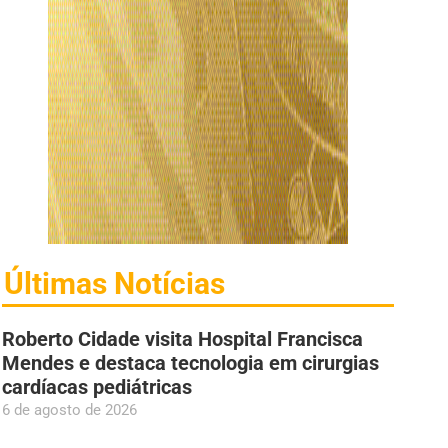
Últimas Notícias
Roberto Cidade visita Hospital Francisca
Mendes e destaca tecnologia em cirurgias
cardíacas pediátricas
6 de agosto de 2026