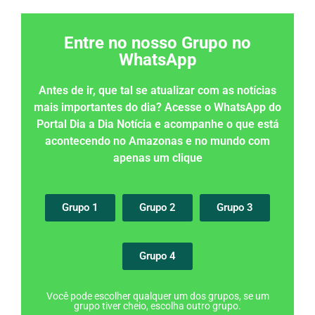
Entre no nosso Grupo no
WhatsApp
Antes de ir, que tal se atualizar com as notícias
mais importantes do dia? Acesse o WhatsApp do
Portal Dia a Dia Notícia e acompanhe o que está
acontecendo no Amazonas e no mundo com
apenas um clique
Grupo 1
Grupo 2
Grupo 3
Grupo 4
Você pode escolher qualquer um dos grupos, se um
grupo tiver cheio, escolha outro grupo.