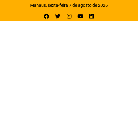
Manaus, sexta-feira 7 de agosto de 2026