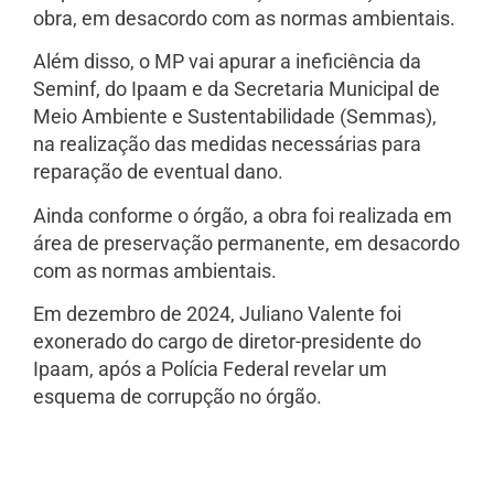
obra, em desacordo com as normas ambientais.
Além disso, o MP vai apurar a ineficiência da
Seminf, do Ipaam e da Secretaria Municipal de
Meio Ambiente e Sustentabilidade (Semmas),
na realização das medidas necessárias para
reparação de eventual dano.
Ainda conforme o órgão, a obra foi realizada em
área de preservação permanente, em desacordo
com as normas ambientais.
Em dezembro de 2024, Juliano Valente foi
exonerado do cargo de diretor-presidente do
Ipaam, após a Polícia Federal revelar um
esquema de corrupção no órgão.