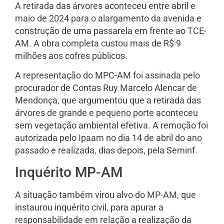
A retirada das árvores aconteceu entre abril e
maio de 2024 para o alargamento da avenida e
construção de uma passarela em frente ao TCE-
AM. A obra completa custou mais de R$ 9
milhões aos cofres públicos.
A representação do MPC-AM foi assinada pelo
procurador de Contas Ruy Marcelo Alencar de
Mendonça, que argumentou que a retirada das
árvores de grande e pequeno porte aconteceu
sem vegetação ambiental efetiva. A remoção foi
autorizada pelo Ipaam no dia 14 de abril do ano
passado e realizada, dias depois, pela Seminf.
Inquérito MP-AM
A situação também virou alvo do MP-AM, que
instaurou inquérito civil, para apurar a
responsabilidade em relação a realização da