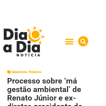
Manchete
,
Poderes
Processo sobre ‘má
gestão ambiental’ de
Renato Júnior e ex-