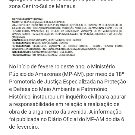
zona Centro-Sul de Manaus.
No início de fevereiro deste ano, o Ministério
Público do Amazonas (MP-AM), por meio da 18ª
Promotoria de Justiça Especializada na Proteção
e Defesa do Meio Ambiente e Patrimônio
Histórico, instaurou um inquérito civil para apurar
a responsabilidade em relação à realização de
obra de alargamento da avenida. A informação
foi publicada no Diário Oficial do MP-AM do dia 6
de fevereiro.