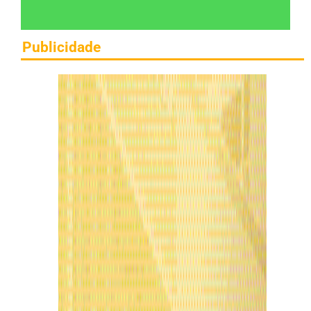
Publicidade