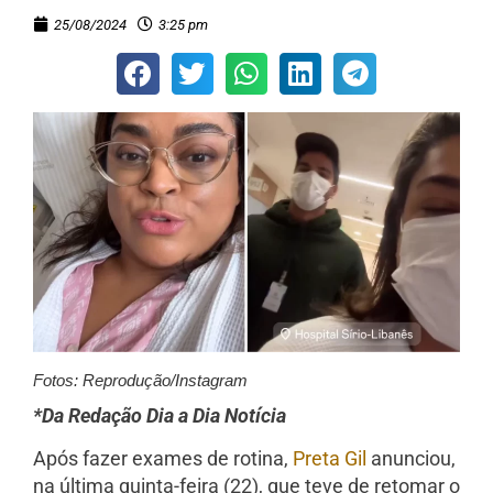
25/08/2024
3:25 pm
Fotos: Reprodução/Instagram
*Da Redação Dia a Dia Notícia
Após fazer exames de rotina,
Preta Gil
anunciou,
na última quinta-feira (22), que teve de retomar o