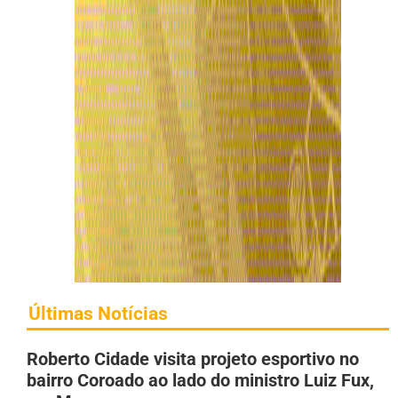
Últimas Notícias
Roberto Cidade visita projeto esportivo no
bairro Coroado ao lado do ministro Luiz Fux,