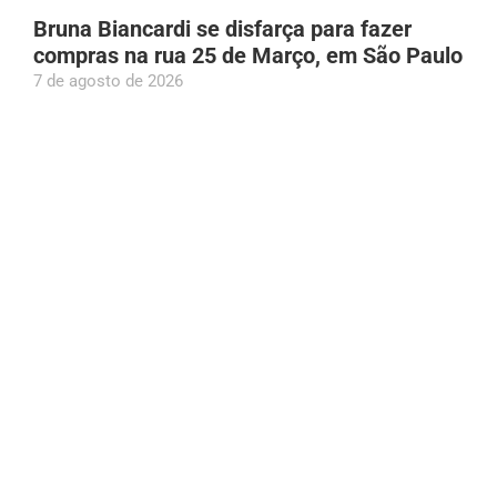
Bruna Biancardi se disfarça para fazer
compras na rua 25 de Março, em São Paulo
7 de agosto de 2026