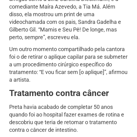
comediante Maíra Azevedo, a Tia Má. Além
disso, ela mostrou um print de uma
videochamada com os pais, Sandra Gadelha e
Gilberto Gil. “Mamis e Seu Pê! De longe, mas
perto, sempre”, escreveu ela.
Um outro momento compartilhado pela cantora
foi o de retirar o aplique capilar para se submeter
a um procedimento cirúrgico específico do
tratamento: “E vou ficar sem [o aplique]”, afirmou
a artista.
Tratamento contra câncer
Preta havia acabado de completar 50 anos
quando foi ao hospital fazer exames de rotina e
descobriu que teria de retomar o tratamento
contra o câncer de intestino.