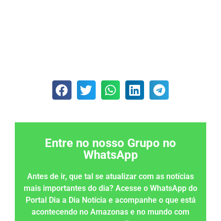
Entre no nosso Grupo no
WhatsApp
Antes de ir, que tal se atualizar com as notícias
mais importantes do dia? Acesse o WhatsApp do
Portal Dia a Dia Notícia e acompanhe o que está
acontecendo no Amazonas e no mundo com