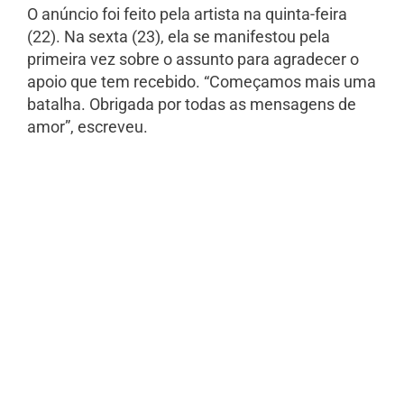
O anúncio foi feito pela artista na quinta-feira
(22). Na sexta (23), ela se manifestou pela
primeira vez sobre o assunto para agradecer o
apoio que tem recebido. “Começamos mais uma
batalha. Obrigada por todas as mensagens de
amor”, escreveu.