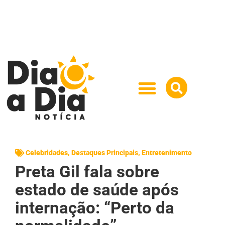
Celebridades
,
Destaques Principais
,
Entretenimento
Preta Gil fala sobre
estado de saúde após
internação: “Perto da