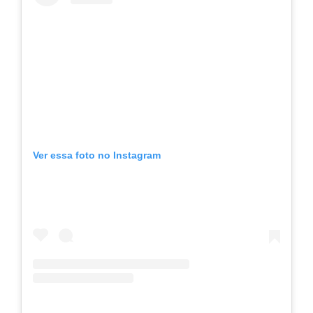
Ver essa foto no Instagram