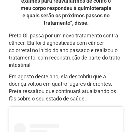
exames para reavaliarmos de como o
meu corpo respondeu à quimioterapia
e quais serão os próximos passos no
tratamento”, disse.
Preta Gil passa por um novo tratamento contra
câncer. Ela foi diagnosticada com câncer
colorretal no início do ano passado e realizou o
tratamento, com reconstrução de parte do trato
intestinal.
Em agosto deste ano, ela descobriu que a
doença voltou em quatro lugares diferentes.
Preta ressaltou que continuará atualizando os
fãs sobre o seu estado de saúde.