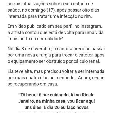
sociais atualizações sobre o seu estado de
saúde, no domingo (17), após passar oito dias
internada para tratar uma infecção no rim.
Em vídeo publicado em seu perfil no Instagram,
a artista contou que está de volta para uma vida
‘mais perto da normalidade’.
No dia 8 de novembro, a cantora precisou passar
por uma nova cirurgia para trocar o cateter, após
o equipamento ser obstruído por cálculo renal.
Ela teve alta, mas precisou voltar a ser internada
por mais quatro dias por sentir dor. Agora, segue
se recuperando em casa.
“Tô bem, tô me cuidando, tô no Rio de
Janeiro, na minha casa, vou ficar aqui
uns dias. E dia 26 eu faço novos