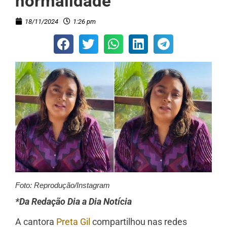
normalidade”
18/11/2024
1:26 pm
Foto: Reprodução/Instagram
*Da Redação Dia a Dia Notícia
A cantora
Preta Gil
compartilhou nas redes