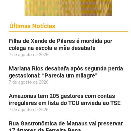
Últimas Notícias
Filha de Xande de Pilares é mordida por
colega na escola e mãe desabafa
7 de agosto de 2026
Mariana Rios desabafa após segunda perda
gestacional: “Parecia um milagre”
7 de agosto de 2026
Amazonas tem 205 gestores com contas
irregulares em lista do TCU enviada ao TSE
7 de agosto de 2026
Rua Gastronômica de Manaus vai preservar
17 árvores da Ferreira Pena