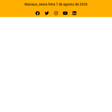
Manaus, sexta-feira 7 de agosto de 2026