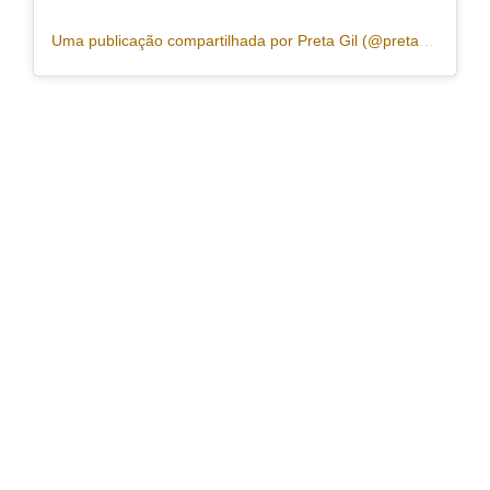
Uma publicação compartilhada por Preta Gil (@pretagil)