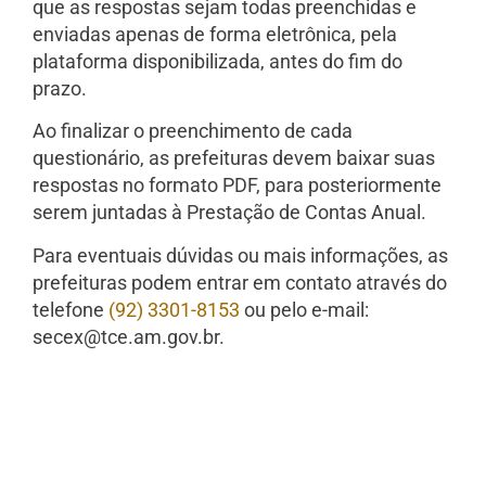
que as respostas sejam todas preenchidas e
enviadas apenas de forma eletrônica, pela
plataforma disponibilizada, antes do fim do
prazo.
Ao finalizar o preenchimento de cada
questionário, as prefeituras devem baixar suas
respostas no formato PDF, para posteriormente
serem juntadas à Prestação de Contas Anual.
Para eventuais dúvidas ou mais informações, as
prefeituras podem entrar em contato através do
telefone
(92) 3301-8153
ou pelo e-mail:
secex@tce.am.gov.br
.