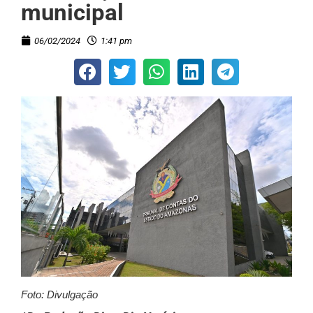
municipal
06/02/2024
1:41 pm
Foto: Divulgação