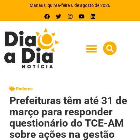
Manaus, quinta-feira 6 de agosto de 2026
Poderes
Prefeituras têm até 31 de
março para responder
questionário do TCE-AM
sobre ações na gestão