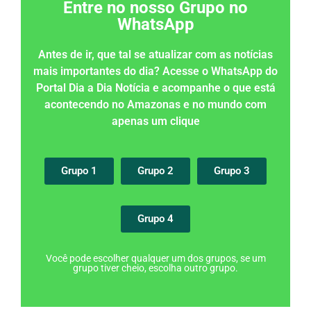
Entre no nosso Grupo no
WhatsApp
Antes de ir, que tal se atualizar com as notícias
mais importantes do dia? Acesse o WhatsApp do
Portal Dia a Dia Notícia e acompanhe o que está
acontecendo no Amazonas e no mundo com
apenas um clique
Grupo 1
Grupo 2
Grupo 3
Grupo 4
Você pode escolher qualquer um dos grupos, se um
grupo tiver cheio, escolha outro grupo.