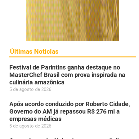
Últimas Notícias
Festival de Parintins ganha destaque no
MasterChef Brasil com prova inspirada na
culinária amazônica
5 de agosto de 2026
Após acordo conduzido por Roberto Cidade,
Governo do AM já repassou R$ 276 mi a
empresas médicas
5 de agosto de 2026