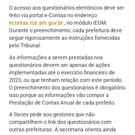
O acesso aos questionários eletrônicos deve ser
feito via portal e-Contas no endereço
econtas.tce.am.gov.br
, no módulo IEGM.
Durante o preenchimento, cada prefeitura deve
seguir rigorosamente as instruções fornecidas
pelo Tribunal.
As informações a serem prestadas nos
questionários devem ser apenas de ações
implementadas até o exercício financeiro de
2023, ou que tenham relação com este período.
O preenchimento dos questionários é obrigatório
isso porque as informações vão compor a
Prestação de Contas Anual de cada prefeito.
A Secex pede aos gestores que não
compartilhem o link dos questionários com
outras prefeituras. A secretaria orienta ainda