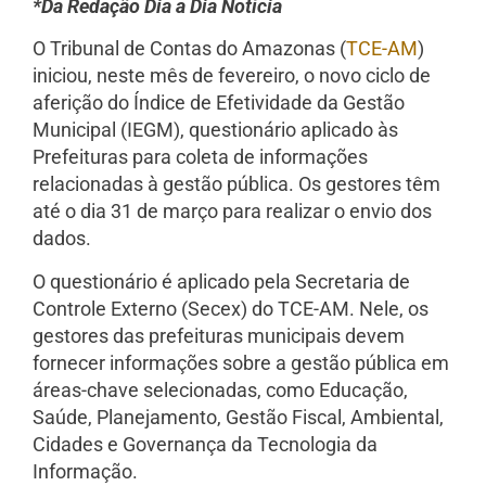
*Da Redação Dia a Dia Notícia
O Tribunal de Contas do Amazonas (
TCE-AM
)
iniciou, neste mês de fevereiro, o novo ciclo de
aferição do Índice de Efetividade da Gestão
Municipal (IEGM), questionário aplicado às
Prefeituras para coleta de informações
relacionadas à gestão pública. Os gestores têm
até o dia 31 de março para realizar o envio dos
dados.
O questionário é aplicado pela Secretaria de
Controle Externo (Secex) do TCE-AM. Nele, os
gestores das prefeituras municipais devem
fornecer informações sobre a gestão pública em
áreas-chave selecionadas, como Educação,
Saúde, Planejamento, Gestão Fiscal, Ambiental,
Cidades e Governança da Tecnologia da
Informação.