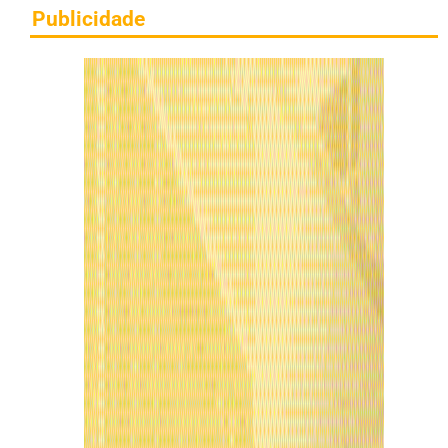
Publicidade