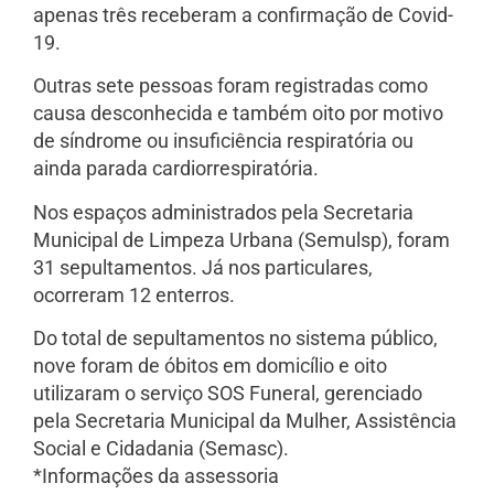
apenas três receberam a confirmação de Covid-
19.
Outras sete pessoas foram registradas como
causa desconhecida e também oito por motivo
de síndrome ou insuficiência respiratória ou
ainda parada cardiorrespiratória.
Nos espaços administrados pela Secretaria
Municipal de Limpeza Urbana (Semulsp), foram
31 sepultamentos.
Já nos particulares,
ocorreram 12 enterros.
Do total de sepultamentos no sistema público,
nove foram de óbitos em domicílio e oito
utilizaram o serviço SOS Funeral, gerenciado
pela Secretaria Municipal da Mulher, Assistência
Social e Cidadania (Semasc).
*Informações da assessoria