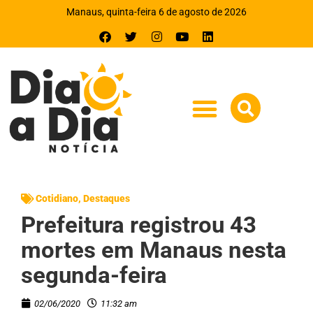
Manaus, quinta-feira 6 de agosto de 2026
Cotidiano
,
Destaques
Prefeitura registrou 43
mortes em Manaus nesta
segunda-feira
02/06/2020
11:32 am