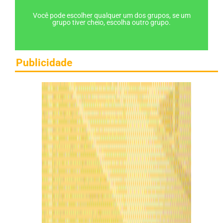
Você pode escolher qualquer um dos grupos, se um
grupo tiver cheio, escolha outro grupo.
Publicidade