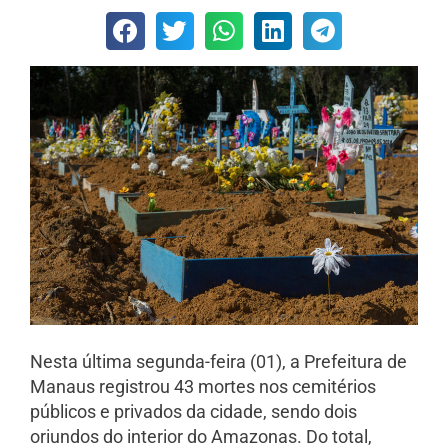
Nesta última segunda-feira (01), a Prefeitura de
Manaus registrou 43 mortes nos cemitérios
públicos e privados da cidade, sendo dois
oriundos do interior do Amazonas. Do total,