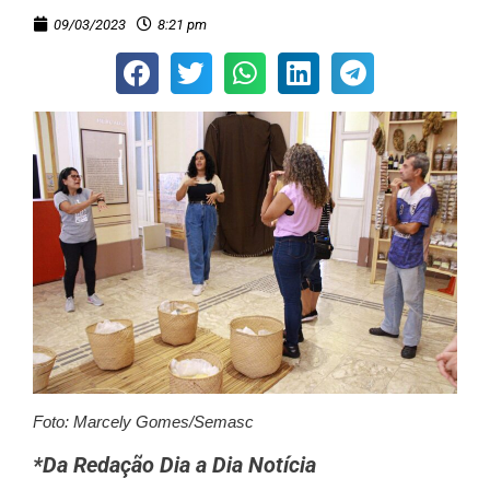
09/03/2023
8:21 pm
Foto: Marcely Gomes/Semasc
*Da Redação Dia a Dia Notícia