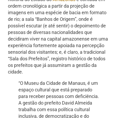
ordem cronológica a partir da projeção de
imagens em uma espécie de bacia em formato
de rio; a sala “Banhos de Origem”, onde é
possível escutar (e até sentir) o depoimento de
pessoas de diversas nacionalidades que
decidiram viver na capital amazonense em uma
experiência fortemente apoiada na percepção
sensorial dos visitantes; e, é claro, a tradicional
“Sala dos Prefeitos”, registro histórico de todos
os prefeitos que já assumiram a gestão da
cidade.
“O Museu da Cidade de Manaus, é um
espaço cultural que está preparado
para receber pessoas com deficiência.
A gestão do prefeito David Almeida
trabalha com essa política cultural
inclusiva, de democratização e do