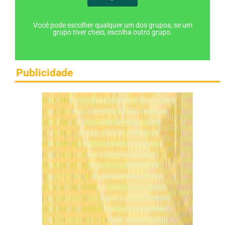
Você pode escolher qualquer um dos grupos, se um
grupo tiver cheio, escolha outro grupo.
Publicidade