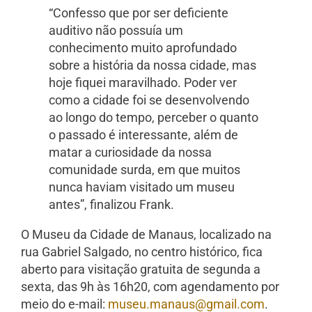
“Confesso que por ser deficiente
auditivo não possuía um
conhecimento muito aprofundado
sobre a história da nossa cidade, mas
hoje fiquei maravilhado. Poder ver
como a cidade foi se desenvolvendo
ao longo do tempo, perceber o quanto
o passado é interessante, além de
matar a curiosidade da nossa
comunidade surda, em que muitos
nunca haviam visitado um museu
antes”, finalizou Frank.
O Museu da Cidade de Manaus, localizado na
rua Gabriel Salgado, no centro histórico, fica
aberto para visitação gratuita de segunda a
sexta, das 9h às 16h20, com agendamento por
meio do e-mail:
museu.manaus@gmail.com
.