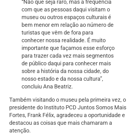
“Não que seja raro, mas a frequência
com que as pessoas daqui visitam o
museu ou outros espaços culturais é
bem menor em relação ao número de
turistas que vêm de fora para
conhecer nossa realidade. É muito
importante que façamos esse esforço
para trazer cada vez mais segmentos
de público daqui para conhecer mais
sobre a história da nossa cidade, do
nosso estado e da nossa cultura”,
concluiu Ana Beatriz.
Também visitando o museu pela primeira vez, o
presidente do Instituto PCD Juntos Somos Mais
Fortes, Frank Félix, agradeceu a oportunidade e
destacou as coisas que mais chamaram a
atenção.