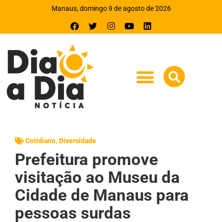
Manaus, domingo 9 de agosto de 2026
Cotidiano
,
Diversidade
Prefeitura promove
visitação ao Museu da
Cidade de Manaus para
pessoas surdas