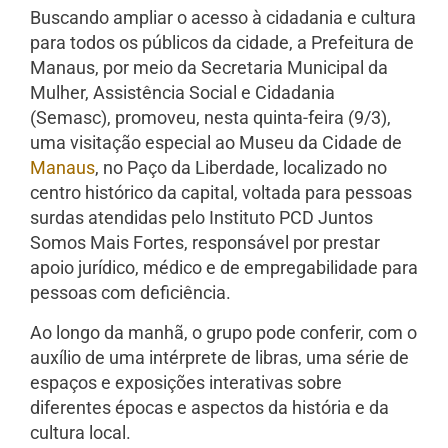
Buscando ampliar o acesso à cidadania e cultura
para todos os públicos da cidade, a Prefeitura de
Manaus, por meio da Secretaria Municipal da
Mulher, Assistência Social e Cidadania
(Semasc), promoveu, nesta quinta-feira (9/3),
uma visitação especial ao Museu da Cidade de
Manaus
, no Paço da Liberdade, localizado no
centro histórico da capital, voltada para pessoas
surdas atendidas pelo Instituto PCD Juntos
Somos Mais Fortes, responsável por prestar
apoio jurídico, médico e de empregabilidade para
pessoas com deficiência.
Ao longo da manhã, o grupo pode conferir, com o
auxílio de uma intérprete de libras, uma série de
espaços e exposições interativas sobre
diferentes épocas e aspectos da história e da
cultura local.