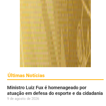
Últimas Notícias
Ministro Luiz Fux é homenageado por
atuação em defesa do esporte e da cidadania
9 de agosto de 2026