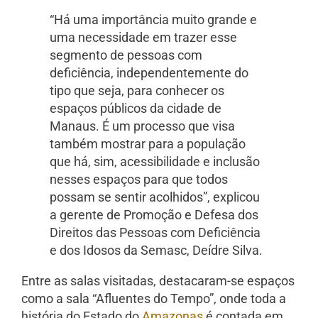
“Há uma importância muito grande e
uma necessidade em trazer esse
segmento de pessoas com
deficiência, independentemente do
tipo que seja, para conhecer os
espaços públicos da cidade de
Manaus. É um processo que visa
também mostrar para a população
que há, sim, acessibilidade e inclusão
nesses espaços para que todos
possam se sentir acolhidos”, explicou
a gerente de Promoção e Defesa dos
Direitos das Pessoas com Deficiência
e dos Idosos da Semasc, Deídre Silva.
Entre as salas visitadas, destacaram-se espaços
como a sala “Afluentes do Tempo”, onde toda a
história do Estado do
Amazonas
é contada em