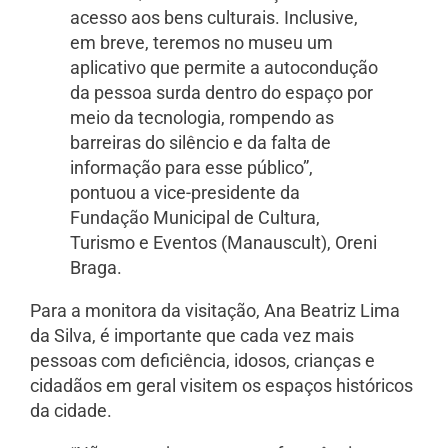
acesso aos bens culturais. Inclusive,
em breve, teremos no museu um
aplicativo que permite a autocondução
da pessoa surda dentro do espaço por
meio da tecnologia, rompendo as
barreiras do silêncio e da falta de
informação para esse público”,
pontuou a vice-presidente da
Fundação Municipal de Cultura,
Turismo e Eventos (Manauscult), Oreni
Braga.
Para a monitora da visitação, Ana Beatriz Lima
da Silva, é importante que cada vez mais
pessoas com deficiência, idosos, crianças e
cidadãos em geral visitem os espaços históricos
da cidade.