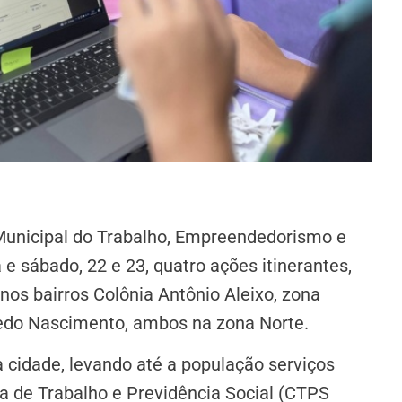
 Municipal do Trabalho, Empreendedorismo e
e sábado, 22 e 23, quatro ações itinerantes,
nos bairros Colônia Antônio Aleixo, zona
redo Nascimento, ambos na zona Norte.
 cidade, levando até a população serviços
ra de Trabalho e Previdência Social (CTPS