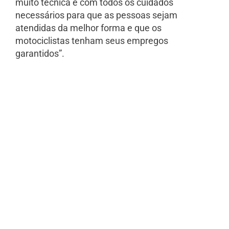
muito técnica e com todos os cuidados
necessários para que as pessoas sejam
atendidas da melhor forma e que os
motociclistas tenham seus empregos
garantidos”.