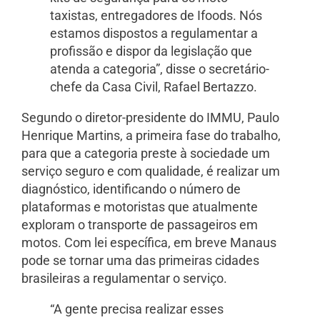
taxistas, entregadores de Ifoods. Nós
estamos dispostos a regulamentar a
profissão e dispor da legislação que
atenda a categoria”, disse o secretário-
chefe da Casa Civil, Rafael Bertazzo.
Segundo o diretor-presidente do IMMU, Paulo
Henrique Martins, a primeira fase do trabalho,
para que a categoria preste à sociedade um
serviço seguro e com qualidade, é realizar um
diagnóstico, identificando o número de
plataformas e motoristas que atualmente
exploram o transporte de passageiros em
motos. Com lei específica, em breve Manaus
pode se tornar uma das primeiras cidades
brasileiras a regulamentar o serviço.
“A gente precisa realizar esses