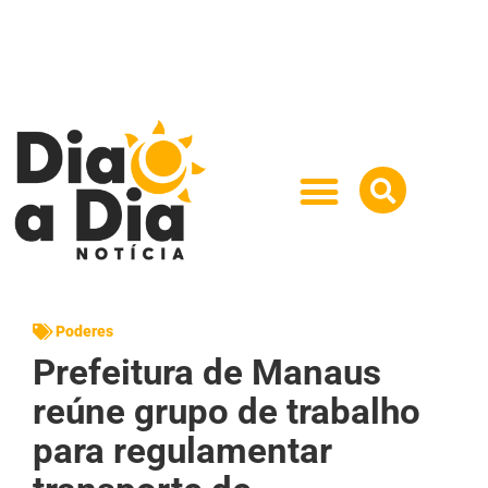
Poderes
Prefeitura de Manaus
reúne grupo de trabalho
para regulamentar