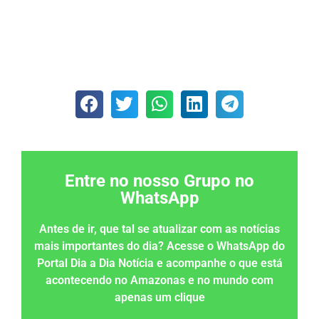
Entre no nosso Grupo no
WhatsApp
Antes de ir, que tal se atualizar com as notícias
mais importantes do dia? Acesse o WhatsApp do
Portal Dia a Dia Notícia e acompanhe o que está
acontecendo no Amazonas e no mundo com
apenas um clique