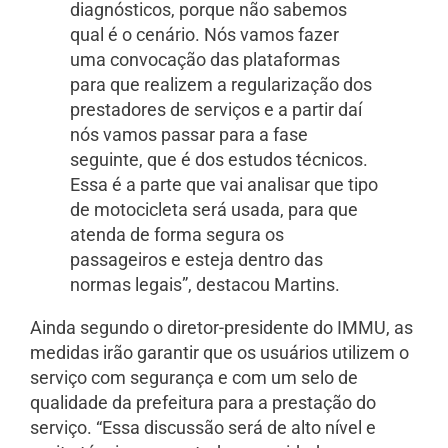
diagnósticos, porque não sabemos
qual é o cenário. Nós vamos fazer
uma convocação das plataformas
para que realizem a regularização dos
prestadores de serviços e a partir daí
nós vamos passar para a fase
seguinte, que é dos estudos técnicos.
Essa é a parte que vai analisar que tipo
de motocicleta será usada, para que
atenda de forma segura os
passageiros e esteja dentro das
normas legais”, destacou Martins.
Ainda segundo o diretor-presidente do IMMU, as
medidas irão garantir que os usuários utilizem o
serviço com segurança e com um selo de
qualidade da prefeitura para a prestação do
serviço. “Essa discussão será de alto nível e