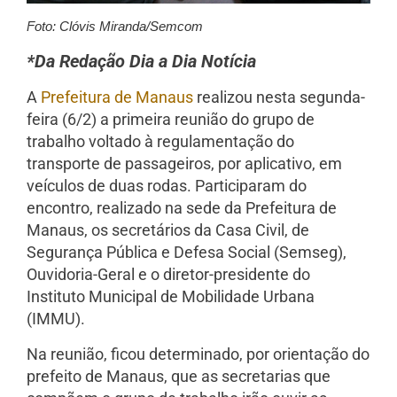
Foto: Clóvis Miranda/Semcom
*Da Redação Dia a Dia Notícia
A
Prefeitura de Manaus
realizou nesta segunda-
feira (6/2) a primeira reunião do grupo de
trabalho voltado à regulamentação do
transporte de passageiros, por aplicativo, em
veículos de duas rodas. Participaram do
encontro, realizado na sede da Prefeitura de
Manaus, os secretários da Casa Civil, de
Segurança Pública e Defesa Social (Semseg),
Ouvidoria-Geral e o diretor-presidente do
Instituto Municipal de Mobilidade Urbana
(IMMU).
Na reunião, ficou determinado, por orientação do
prefeito de Manaus, que as secretarias que