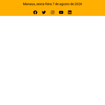
Manaus, sexta-feira 7 de agosto de 2026