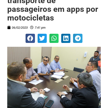
transporte de
passageiros em apps por
motocicletas
06/02/2023
7:41 pm