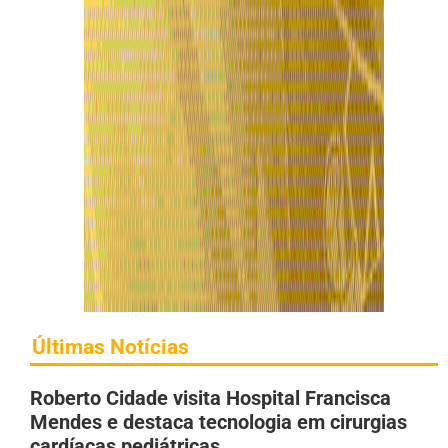
Últimas Notícias
Roberto Cidade visita Hospital Francisca
Mendes e destaca tecnologia em cirurgias
cardíacas pediátricas