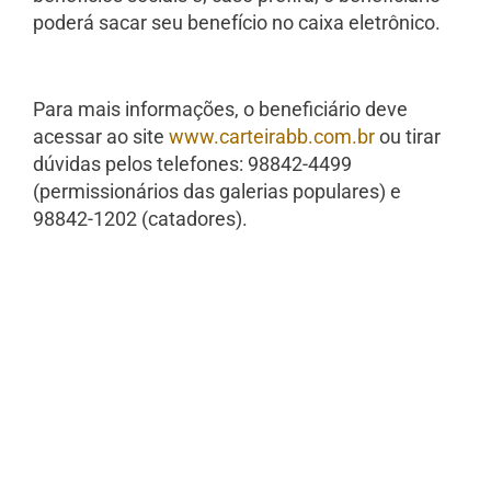
poderá sacar seu benefício no caixa eletrônico.
Para mais informações, o beneficiário deve
acessar ao site
www.carteirabb.com.br
ou tirar
dúvidas pelos telefones: 98842-4499
(permissionários das galerias populares) e
98842-1202 (catadores).