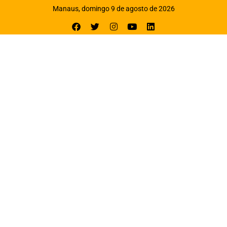
Manaus, domingo 9 de agosto de 2026