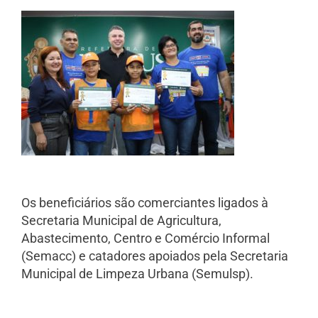
Os beneficiários são comerciantes ligados à
Secretaria Municipal de Agricultura,
Abastecimento, Centro e Comércio Informal
(Semacc) e catadores apoiados pela Secretaria
Municipal de Limpeza Urbana (Semulsp).