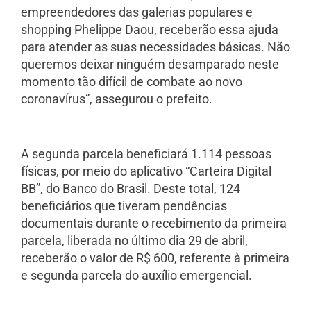
empreendedores das galerias populares e
shopping Phelippe Daou, receberão essa ajuda
para atender as suas necessidades básicas. Não
queremos deixar ninguém desamparado neste
momento tão difícil de combate ao novo
coronavírus”, assegurou o prefeito.
A segunda parcela beneficiará 1.114 pessoas
físicas, por meio do aplicativo “Carteira Digital
BB”, do Banco do Brasil. Deste total, 124
beneficiários que tiveram pendências
documentais durante o recebimento da primeira
parcela, liberada no último dia 29 de abril,
receberão o valor de R$ 600, referente à primeira
e segunda parcela do auxílio emergencial.