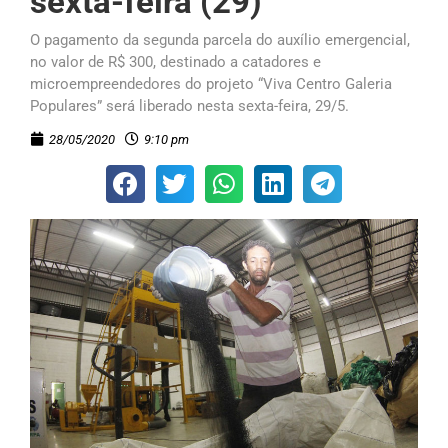
sexta-feira (29)
O pagamento da segunda parcela do auxílio emergencial,
no valor de R$ 300, destinado a catadores e
microempreendedores do projeto “Viva Centro Galeria
Populares” será liberado nesta sexta-feira, 29/5.
28/05/2020
9:10 pm