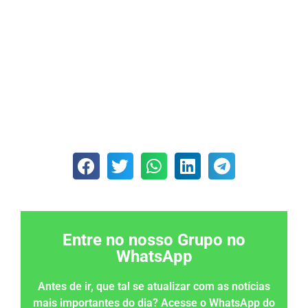
Entre no nosso Grupo no
WhatsApp
Antes de ir, que tal se atualizar com as notícias
mais importantes do dia? Acesse o WhatsApp do