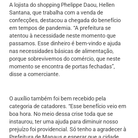
A lojista do shopping Phelippe Daou, Hellen
Santana, que trabalha com a venda de
confecções, destacou a chegada do benefício
em tempos de pandemia. “A prefeitura se
atentou à necessidade neste momento que
passamos. Esse dinheiro é bem-vindo e ajuda
nas necessidades básicas de alimentação,
porque sobrevivemos do comércio, que neste
momento se encontra de portas fechadas”,
disse a comerciante.
O auxílio também foi bem recebido pela
categoria de catadores. “Esse benefício veio em
boa hora. No meio dessa crise toda que se
instaurou, ter uma ajuda para diminuir nosso
prejuízo foi providencial. Só tenho a agradecer à
Prefeitura de Manaus e esperar que a cidade