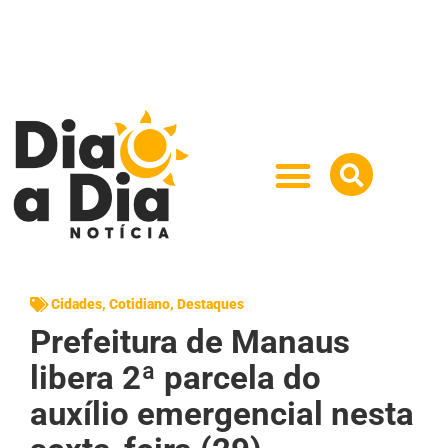
Cidades
,
Cotidiano
,
Destaques
Prefeitura de Manaus
libera 2ª parcela do
auxílio emergencial nesta