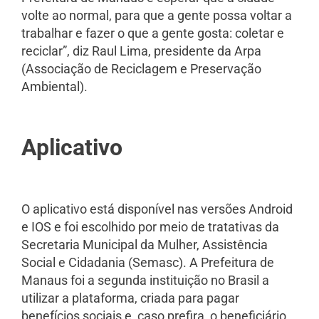
volte ao normal, para que a gente possa voltar a
trabalhar e fazer o que a gente gosta: coletar e
reciclar”, diz Raul Lima, presidente da Arpa
(Associação de Reciclagem e Preservação
Ambiental).
Aplicativo
O aplicativo está disponível nas versões Android
e IOS e foi escolhido por meio de tratativas da
Secretaria Municipal da Mulher, Assistência
Social e Cidadania (Semasc). A Prefeitura de
Manaus foi a segunda instituição no Brasil a
utilizar a plataforma, criada para pagar
benefícios sociais e, caso prefira, o beneficiário