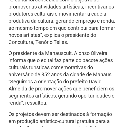
promover as atividades artísticas, incentivar os
produtores culturais e movimentar a cadeia
produtiva da cultura, gerando emprego e renda,
ao mesmo tempo em que contribui para formar
novos artistas”, explica o presidente do
Concultura, Tenório Telles.
O presidente da Manauscult, Alonso Oliveira
informa que o edital faz parte do pacote ações
culturais turísticas comemorativas do
aniversário de 352 anos da cidade de Manaus.
”Seguimos a orientação do prefeito David
Almeida de promover ações que beneficiem os
segmentos artísticos, gerando oportunidades e
renda”, ressaltou.
Os projetos devem ser destinados à formação
em produção artístico-cultural gratuita para a