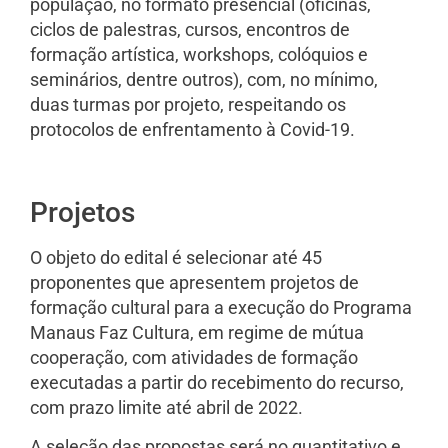
população, no formato presencial (oficinas,
ciclos de palestras, cursos, encontros de
formação artística, workshops, colóquios e
seminários, dentre outros), com, no mínimo,
duas turmas por projeto, respeitando os
protocolos de enfrentamento à Covid-19.
Projetos
O objeto do edital é selecionar até 45
proponentes que apresentem projetos de
formação cultural para a execução do Programa
Manaus Faz Cultura, em regime de mútua
cooperação, com atividades de formação
executadas a partir do recebimento do recurso,
com prazo limite até abril de 2022.
A seleção das propostas será no quantitativo e