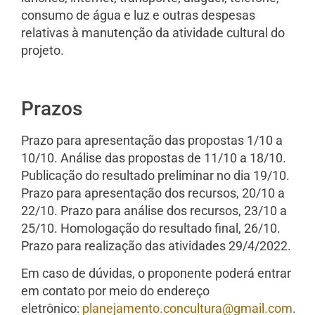
consumo de água e luz e outras despesas
relativas à manutenção da atividade cultural do
projeto.
Prazos
Prazo para apresentação das propostas 1/10 a
10/10. Análise das propostas de 11/10 a 18/10.
Publicação do resultado preliminar no dia 19/10.
Prazo para apresentação dos recursos, 20/10 a
22/10. Prazo para análise dos recursos, 23/10 a
25/10. Homologação do resultado final, 26/10.
Prazo para realização das atividades 29/4/2022.
Em caso de dúvidas, o proponente poderá entrar
em contato por meio do endereço
eletrônico:
planejamento.concultura@gmail.com
.