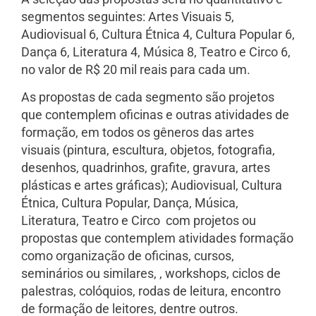
segmentos seguintes: Artes Visuais 5,
Audiovisual 6, Cultura Étnica 4, Cultura Popular 6,
Dança 6, Literatura 4, Música 8, Teatro e Circo 6,
no valor de R$ 20 mil reais para cada um.
As propostas de cada segmento são projetos
que contemplem oficinas e outras atividades de
formação, em todos os gêneros das artes
visuais (pintura, escultura, objetos, fotografia,
desenhos, quadrinhos, grafite, gravura, artes
plásticas e artes gráficas); Audiovisual, Cultura
Étnica, Cultura Popular, Dança, Música,
Literatura, Teatro e Circo com projetos ou
propostas que contemplem atividades formação
como organização de oficinas, cursos,
seminários ou similares, , workshops, ciclos de
palestras, colóquios, rodas de leitura, encontro
de formação de leitores, dentre outros.