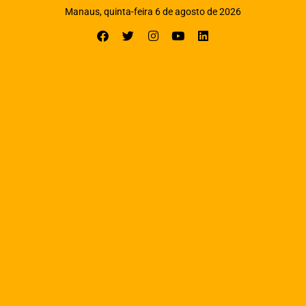
Manaus, quinta-feira 6 de agosto de 2026