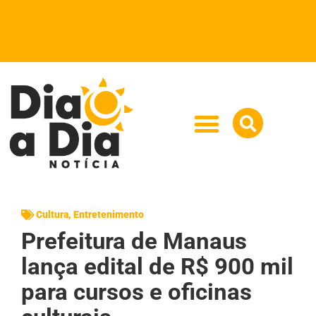
Cultura
,
Entretenimento
Prefeitura de Manaus
lança edital de R$ 900 mil
para cursos e oficinas