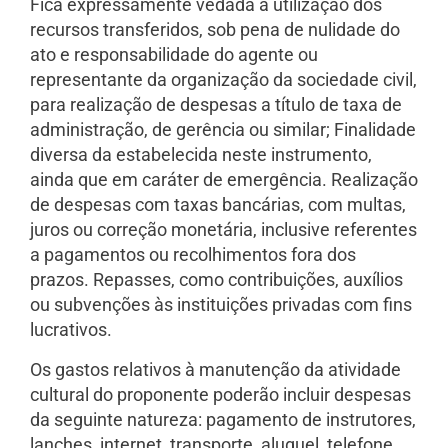
Fica expressamente vedada a utilização dos
recursos transferidos, sob pena de nulidade do
ato e responsabilidade do agente ou
representante da organização da sociedade civil,
para realização de despesas a título de taxa de
administração, de gerência ou similar; Finalidade
diversa da estabelecida neste instrumento,
ainda que em caráter de emergência. Realização
de despesas com taxas bancárias, com multas,
juros ou correção monetária, inclusive referentes
a pagamentos ou recolhimentos fora dos
prazos. Repasses, como contribuições, auxílios
ou subvenções às instituições privadas com fins
lucrativos.
Os gastos relativos à manutenção da atividade
cultural do proponente poderão incluir despesas
da seguinte natureza: pagamento de instrutores,
lanches, internet, transporte, aluguel, telefone,