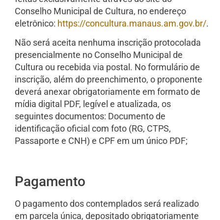
Conselho Municipal de Cultura, no endereço
eletrônico:
https://concultura.manaus.am.gov.br/
.
Não será aceita nenhuma inscrição protocolada
presencialmente no Conselho Municipal de
Cultura ou recebida via postal. No formulário de
inscrição, além do preenchimento, o proponente
deverá anexar obrigatoriamente em formato de
mídia digital PDF, legível e atualizada, os
seguintes documentos: Documento de
identificação oficial com foto (RG, CTPS,
Passaporte e CNH) e CPF em um único PDF;
Pagamento
O pagamento dos contemplados será realizado
em parcela única, depositado obrigatoriamente