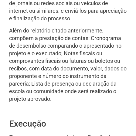
de jornais ou redes sociais ou veículos de
internet ou similares, e enviá-los para apreciação
e finalização do processo.
Além do relatório citado anteriormente,
compõem a prestação de contas: Cronograma
de desembolso comparando o apresentado no
projeto e o executado; Notas fiscais ou
comprovantes fiscais ou faturas ou boletos ou
recibos, com data do documento, valor, dados do
proponente e número do instrumento da
parceria; Lista de presença ou declaração da
escola ou comunidade onde será realizado o
projeto aprovado.
Execução