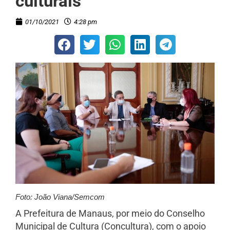
culturais
01/10/2021
4:28 pm
Foto: João Viana/Semcom
A Prefeitura de Manaus, por meio do Conselho
Municipal de Cultura (Concultura), com o apoio