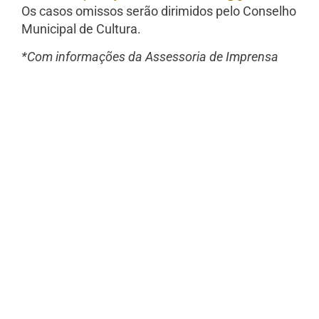
Os casos omissos serão dirimidos pelo Conselho
Municipal de Cultura.
*Com informações da Assessoria de Imprensa