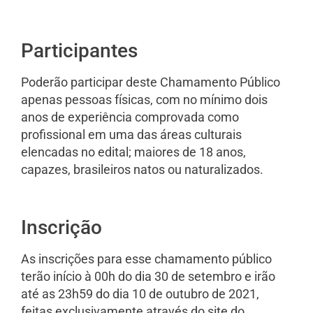
Participantes
Poderão participar deste Chamamento Público
apenas pessoas físicas, com no mínimo dois
anos de experiência comprovada como
profissional em uma das áreas culturais
elencadas no edital; maiores de 18 anos,
capazes, brasileiros natos ou naturalizados.
Inscrição
As inscrições para esse chamamento público
terão início à 00h do dia 30 de setembro e irão
até as 23h59 do dia 10 de outubro de 2021,
feitas exclusivamente através do site do