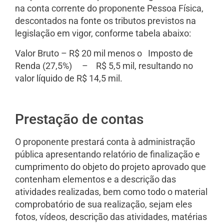
na conta corrente do proponente Pessoa Física,
descontados na fonte os tributos previstos na
legislação em vigor, conforme tabela abaixo:
Valor Bruto – R$ 20 mil menos o Imposto de
Renda (27,5%) – R$ 5,5 mil, resultando no
valor líquido de R$ 14,5 mil.
Prestação de contas
O proponente prestará conta à administração
pública apresentando relatório de finalização e
cumprimento do objeto do projeto aprovado que
contenham elementos e a descrição das
atividades realizadas, bem como todo o material
comprobatório de sua realização, sejam eles
fotos, vídeos, descrição das atividades, matérias