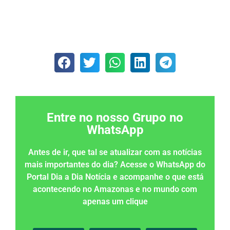
Entre no nosso Grupo no
WhatsApp
Antes de ir, que tal se atualizar com as notícias
mais importantes do dia? Acesse o WhatsApp do
Portal Dia a Dia Notícia e acompanhe o que está
acontecendo no Amazonas e no mundo com
apenas um clique